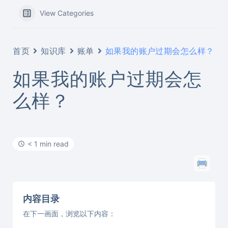
View Categories
首页
知识库
账单
如果我的账户过期会怎么样？
如果我的账户过期会怎
么样？
< 1 min read
内容目录
在下一画面，浏览以下内容：