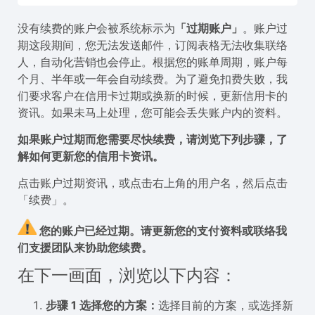
没有续费的账户会被系统标示为
「过期账户」
。账户过
期这段期间，您无法发送邮件，订阅表格无法收集联络
人，自动化营销也会停止。根据您的账单周期，账户每
个月、半年或一年会自动续费。为了避免扣费失败，我
们要求客户在信用卡过期或换新的时候，更新信用卡的
资讯。如果未马上处理，您可能会丢失账户内的资料。
如果账户过期而您需要尽快续费，请浏览下列步骤，了
解如何更新您的信用卡资讯。
点击账户过期资讯，或点击右上角的用户名，然后点击
「续费」。
您的账户已经过期。请更新您的支付资料或联络我
们支援团队来协助您续费。
在下一画面，浏览以下内容：
步骤 1 选择您的方案：
选择目前的方案，或选择新