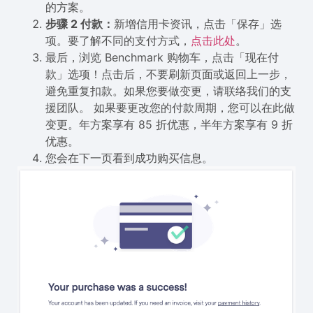
的方案。
步骤 2 付款：
新增信用卡资讯，点击「保存」选
项。要了解不同的支付方式，
点击此处
。
最后，浏览 Benchmark 购物车，点击「现在付
款」选项！点击后，不要刷新页面或返回上一步，
避免重复扣款。如果您要做变更，请联络我们的支
援团队。 如果要更改您的付款周期，您可以在此做
变更。年方案享有 85 折优惠，半年方案享有 9 折
优惠。
您会在下一页看到成功购买信息。