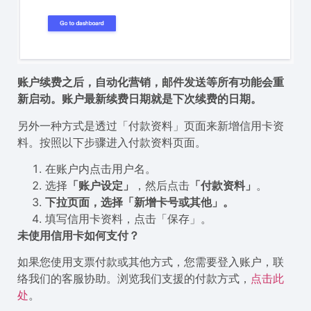
账户续费之后，自动化营销，邮件发送等所有功能会重
新启动。
账户最新续费日期就是下次续费的日期。
另外一种方式是透过「付款资料」页面来新增信用卡资
料。按照以下步骤进入付款资料页面。
在账户内点击用户名。
选择
「账户设定」
，然后点击
「付款资料」
。
下拉页面，选择
「新增卡号或其他」
。
填写信用卡资料，点击「保存」。
未使用信用卡如何支付？
如果您使用支票付款或其他方式，您需要登入账户，联
络我们的客服协助。浏览我们支援的付款方式，
点击此
处
。