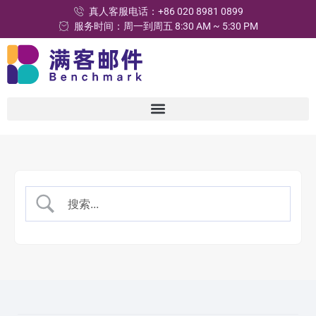
真人客服电话：+86 020 8981 0899
服务时间：周一到周五 8:30 AM ~ 5:30 PM