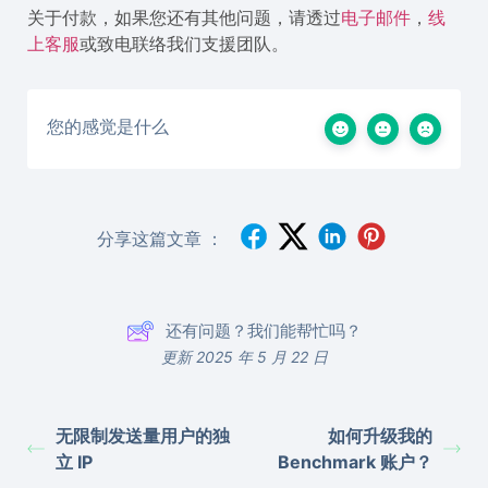
关于付款，如果您还有其他问题，请透过
电子邮件
，
线
上客服
或致电联络我们支援团队。
您的感觉是什么
分享这篇文章 ：
还有问题？我们能帮忙吗？
更新 2025 年 5 月 22 日
无限制发送量用户的独
如何升级我的
立 IP
Benchmark 账户？