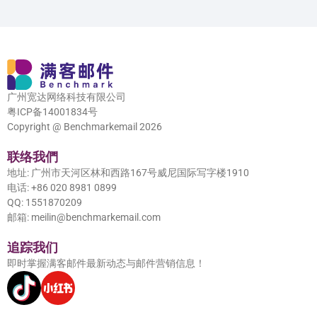
广州宽达网络科技有限公司
粤ICP备14001834号
Copyright @ Benchmarkemail 2026
联络我們
地址: 广州市天河区林和西路167号威尼国际写字楼1910
电话: +86 020 8981 0899
QQ: 1551870209
邮箱: meilin@benchmarkemail.com
追踪我们
即时掌握满客邮件最新动态与邮件营销信息！