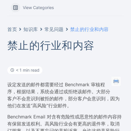
View Categories
首页
知识库
常见问题
禁止的行业和内容
禁止的行业和内容
< 1 min read
设定发送的邮件都需要经过 Benchmark 审核程
序，根据结果，系统会通过或拒绝该邮件。大部分
客户不会意识到被拒的邮件，部分客户会意识到，因为
他们在发送“高风险”行业邮件。
Benchmark Email 对含有危险性或恶意性的邮件内容持
有保留发送权利。高风险行业会有更高的退件率，取消
订阅率，以及不要忘记的高投诉率。允许这些高风险行