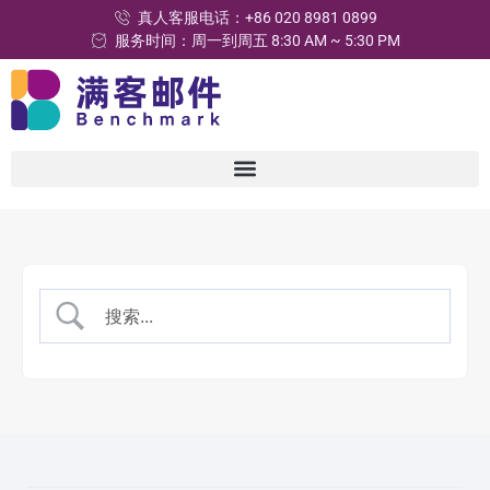
真人客服电话：+86 020 8981 0899
服务时间：周一到周五 8:30 AM ~ 5:30 PM