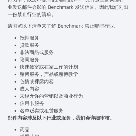
业发送邮件会影响 Benchmark 发送信誉。因此我们列出
一份禁止行业的清单。
请浏览以下清单来了解 Benchmark 禁止哪些行业。
抵押服务
贷款服务
非法商品或服务
陪同服务
快速致富或在家工作的计划
赌博服务，产品或赌博教学
色情或裸露内容
成人内容
未经允许的营销以及商业行为
信用卡服务
名单贩卖或租赁服务
邮件内容涉及以下行业或服务，我们会详细审核。
药品