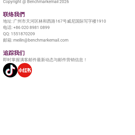
Copyright @ Benchmarkemail 2026
联络我們
地址: 广州市天河区林和西路167号威尼国际写字楼1910
电话: +86 020 8981 0899
QQ: 1551870209
邮箱: meilin@benchmarkemail.com
追踪我们
即时掌握满客邮件最新动态与邮件营销信息！