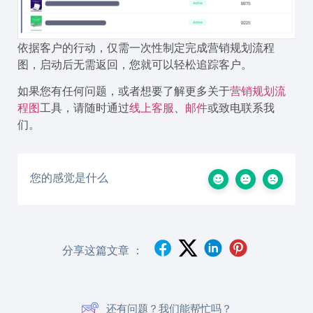
依据客户的行动，仅需一次性制定完成营销规划流程
图，启动后无需返回，您就可以轻松追踪客户。
如果您有任何问题，或者想要了解更多关于
营销规划流
程图
工具，请随时通过
线上客服
、
邮件
或致电联系我
们。
您的感觉是什么
分享这篇文章 ：
还有问题？我们能帮忙吗？