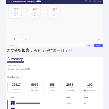
透过
分析报告
，所有流程结果一目了然。