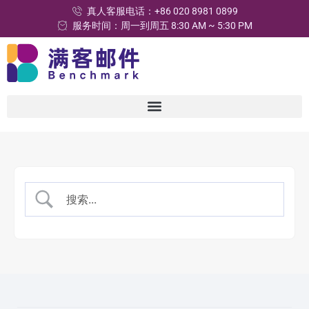
真人客服电话：+86 020 8981 0899
服务时间：周一到周五 8:30 AM ~ 5:30 PM