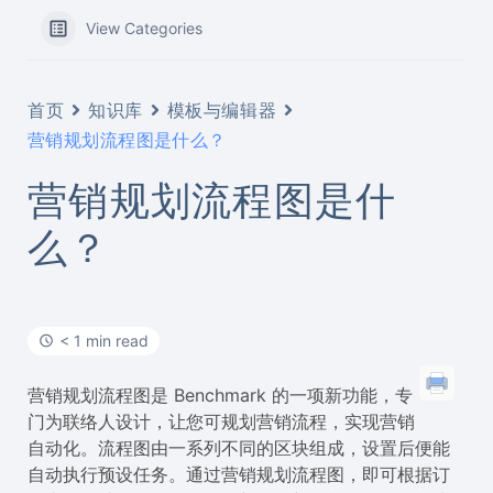
View Categories
首页
知识库
模板与编辑器
营销规划流程图是什么？
营销规划流程图是什
么？
< 1 min read
营销规划流程图是 Benchmark 的一项新功能，专
门为联络人设计，让您可规划营销流程，实现营销
自动化。流程图由一系列不同的区块组成，设置后便能
自动执行预设任务。通过营销规划流程图，即可根据订