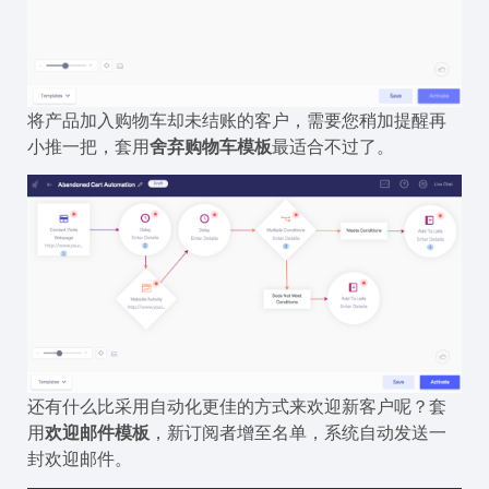
将产品加入购物车却未结账的客户，需要您稍加提醒再
小推一把，套用
舍弃购物车模板
最适合不过了。
还有什么比采用自动化更佳的方式来欢迎新客户呢？套
用
欢迎邮件模板
，新订阅者增至名单，系统自动发送一
封欢迎邮件。