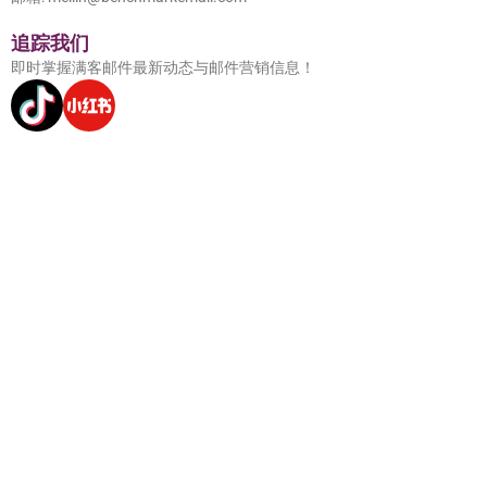
追踪我们
即时掌握满客邮件最新动态与邮件营销信息！