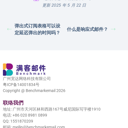
更新 2025 年 5 月 22 日
弹出式订阅表格可以设
什么是响应式邮件？
定延迟弹出的时间吗？
广州宽达网络科技有限公司
粤ICP备14001834号
Copyright @ Benchmarkemail 2026
联络我們
地址: 广州市天河区林和西路167号威尼国际写字楼1910
电话: +86 020 8981 0899
QQ: 1551870209
邮箱: meilin@benchmarkemail.com