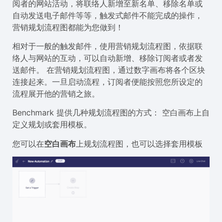
阅者的网站活动，将联络人新增至新名单、移除名单或
自动发送电子邮件等等，触发式邮件不能完成的操作，
营销规划流程图都能为您做到！
相对于一般的触发邮件，使用营销规划流程图，依据联
络人与网站的互动，可以自动新增、移除订阅者或者发
送邮件。 在营销规划流程图，通过数字画布将各个区块
连接起来。一旦启动流程，订阅者便能按照您所设定的
流程展开他的营销之旅。
Benchmark 提供几种规划流程图的方式： 空白画布上自
定义规划或套用模板。
您可以在
空白画布
上规划流程图，也可以选择套用模板