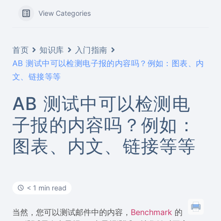
View Categories
首页
知识库
入门指南
AB 测试中可以检测电子报的内容吗？例如：图表、内
文、链接等等
AB 测试中可以检测电
子报的内容吗？例如：
图表、内文、链接等等
< 1 min read
当然，您可以测试邮件中的内容，
Benchmark
的