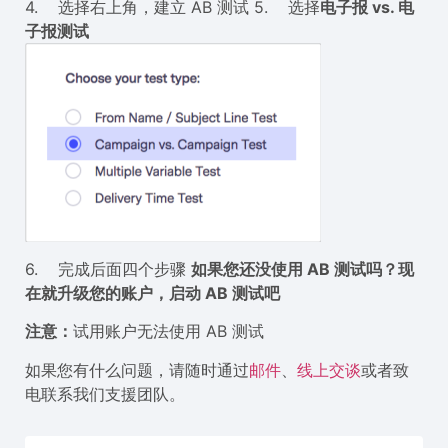
4. 选择右上角，建立 AB 测试 5. 选择
电子报 vs. 电
子报测试
6. 完成后面四个步骤
如果您还没使用 AB 测试吗？现
在就升级您的账户，启动 AB 测试吧
注意：
试用账户无法使用 AB 测试
如果您有什么问题，请随时通过
邮件
、
线上交谈
或者致
电联系我们支援团队。