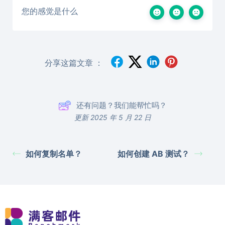
您的感觉是什么
分享这篇文章 ：
还有问题？我们能帮忙吗？
更新 2025 年 5 月 22 日
如何复制名单？
如何创建 AB 测试？