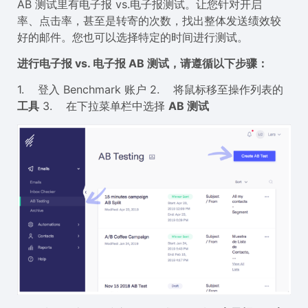
AB 测试里有电子报 vs.电子报测试。让您针对开启
率、点击率，甚至是转寄的次数，找出整体发送绩效较
好的邮件。您也可以选择特定的时间进行测试。
进行电子报 vs. 电子报 AB 测试，请遵循以下步骤：
1. 登入 Benchmark 账户 2. 将鼠标移至操作列表的
工具
3. 在下拉菜单栏中选择
AB 测试