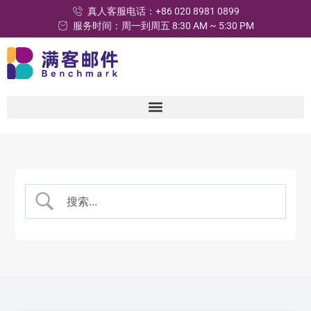
真人客服电话：+86 020 8981 0899
服务时间：周一到周五 8:30 AM ~ 5:30 PM