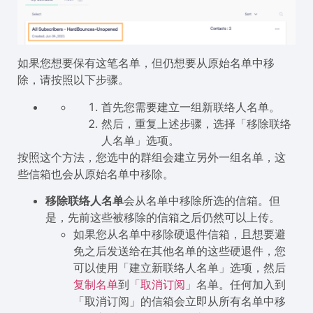
如果您想要保有这笔名单，但仍想要从原始名单中移
除，请按照以下步骤。
首先您需要建立一组新联络人名单。
然后，重复上述步骤，选择「移除联络
人名单」选项。
按照这个方法，您选中的群组会建立另外一组名单，这
些信箱也会从原始名单中移除。
移除联络人名单
会从名单中移除所选的信箱。但
是，先前这些被移除的信箱之后仍然可以上传。
如果您从名单中移除硬退件信箱，且想要避
免之后发送给在其他名单的这些硬退件，您
可以使用「建立新联络人名单」选项，然后
复制名单
到
「取消订阅」
名单。任何加入到
「取消订阅」的信箱会立即从所有名单中移