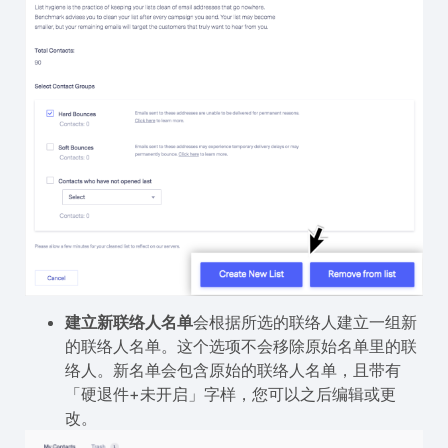
建立新联络人名单
会根据所选的联络人建立一组新
的联络人名单。这个选项不会移除原始名单里的联
络人。新名单会包含原始的联络人名单，且带有
「硬退件+未开启」字样，您可以之后编辑或更
改。