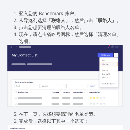
登入您的 Benchmark 账户。
从导览列选择
「联络人」
，然后点击
「联络人」
。
点击您想要清理的联络人名单。
现在，请点击省略号图标，然后选择「清理名单」
选项。
在下一页，选择想要清理的名单类型。
完成后，选择以下其中一个选项：