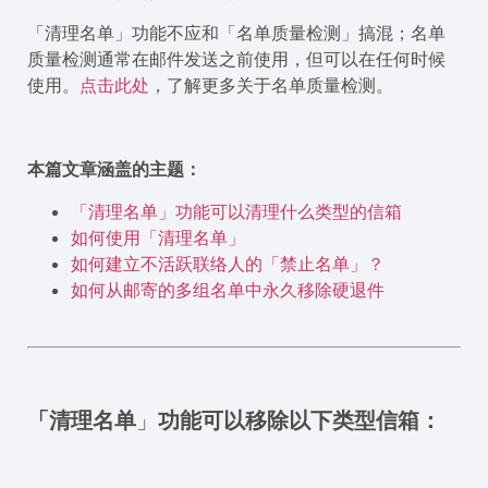
「清理名单」功能不应和「名单质量检测」搞混；名单
质量检测通常在邮件发送之前使用，但可以在任何时候
使用。
点击此处
，了解更多关于名单质量检测。
本篇文章涵盖的主题：
「清理名单」功能可以清理什么类型的信箱
如何使用「清理名单」
如何建立不活跃联络人的「禁止名单」？
如何从邮寄的多组名单中永久移除硬退件
「清理名单
」
功能可以移除以下类型信箱：