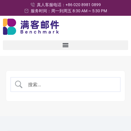
真人客服电话：+86 020 8981 0899
服务时间：周一到周五 8:30 AM ~ 5:30 PM