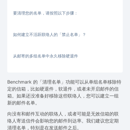
要清理您的名单，请按照以下步骤：
如何建立不活跃联络人的「禁止名单」？
从邮寄的多组名单中永久移除硬退件
Benchmark 的「清理名单」功能可以从单组名单移除特
定的信箱，比如硬退件，软退件，或者未开启邮件的信
箱。如果还没准备好移除这些联络人，您可以建立一组
新的邮件名单。
向没有和邮件互动的联络人，或者可能是无效信箱的联
络人寄送信件会影响您的邮件到达率。我们建议您定期
清理名单，特别是在发送邮件之后。