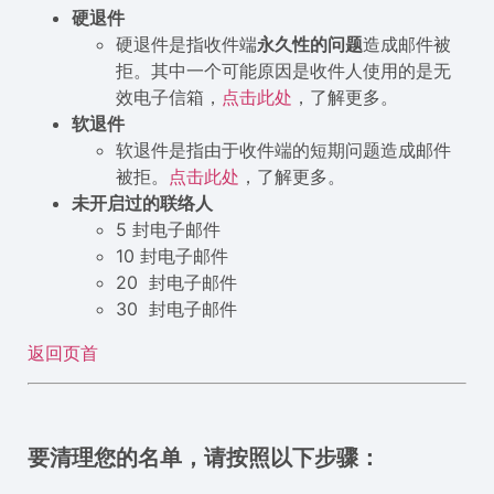
硬退件
硬退件是指收件端
永久性的问题
造成邮件被
拒。其中一个可能原因是收件人使用的是无
效电子信箱，
点击此处
，了解更多。
软退件
软退件是指由于收件端的短期问题造成邮件
被拒。
点击此处
，了解更多。
未开启过的联络人
5 封电子邮件
10 封电子邮件
20 封电子邮件
30 封电子邮件
返回页首
要清理您的名单，请按照以下步骤：