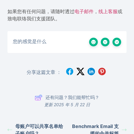
如果您有任何问题，请随时透过
电子邮件
，
线上客服
或
致电联络我们支援团队。
您的感觉是什么
分享这篇文章 ：
还有问题？我们能帮忙吗？
更新 2025 年 5 月 22 日
母账户可以共享名单给
Benchmark Email 支
子账户吗？
援的合并标签