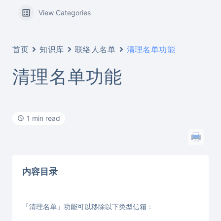
View Categories
首页
知识库
联络人名单
清理名单功能
清理名单功能
1 min read
内容目录
「清理名单」功能可以移除以下类型信箱：