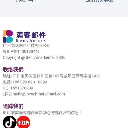
广州宽达网络科技有限公司
粤ICP备14001834号
Copyright @ Benchmarkemail 2026
联络我們
地址: 广州市天河区林和西路167号威尼国际写字楼1910
电话: +86 020 8981 0899
QQ: 1551870209
邮箱: meilin@benchmarkemail.com
追踪我们
即时掌握满客邮件最新动态与邮件营销信息！