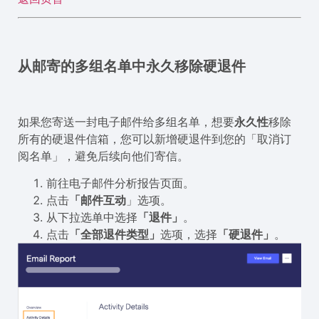
从邮寄的多组名单中永久移除硬退件
如果您寄送一封电子邮件给多组名单，想要
永久性
移除
所有的硬退件信箱，您可以新增硬退件到您的「取消订
阅名单」，避免后续向他们寄信。
前往电子邮件分析报告页面。
点击
「邮件互动
」选项。
从下拉选单中选择
「退件」
。
点击
「全部退件类型」
选项，选择
「硬退件」
。