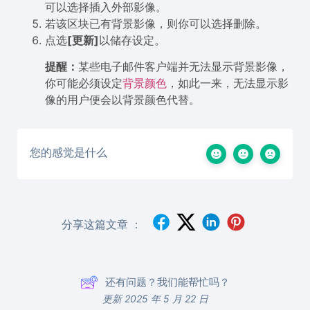
可以选择插入外部影像。
若该区块已有背景影像，则你可以选择删除。
点选
[
更新
]
以储存设定。
提醒：
某些电子邮件客户端并无法显示背景影像，
你可能必须设定
背景颜色
，如此一来，无法显示影
像的用户便会以背景颜色代替。
您的感觉是什么
分享这篇文章 ：
还有问题？我们能帮忙吗？
更新 2025 年 5 月 22 日