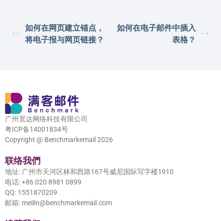
如何在网页建立锚点，
如何在电子邮件中插入
将电子报与网页链接？
表格？
广州宽达网络科技有限公司
粤ICP备14001834号
Copyright @ Benchmarkemail 2026
联络我們
地址: 广州市天河区林和西路167号威尼国际写字楼1910
电话: +86 020 8981 0899
QQ: 1551870209
邮箱: meilin@benchmarkemail.com