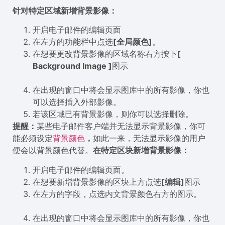
针对特定区域新增背景影像：
开启电子邮件的编辑页面
在左方的功能栏中点选
[
全局颜色
]
。
在想要更改背景影像的区域名称右方按下
[
Background Image ]
图示
在出现的窗口中将会显示图库中的所有影像，你也
可以选择插入外部影像。
若该区域已有背景影像，则你可以选择删除。
提醒：
某些电子邮件客户端并无法显示背景影像，你可
能必须设定
背景颜色
，
如此一来，无法显示影像的用户
便会以背景颜色代替。
在特定区块新增背景影像：
开启电子邮件的编辑页面。
在想要新增背景影像的区块上方点选
[编辑]
图示
在左方的字段，点选内文背景颜色右方的图示。
在出现的窗口中将会显示图库中的所有影像，你也