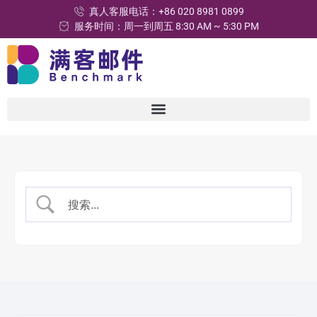
真人客服电话：+86 020 8981 0899
服务时间：周一到周五 8:30 AM ~ 5:30 PM