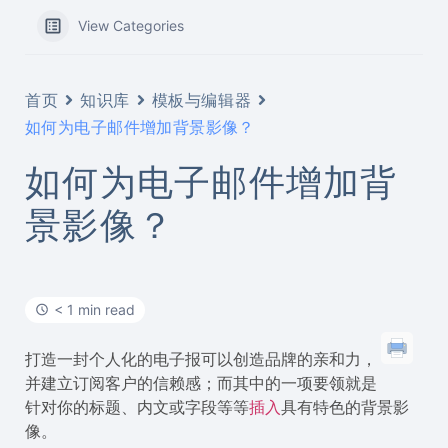
View Categories
首页
知识库
模板与编辑器
如何为电子邮件增加背景影像？
如何为电子邮件增加背
景影像？
< 1 min read
打造一封个人化的电子报可以创造品牌的亲和力，
并建立订阅客户的信赖感；而其中的一项要领就是
针对你的标题、内文或字段等等
插入
具有特色的背景影
像。