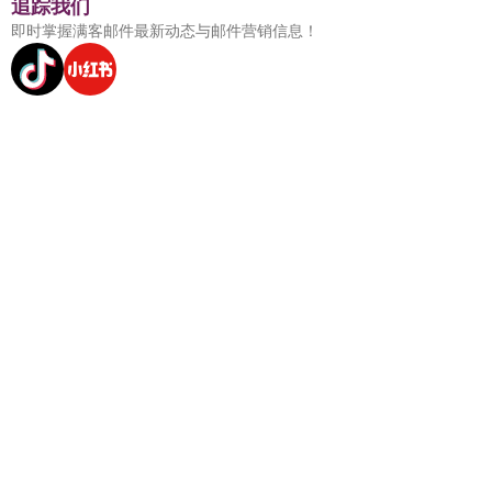
追踪我们
即时掌握满客邮件最新动态与邮件营销信息！