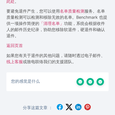
此处
。
要避免退件产生，您可以使用
名单质量检测
服务。名单
质量检测可以检测和移除无效的名单。Benchmark 也提
供一项操作简便的
「清理名单」
功能，系统会根据收件
人的邮件历史纪录，协助您移除软退件，硬退件和确认
退件。
返回页首
如果您有关于退件的其他问题，请随时透过电子邮件、
线上客服
或致电联络我们的支援团队。
您的感觉是什么
分享这篇文章 ：