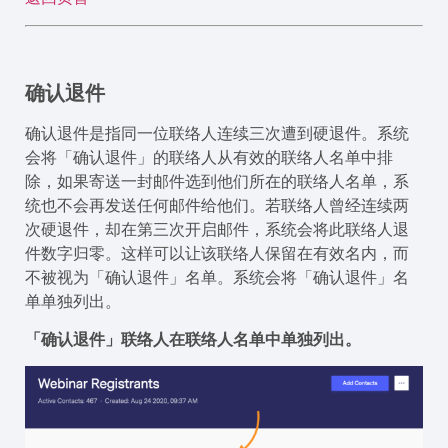
确认退件
确认退件是指同一位联络人连续三次遭到硬退件。系统
会将「确认退件」的联络人从有效的联络人名单中排
除，如果寄送一封邮件选到他们所在的联络人名单，系
统也不会再发送任何邮件给他们。若联络人曾经连续两
次硬退件，却在第三次开启邮件，系统会将此联络人退
件数字归零。这样可以让该联络人保留在有效名内，而
不被视为「确认退件」名单。系统会将「确认退件」名
单单独列出。
「确认退件」联络人在联络人名单中单独列出。