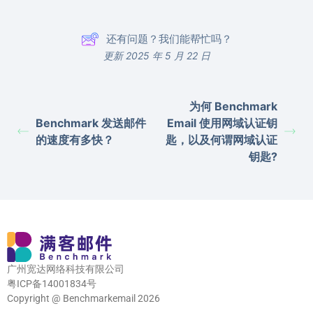
还有问题？我们能帮忙吗？
更新 2025 年 5 月 22 日
为何 Benchmark
Benchmark 发送邮件
Email 使用网域认证钥
的速度有多快？
匙，以及何谓网域认证
钥匙?
广州宽达网络科技有限公司
粤ICP备14001834号
Copyright @ Benchmarkemail 2026