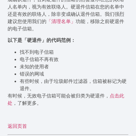
人名单内，视为有效联络人。硬退件信箱在您的名单中
还是有效的联络人，除非变成确认退件信箱。我们强烈
建议您使用我们的
「清理名单」
功能，移除之前硬退件
的电子信箱。
以下是「硬退件」的代码范例：
找不到电子信箱
电子信箱不再有效
未知的使用者
错误的网域
有些时候，由于垃圾邮件过滤器，信箱被标记为硬
退件。
有时候，无效电子信箱可能会被归类为硬退件，
点击此
处
，了解更多。
返回页首