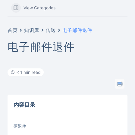
View Categories
首页
知识库
传送
电子邮件退件
电子邮件退件
< 1 min read
内容目录
硬退件