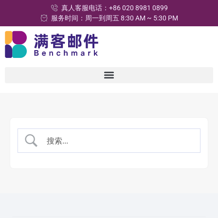
真人客服电话：+86 020 8981 0899
服务时间：周一到周五 8:30 AM ~ 5:30 PM