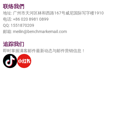
联络我們
地址: 广州市天河区林和西路167号威尼国际写字楼1910
电话: +86 020 8981 0899
QQ: 1551870209
邮箱: meilin@benchmarkemail.com
追踪我们
即时掌握满客邮件最新动态与邮件营销信息！