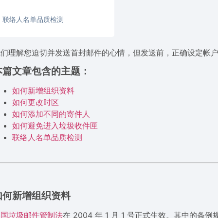
联络人名单品质检测
我们理解您迫切并发送首封邮件的心情，但发送前，正确设定帐
本篇文章包含的主题：
如何新增组织资料
如何更改时区
如何添加不同的寄件人
如何避免进入垃圾收件匣
联络人名单品质检测
如何新增组织资料
美国垃圾邮件管制法
在 2004 年 1 月 1 号正式生效。其中