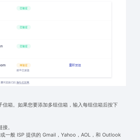
子信箱。如果您要添加多组信箱，输入每组信箱后按下
链接。
P 提供的 Gmail，Yahoo，AOL，和 Outlook