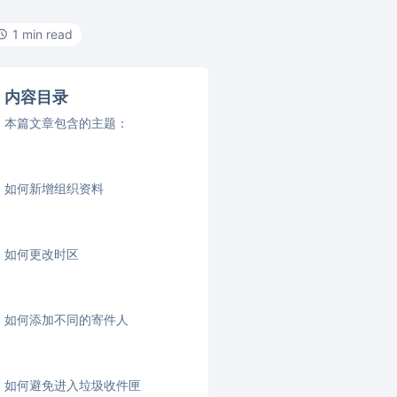
1 min read
内容目录
本篇文章包含的主题：
如何新增组织资料
如何更改时区
如何添加不同的寄件人
如何避免进入垃圾收件匣