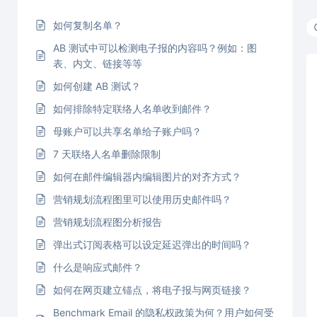
如何复制名单？
AB 测试中可以检测电子报的内容吗？例如：图
表、内文、链接等等
如何创建 AB 测试？
如何排除特定联络人名单收到邮件？
母账户可以共享名单给子账户吗？
7 天联络人名单删除限制
如何在邮件编辑器内编辑图片的对齐方式？
营销规划流程图里可以使用历史邮件吗？
营销规划流程图分析报告
弹出式订阅表格可以设定延迟弹出的时间吗？
什么是响应式邮件？
如何在网页建立锚点，将电子报与网页链接？
Benchmark Email 的隐私权政策为何？用户如何受