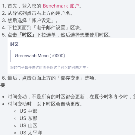
首先，登入您的
Benchmark 账户
。
从导览列点击右上方的用户名。
然后选择「账户设定」。
下拉页面到「电子邮件设置」区块。
点击
「时区」
下拉选单，然后选择想要使用时区。
最后，点击页面上方的「储存变更」选项。
重要
时间变动，不是所有的时区都会更新，在夏令时和冬令时，
时间变动时，以下时区会自动更改。
US 中部
US 东部
US 山区
US 太平洋