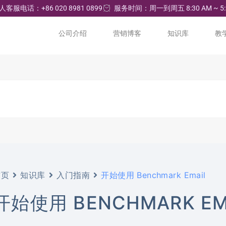
人客服电话：+86 020 8981 0899
服务时间：周一到周五 8:30 AM ~ 5:
公司介绍
营销博客
知识库
教
首页
知识库
入门指南
开始使用 Benchmark Email
开始使用 BENCHMARK EM