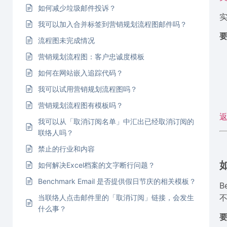
如何减少垃圾邮件投诉？
我可以加入合并标签到营销规划流程图邮件吗？
要
流程图未完成情况
营销规划流程图：客户忠诚度模板
如何在网站嵌入追踪代码？
我可以试用营销规划流程图吗？
营销规划流程图有模板吗？
我可以从「取消订阅名单」中汇出已经取消订阅的
联络人吗？
禁止的行业和内容
如何解决Excel档案的文字断行问题？
Benchmark Email 是否提供假日节庆的相关模板？
B
当联络人点击邮件里的「取消订阅」链接，会发生
什么事？