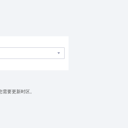
您需要更新时区。