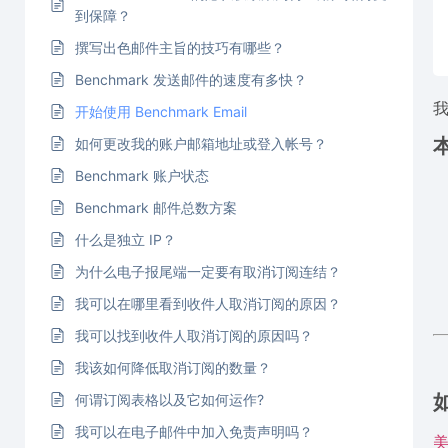
到保障？
撰写出色邮件主旨的技巧有哪些？
Benchmark 发送邮件的速度有多快？
开始使用 Benchmark Email
如何更改我的账户邮箱地址或登入帐号？
Benchmark 账户状态
Benchmark 邮件总数方案
什么是独立 IP？
为什么电子报尾端一定要有取消订阅连结？
我可以在哪里看到收件人取消订阅的原因？
我可以找到收件人取消订阅的原因吗？
我该如何降低取消订阅的数量？
何谓订阅表格以及它如何运作?
我可以在电子邮件中加入免责声明吗？