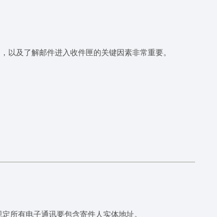
户，以及了解邮件进入收件匣的关键因素非常重要。
的条例规定所有电子通讯要包含寄件人实体地址。