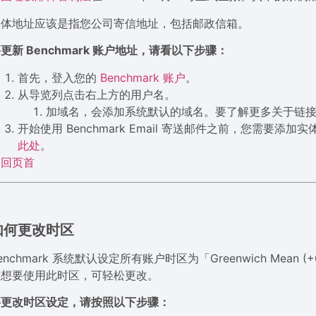
实体地址应该是指您公司寄信地址，包括邮政信箱。
更新 Benchmark 账户地址，请看以下步骤：
首先，登入您的
Benchmark 账户
。
从导览列点击右上方的用户名。
加域名，会添加系统默认的域名。要了解更多关于链
开始使用 Benchmark Email 寄送邮件之前，您需
此处
。
返回页首
如何更改时区
enchmark 系统默认设定所有账户时区为「Greenwich Me
不想要使用此时区，可轻松更改。
要更改时区设定，请按照以下步骤：