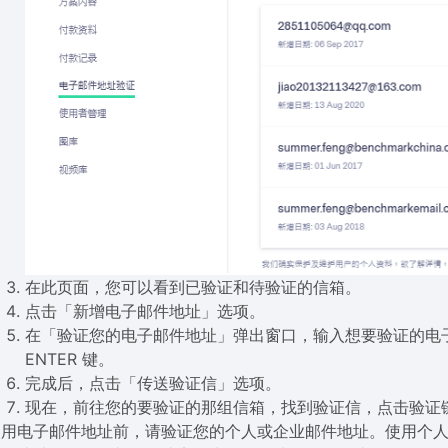
在此页面，您可以看到已验证和待验证的信箱。
点击「新增电子邮件地址」选项。
在「验证您的电子邮件地址」弹出窗口，输入想要验证的电
ENTER 键。
完成后，点击「传送验证信」选项。
现在，前往您的要验证的那组信箱，找到验证信，点击验证
用电子邮件地址前，请验证您的个人或企业邮件地址。使用个人或一般 IS