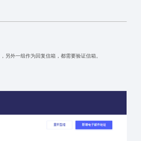
箱，另外一组作为回复信箱，都需要验证信箱。