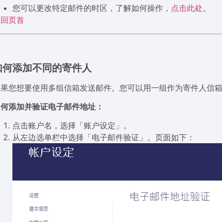
您可以更改特定邮件的时区，了解如何操作，
点击此处
。
返回页首
如何添加不同的寄件人
如果您想要使用多组信箱发送邮件。您可以用一组作为寄件人信
如何添加并验证电子邮件地址：
点击账户名，选择「账户设定」。
从左边选单栏中选择「电子邮件验证」。页面如下：