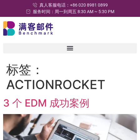
真人客服电话：+86 020 8981 0899
服务时间：周一到周五 8:30 AM ~ 5:30 PM
标签：
ACTIONROCKET
3 个 EDM 成功案例