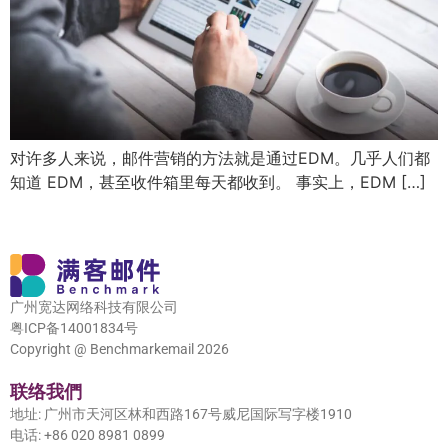
对许多人来说，邮件营销的方法就是通过EDM。几乎人们都
知道 EDM，甚至收件箱里每天都收到。 事实上，EDM […]
广州宽达网络科技有限公司
粤ICP备14001834号
Copyright @ Benchmarkemail 2026
联络我們
地址: 广州市天河区林和西路167号威尼国际写字楼1910
电话: +86 020 8981 0899