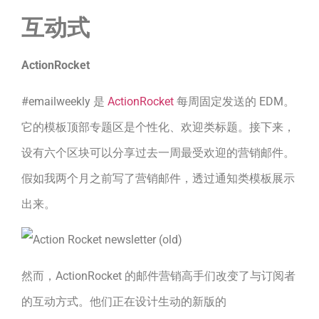
互动式
ActionRocket
#emailweekly 是
ActionRocket
每周固定发送的 EDM。
它的模板顶部专题区是个性化、欢迎类标题。接下来，
设有六个区块可以分享过去一周最受欢迎的营销邮件。
假如我两个月之前写了营销邮件，透过通知类模板展示
出来。
然而，ActionRocket 的邮件营销高手们改变了与订阅者
的互动方式。他们正在设计生动的新版的