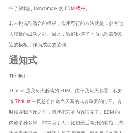
细了解我们 Benchmark 的
EDM 模板
。
若未挑选到适合的模板，实用可行的方法就是：参考他
人模板的成功之处。因此，我们挑选了下面几款最受欢
迎的模板，作为成功的范例。
通知式
Thrillist
Thrillist 是我每天必读的 EDM。由于我每天都看，我知
道
Thrillist
主页总会推送当天新的或者重要的内容。有
时候在我下床之前，我就把它的内容读完了。EDM 的
内容多种多样，非常吸引人：比如最近新开的餐馆，周