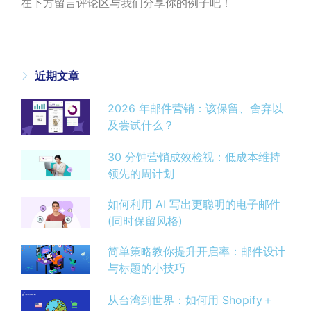
在下方留言评论区与我们分享你的例子吧！
近期文章
2026 年邮件营销：该保留、舍弃以
及尝试什么？
30 分钟营销成效检视：低成本维持
领先的周计划
如何利用 AI 写出更聪明的电子邮件
(同时保留风格)
简单策略教你提升开启率：邮件设计
与标题的小技巧
从台湾到世界：如何用 Shopify＋