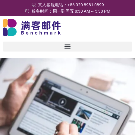
真人客服电话：+86 020 8981 0899
服务时间：周一到周五 8:30 AM ~ 5:30 PM