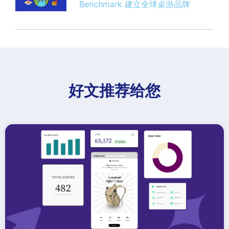
Benchmark 建立全球桌游品牌
好文推荐给您