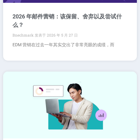
2026 年邮件营销：该保留、舍弃以及尝试什
么？
Bnechmark
2026 年 5 月 27 日
EDM 营销在过去一年其实交出了非常亮眼的成绩，而