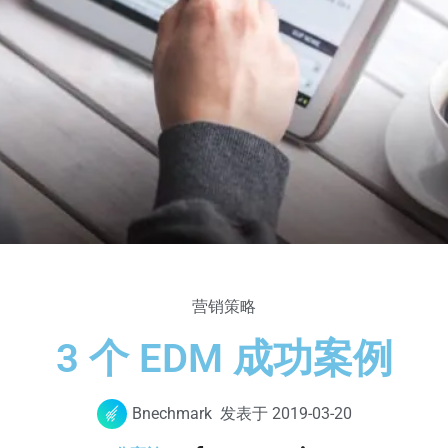
营销策略
3 个 EDM 成功案例
Bnechmark
发表于
2019-03-20