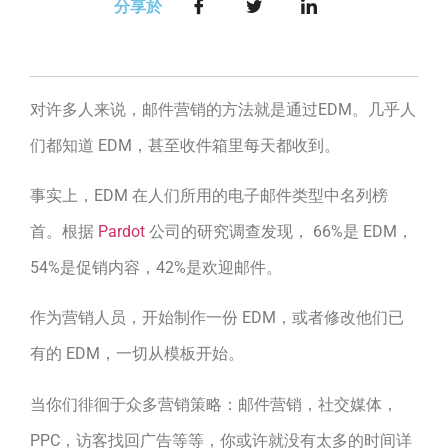
分享於
对许多人来说，邮件营销的方法就是通过EDM。几乎人
们都知道 EDM，甚至收件箱里每天都收到。
事实上，EDM 在人们所用的电子邮件类型中名列榜
首。根据
Pardot
公司的研究调查发现， 66%是 EDM，
54%是促销内容，42%是欢迎邮件。
作为营销人员，开始制作一份 EDM，或者修改他们已
有的 EDM，一切从模板开始。
当你们徘徊于众多营销策略：邮件营销，社交媒体，
PPC，访客找回广告等等，你或许就没有太多的时间详