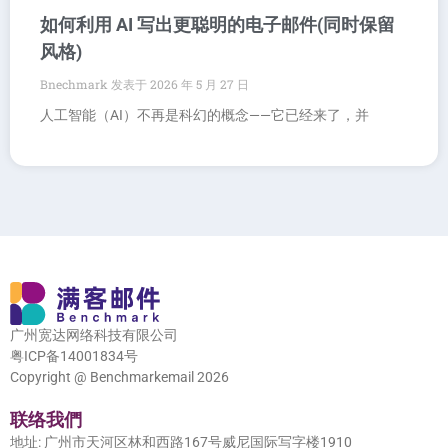
如何利用 AI 写出更聪明的电子邮件(同时保留
风格)
Bnechmark
2026 年 5 月 27 日
人工智能（AI）不再是科幻的概念——它已经来了，并
广州宽达网络科技有限公司
粤ICP备14001834号
Copyright @ Benchmarkemail 2026
联络我們
地址: 广州市天河区林和西路167号威尼国际写字楼1910