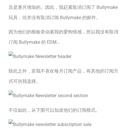
且是逐月增加的。因此，我赶紧取消订阅了 Bullymake
玩具，但并没有取消订阅 Bullymake 的邮件。
因为他们的模板牵动着我的爱狗情感，所以我没有取消
订阅 Bullymake 的 EDM…
除此之外，若我不喜欢每月订阅产品，有其他的订阅方
式可供我选择。
不仅如此，从下图可以知道他们的订阅模式。