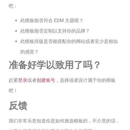
吧：
此模板能否符合 EDM 主题呢？
此模板能否定制以支持你的品牌？
此模板排版是否能搭配你的网站或者至少是相似
的感觉？
准备好学以致用了吗？
赶紧
登录
或者
创建账号
，选择或者设计属于你的模板
吧！
反馈
我们非常乐意知道你是如何挑选模板的，不介意的话，