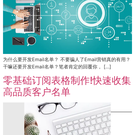
为什么要开发Email名单？ 不要骗人了Email营销真的有用？
干嘛还要开发Email名单？笔者肯定的回覆你， […]
零基础订阅表格制作!快速收集
高品质客户名单