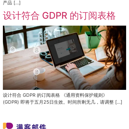
产品 […]
设计符合 GDPR 的订阅表格
设计符合 GDPR 的订阅表格 《通用资料保护规则》
(GDPR) 即将于五月25日生效。时间所剩无几，请调整 […]