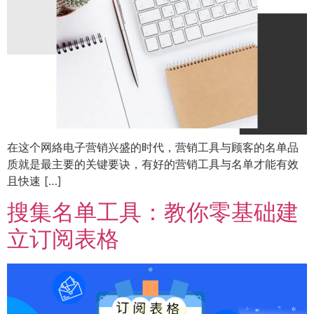
在这个网絡电子营销兴盛的时代，营销工具与顾客的名单品
质就是最主要的关键要诀，有好的营销工具与名单才能有效
且快速 […]
搜集名单工具：教你零基础建
立订阅表格