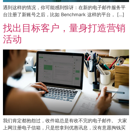
遇到这样的情况，你可能感到惊讶：在新的电子邮件服务平
台注册了新账号之后，比如 Benchmark 这样的平台， […]
找出目标客户，量身打造营销
活动
我们肯定都抱怨过，收件箱总是有收不完的电子邮件。 大家
上网注册电子信箱，只是想拿到优惠讯息，没有意愿掏钱买