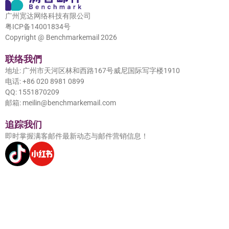
广州宽达网络科技有限公司
粤ICP备14001834号
Copyright @ Benchmarkemail 2026
联络我們
地址: 广州市天河区林和西路167号威尼国际写字楼1910
电话: +86 020 8981 0899
QQ: 1551870209
邮箱: meilin@benchmarkemail.com
追踪我们
即时掌握满客邮件最新动态与邮件营销信息！