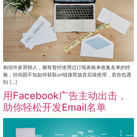
相信许多营销人，都有曾经使用过订阅表格来收集名单的经
验，但却因不知如何获取url链接而放弃后续使用，若你也遇
到 […]
用Facebook广告主动出击，
助你轻松开发Email名单