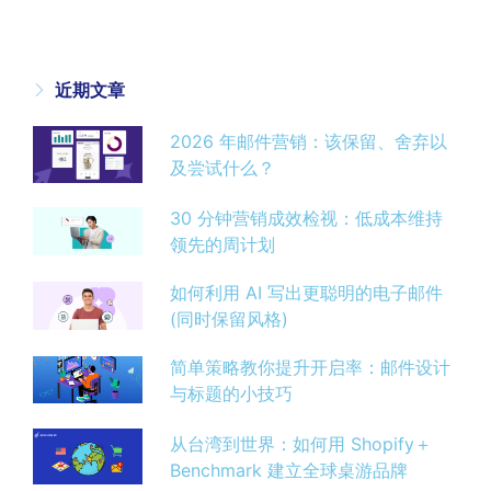
近期文章
2026 年邮件营销：该保留、舍弃以
及尝试什么？
30 分钟营销成效检视：低成本维持
领先的周计划
如何利用 AI 写出更聪明的电子邮件
(同时保留风格)
简单策略教你提升开启率：邮件设计
与标题的小技巧
从台湾到世界：如何用 Shopify＋
Benchmark 建立全球桌游品牌