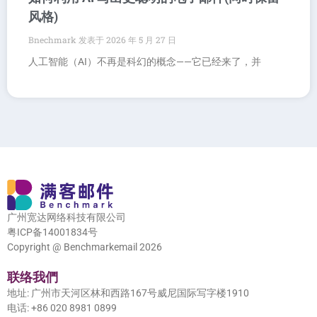
风格)
Bnechmark
2026 年 5 月 27 日
人工智能（AI）不再是科幻的概念——它已经来了，并
广州宽达网络科技有限公司
粤ICP备14001834号
Copyright @ Benchmarkemail 2026
联络我們
地址: 广州市天河区林和西路167号威尼国际写字楼1910
电话: +86 020 8981 0899