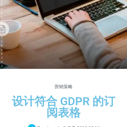
营销策略
设计符合 GDPR 的订
阅表格