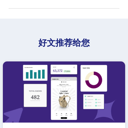
好文推荐给您