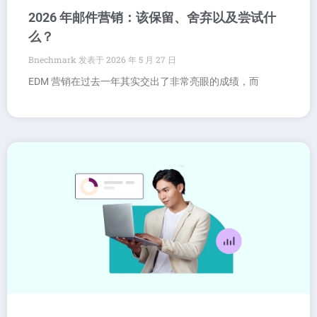
2026 年邮件营销：该保留、舍弃以及尝试什
么？
Bnechmark
2026 年 5 月 27 日
EDM 营销在过去一年其实交出了非常亮眼的成绩，而