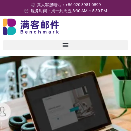
真人客服电话：+86 020 8981 0899
服务时间：周一到周五 8:30 AM ~ 5:30 PM