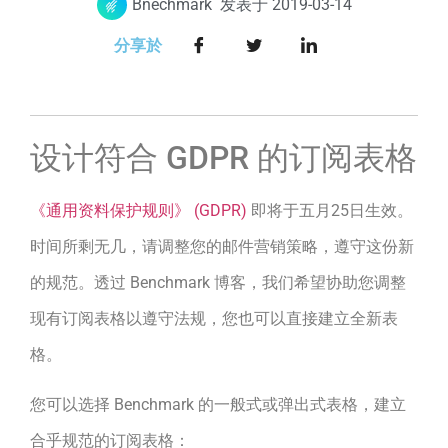
Bnechmark
发表于
2019-03-14
分享於
设计符合 GDPR 的订阅表格
《通用资料保护规则》 (GDPR)
即将于五月25日生效。
时间所剩无几，请调整您的邮件营销策略，遵守这份新
的规范。透过 Benchmark 博客，我们希望协助您调整
现有订阅表格以遵守法规，您也可以直接建立全新表
格。
您可以选择 Benchmark 的一般式或弹出式表格，建立
合乎规范的订阅表格：