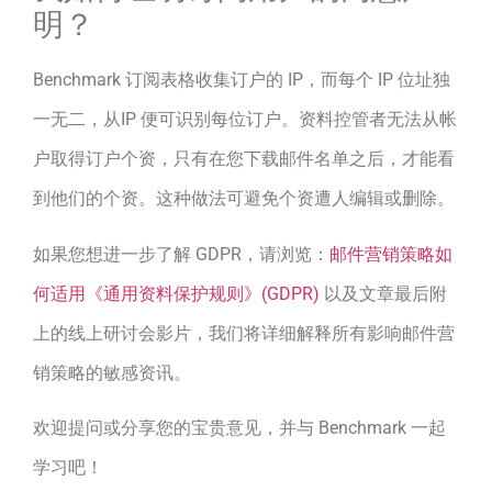
明？
Benchmark 订阅表格收集订户的 IP，而每个 IP 位址独
一无二，从IP 便可识别每位订户。资料控管者无法从帐
户取得订户个资，只有在您下载邮件名单之后，才能看
到他们的个资。这种做法可避免个资遭人编辑或删除。
如果您想进一步了解 GDPR，请浏览：
邮件营销策略如
何适用《通用资料保护规则》(GDPR)
以及文章最后附
上的线上研讨会影片，我们将详细解释所有影响邮件营
销策略的敏感资讯。
欢迎提问或分享您的宝贵意见，并与 Benchmark 一起
学习吧！