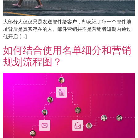
大部分人仅仅只是发送邮件给客户，却忘记了每一个邮件地
址背后是真实存在的人。邮件营销并不是营销者短期内通过
低开启 […]
如何结合使用名单细分和营销
规划流程图？