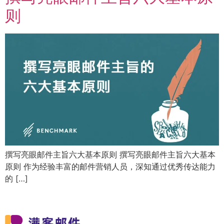
则
撰写亮眼邮件主旨六大基本原则 撰写亮眼邮件主旨六大基本
原则 作为经验丰富的邮件营销人员，深知通过优秀传达能力
的 […]