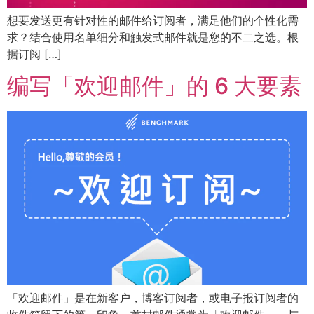
想要发送更有针对性的邮件给订阅者，满足他们的个性化需
求？结合使用名单细分和触发式邮件就是您的不二之选。根
据订阅 […]
编写「欢迎邮件」的 6 大要素
「欢迎邮件」是在新客户，博客订阅者，或电子报订阅者的