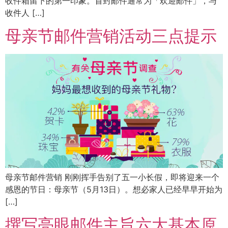
收件箱留下的第一印象。首封邮件通常为「欢迎邮件」，与
收件人 […]
母亲节邮件营销活动三点提示
母亲节邮件营销 刚刚挥手告别了五一小长假，即将迎来一个
感恩的节日：母亲节（5月13日）。想必家人已经早早开始为
[…]
撰写亮眼邮件主旨六大基本原