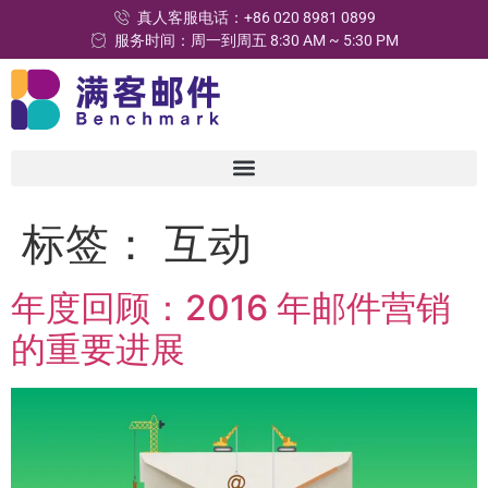
真人客服电话：+86 020 8981 0899
服务时间：周一到周五 8:30 AM ~ 5:30 PM
标签：
互动
年度回顾：2016 年邮件营销
的重要进展