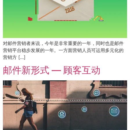
对邮件营销者来说，今年是非常重要的一年，同时也是邮件
营销平台稳步发展的一年。一方面营销人员可运用多元化的
营销方 […]
邮件新形式 — 顾客互动