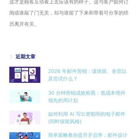
这才是顾客互动看上去应该有的样子。这与客户如何订
阅或谁敲了门无关，却与谁留了下来和带着可分享的经
历离开有关。
近期文章
2026 年邮件营销：该保留、舍弃以
及尝试什么？
30 分钟营销成效检视：低成本维持
领先的周计划
如何利用 AI 写出更聪明的电子邮件
(同时保留风格)
简单策略教你提升开启率：邮件设计