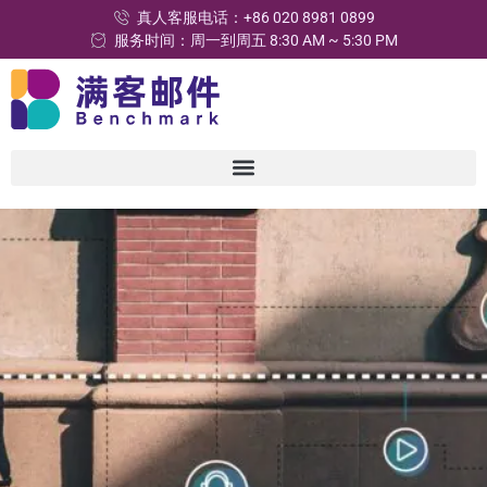
真人客服电话：+86 020 8981 0899
服务时间：周一到周五 8:30 AM ~ 5:30 PM