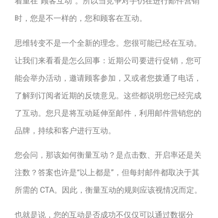
着重在“顾客互动”。所以当竞争对手仍在进行邮件营销
时，您是不一样的，您和顾客在互动。
思维转变不是一个全新的理念。您很可能已经在互动。
让我们来看看是怎么回事：近期公司要进行促销，您可
能会举办活动，邀请顾客参加，又或者您拨通了电话，
了解到订阅者近期的反馈意见。这些都说明您已经完成
了互动。您只是将互动延伸至邮件，利用邮件营销您的
品牌，持续和客户进行互动。
您会问，那该如何衡量互动？是点击数、开启率还是关
注数？答案也许是“以上都是”，但每封邮件都取决于其
所需的 CTA。因此，衡量互动的规则应该视情况而定。
也就是说，您的互动是否成功不仅仅可以通过数据分