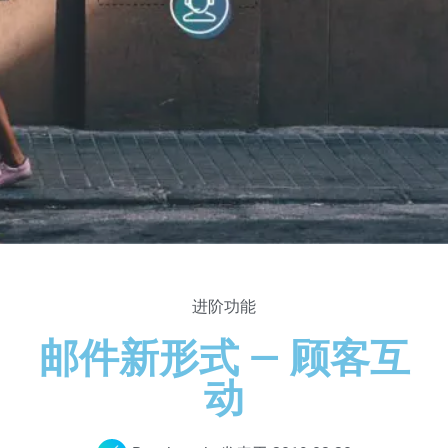
进阶功能
邮件新形式 — 顾客互
动