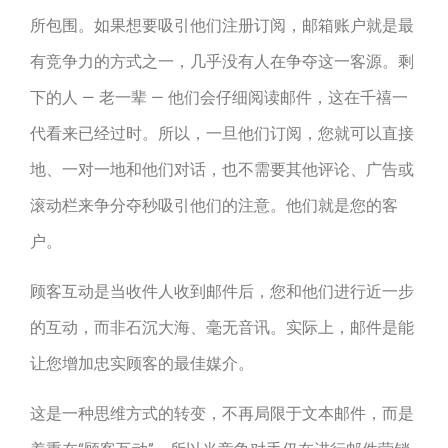
所包围。如果想要吸引他们注册订阅，邮箱账户就是最
有竞争力的方式之一，几乎没有人在争夺这一客源。剩
下的人 — 老一辈 — 他们会仔细阅读邮件，这在千禧一
代看来已经过时。所以，一旦他们订阅，您就可以直接
地、一对一地和他们对话，也不需要其他评论、广告或
滚动栏来争分夺秒吸引他们的注意。他们就是您的客
户。
顾客互动是当收件人收到邮件后，您和他们进行近一步
的互动，而非石沉大海、毫无音讯。实际上，邮件是能
让您增加忠实顾客的最佳媒介。
这是一种思维方式的转变，不再局限于文本邮件，而是