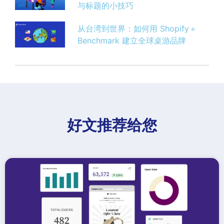
与标题的小技巧
从台湾到世界：如何用 Shopify＋
Benchmark 建立全球桌游品牌
好文推荐给您