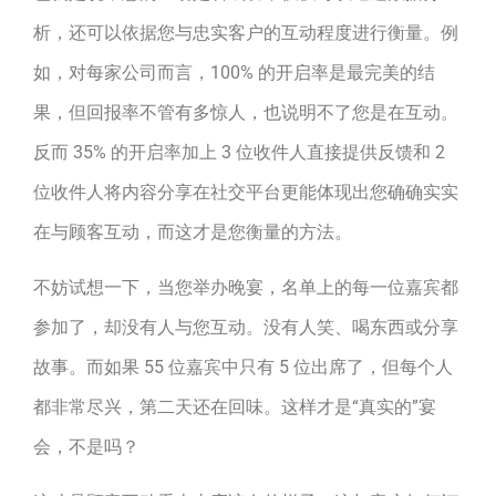
析，还可以依据您与忠实客户的互动程度进行衡量。例
如，对每家公司而言，100% 的开启率是最完美的结
果，但回报率不管有多惊人，也说明不了您是在互动。
反而 35% 的开启率加上 3 位收件人直接提供反馈和 2
位收件人将内容分享在社交平台更能体现出您确确实实
在与顾客互动，而这才是您衡量的方法。
不妨试想一下，当您举办晚宴，名单上的每一位嘉宾都
参加了，却没有人与您互动。没有人笑、喝东西或分享
故事。而如果 55 位嘉宾中只有 5 位出席了，但每个人
都非常尽兴，第二天还在回味。这样才是“真实的”宴
会，不是吗？