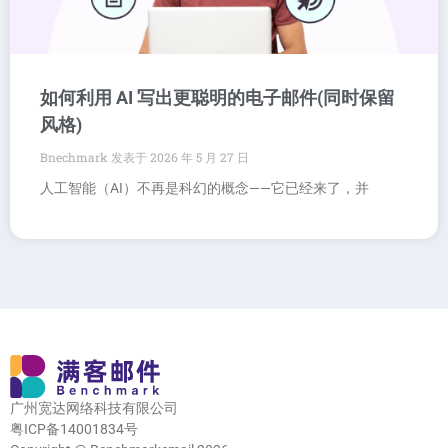
如何利用 AI 写出更聪明的电子邮件(同时保留
风格)
Bnechmark
2026 年 5 月 27 日
人工智能（AI）不再是科幻的概念——它已经来了，并
广州宽达网络科技有限公司
粤ICP备14001834号