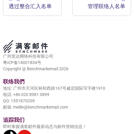
透过整合汇入名单
管理联络人名单
广州宽达网络科技有限公司
粤ICP备14001834号
Copyright @ Benchmarkemail 2026
联络我們
地址: 广州市天河区林和西路167号威尼国际写字楼1910
电话: +86 020 8981 0899
QQ: 1551870209
邮箱: meilin@benchmarkemail.com
追踪我们
即时掌握满客邮件最新动态与邮件营销信息！