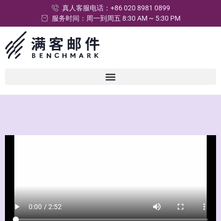
真人客服电话：+86 020 8981 0899
服务时间：周一到周五 8:30 AM ~ 5:30 PM