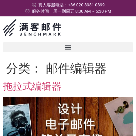
真人客服电话：+86 020 8981 0899
服务时间：周一到周五 8:30 AM ~ 5:30 PM
分类：
邮件编辑器
拖拉式编辑器