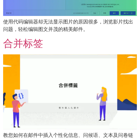
使用代码编辑器却无法显示图片的原因很多，浏览影片找出
问题，轻松编辑图文并茂的精美邮件。
合并标签
教您如何在邮件中插入个性化信息、问候语、文本及问卷链