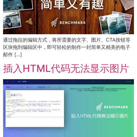
通过拖拉的编辑方式，将所需要的文字、图片、CTA按钮等
区块拖到编辑区中，即可轻松的制作一封简单又精美的电子
邮件 […]
插入HTML代码无法显示图片