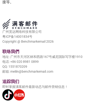
接等。
广州宽达网络科技有限公司
粤ICP备14001834号
Copyright @ Benchmarkemail 2026
联络我們
地址: 广州市天河区林和西路167号威尼国际写字楼1910
电话: +86 020 8981 0899
QQ: 1551870209
邮箱: meilin@benchmarkemail.com
追踪我们
即时掌握满客邮件最新动态与邮件营销信息！