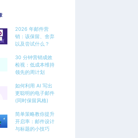
章
2026 年邮件营
销：该保留、舍弃
以及尝试什么？
30 分钟营销成效
检视：低成本维持
领先的周计划
如何利用 AI 写出
更聪明的电子邮件
(同时保留风格)
简单策略教你提升
开启率：邮件设计
与标题的小技巧