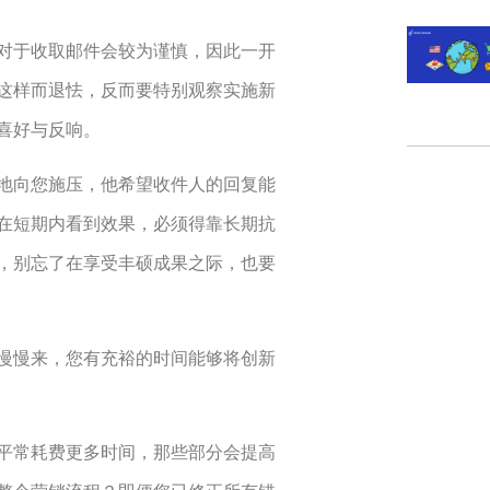
对于收取邮件会较为谨慎，因此一开
这样而退怯，反而要特别观察实施新
喜好与反响。
地向您施压，他希望收件人的回复能
在短期内看到效果，必须得靠长期抗
，别忘了在享受丰硕成果之际，也要
慢慢来，您有充裕的时间能够将创新
平常耗费更多时间，那些部分会提高