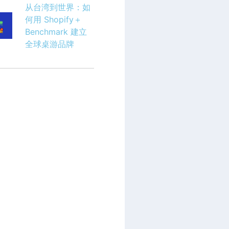
从台湾到世界：如
何用 Shopify＋
Benchmark 建立
全球桌游品牌