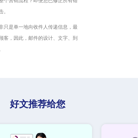
整个营销流程？即便您已修正所有错
击。
非只是单一地向收件人传递信息，最
顾客，因此，邮件的设计、文字、到
。
好文推荐给您