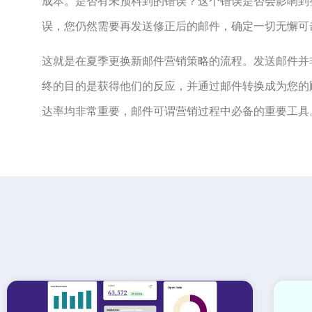
成本。是否有未预料到的错误？这个错误是否会影响到
误，您仍然需要再发送修正后的邮件，确定一切无懈可
这就是在夏季更换新邮件营销策略的流程。发送邮件并
终的目的是获得他们的反应，并通过邮件转换成为您的
达率均非常重要，邮件可谓营销过程中必备的重要工具