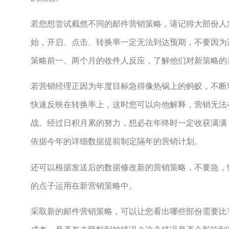
若您想尝试截然不同的邮件营销策略，请记得大部份人
始，开启、点击、转换率一定无法到达预期，不要因为
策略前一、两个月的收件人反应，了解他们对新策略的
若营销经理正因为年度目标急得像热锅上的蚂蚁，不断
快速反映在转换率上，这时您可以向他解释，营销无法
战。经过日积月累的努力，想必在年终时一定收获满满
依据今年的详细数据提前制定隔年的营销计划。
还可以根据发送后的数据修改新的营销策略，不要急，
的点子运用在新营销策略中。
采取新的邮件营销策略，可以让您看出哪些部份需要比