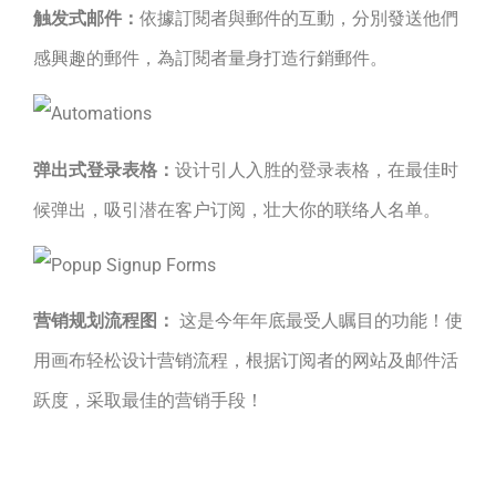
触发式邮件：
依據訂閱者與郵件的互動，分別發送他們
感興趣的郵件，為訂閱者量身打造行銷郵件。
弹出式登录表格：
设计引人入胜的登录表格，在最佳时
候弹出，吸引潜在客户订阅，壮大你的联络人名单。
营销规划流程图：
这是今年年底最受人瞩目的功能！使
用画布轻松设计营销流程，根据订阅者的网站及邮件活
跃度，采取最佳的营销手段！