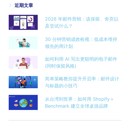
近期文章
2026 年邮件营销：该保留、舍弃以
及尝试什么？
30 分钟营销成效检视：低成本维持
领先的周计划
如何利用 AI 写出更聪明的电子邮件
(同时保留风格)
简单策略教你提升开启率：邮件设计
与标题的小技巧
从台湾到世界：如何用 Shopify＋
Benchmark 建立全球桌游品牌