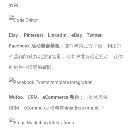
效果。
Etsy 、Pinterest、LinkedIn、eBay、Twitter、
Facebook 活动整合模板：
邮件与第三方平台，利用邮
件营销的威力刺激销售量，与客户维持稳定互动，让你
的销售业绩更加耀眼。
Wufoo、CRM、eCommerce 整合：
自动将表格、
CRM、eCommerce 资料整合至 Benchmark 中。