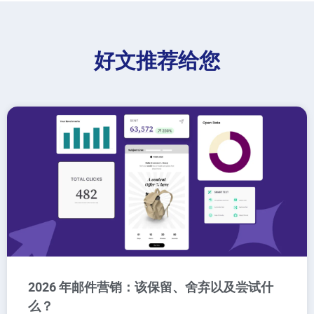
好文推荐给您
2026 年邮件营销：该保留、舍弃以及尝试什
么？