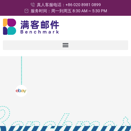
真人客服电话：+86 020 8981 0899
服务时间：周一到周五 8:30 AM ~ 5:30 PM