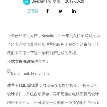
Bnechmark
发表于
2019-03-20
分享於
今年已经接近尾声，Benchmark 一年到头忙忙碌碌只为
了给客户提供最佳的邮件营销服务！在今年结束前，让
我们来回顾一下这一年我们所达成的目标。
正式支援法語操作介面：
改善 HTML 编辑器：
自动保存 & 即时预览。使用代码
设计邮件，系统自动保存，再不用担心电脑死机后设计
内容全部不见！还可享受一边编辑一边预览邮件的呈现