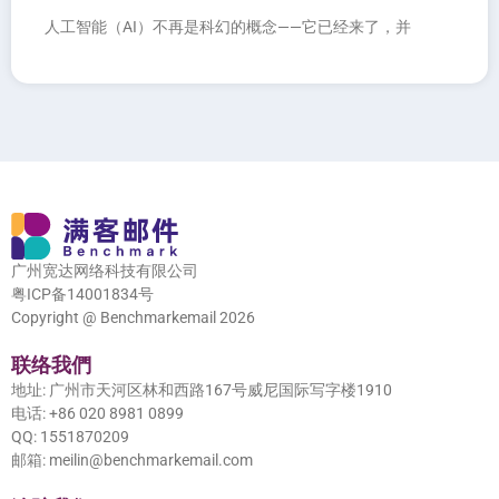
人工智能（AI）不再是科幻的概念——它已经来了，并
广州宽达网络科技有限公司
粤ICP备14001834号
Copyright @ Benchmarkemail 2026
联络我們
地址: 广州市天河区林和西路167号威尼国际写字楼1910
电话: +86 020 8981 0899
QQ: 1551870209
邮箱: meilin@benchmarkemail.com