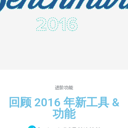
进阶功能
回顾 2016 年新工具 &
功能