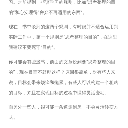
习。之前提到一些该学习的规则，比如“思考整理的目
的”和心安理得“舍弃不再适用的东西”。
现在，书中谈到的这两个规则，有时候并不适合运用到
实际工作中，第一个规则是“思考整理的目的”，在这里
我建议不要死守“目的”。
你可能会有些迷惑，前面的文章说到要“思考整理的目
的”，现在反而不鼓励这样？原因很简单，对有些人来
说，目标会带来烦恼和拖累，有些人可以构建一个粗略
的目标，并且在实现目标的过程中懂得灵活变动。
而另外一些人，很可能一条道走到黑，不会灵活转变方
式。