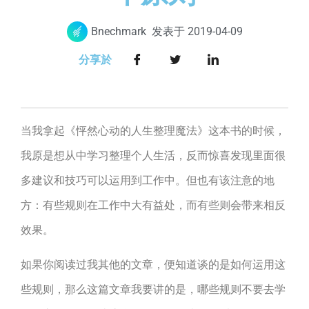
Bnechmark
发表于
2019-04-09
分享於
当我拿起《怦然心动的人生整理魔法》这本书的时候，
我原是想从中学习整理个人生活，反而惊喜发现里面很
多建议和技巧可以运用到工作中。但也有该注意的地
方：有些规则在工作中大有益处，而有些则会带来相反
效果。
如果你阅读过我其他的文章，便知道谈的是如何运用这
些规则，那么这篇文章我要讲的是，哪些规则不要去学