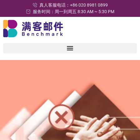
真人客服电话：+86 020 8981 0899
服务时间：周一到周五 8:30 AM ~ 5:30 PM