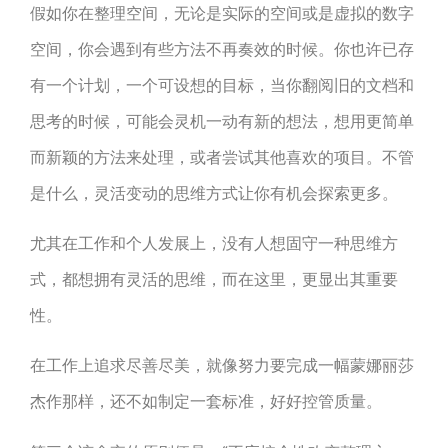
假如你在整理空间，无论是实际的空间或是虚拟的数字
空间，你会遇到有些方法不再奏效的时候。你也许已存
有一个计划，一个可设想的目标，当你翻阅旧的文档和
思考的时候，可能会灵机一动有新的想法，想用更简单
而新颖的方法来处理，或者尝试其他喜欢的项目。不管
是什么，灵活变动的思维方式让你有机会探索更多。
尤其在工作和个人发展上，没有人想固守一种思维方
式，都想拥有灵活的思维，而在这里，更显出其重要
性。
在工作上追求尽善尽美，就像努力要完成一幅蒙娜丽莎
杰作那样，还不如制定一套标准，好好控管质量。