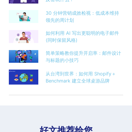
30 分钟营销成效检视：低成本维持
领先的周计划
如何利用 AI 写出更聪明的电子邮件
(同时保留风格)
简单策略教你提升开启率：邮件设计
与标题的小技巧
从台湾到世界：如何用 Shopify＋
Benchmark 建立全球桌游品牌
好文推荐给您