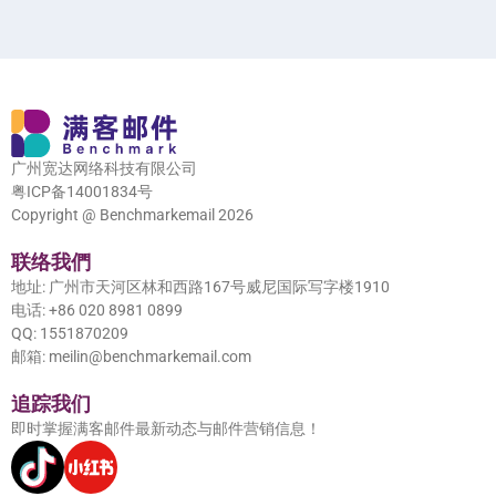
广州宽达网络科技有限公司
粤ICP备14001834号
Copyright @ Benchmarkemail 2026
联络我們
地址: 广州市天河区林和西路167号威尼国际写字楼1910
电话: +86 020 8981 0899
QQ: 1551870209
邮箱: meilin@benchmarkemail.com
追踪我们
即时掌握满客邮件最新动态与邮件营销信息！