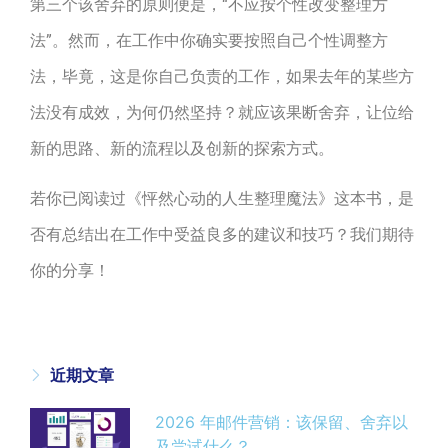
第三个该舍弃的原则便是，“不应按个性改变整理方
法”。然而，在工作中你确实要按照自己个性调整方
法，毕竟，这是你自己负责的工作，如果去年的某些方
法没有成效，为何仍然坚持？就应该果断舍弃，让位给
新的思路、新的流程以及创新的探索方式。
若你已阅读过《怦然心动的人生整理魔法》这本书，是
否有总结出在工作中受益良多的建议和技巧？我们期待
你的分享！
近期文章
2026 年邮件营销：该保留、舍弃以
及尝试什么？