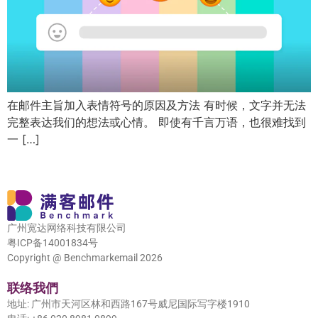
在邮件主旨加入表情符号的原因及方法 有时候，文字并无法
完整表达我们的想法或心情。 即使有千言万语，也很难找到
一 […]
广州宽达网络科技有限公司
粤ICP备14001834号
Copyright @ Benchmarkemail 2026
联络我們
地址: 广州市天河区林和西路167号威尼国际写字楼1910