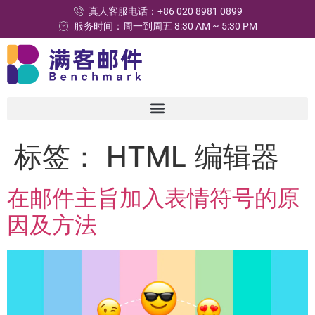
真人客服电话：+86 020 8981 0899
服务时间：周一到周五 8:30 AM ~ 5:30 PM
标签：
HTML 编辑器
在邮件主旨加入表情符号的原
因及方法