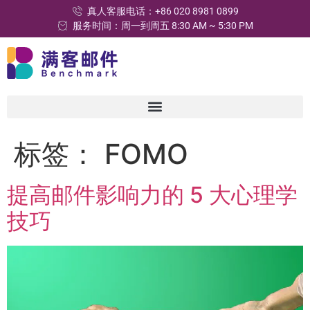
真人客服电话：+86 020 8981 0899
服务时间：周一到周五 8:30 AM ~ 5:30 PM
标签：
FOMO
提高邮件影响力的 5 大心理学
技巧