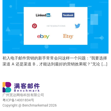
初入电子邮件营销的新手常常会问这样一个问题：“我要选择
渠道 A 还是渠道 B，才能达到最好的营销效果呢？”无论 […]
广州宽达网络科技有限公司
粤ICP备14001834号
Copyright @ Benchmarkemail 2026