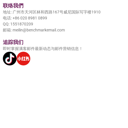
联络我們
地址: 广州市天河区林和西路167号威尼国际写字楼1910
电话: +86 020 8981 0899
QQ: 1551870209
邮箱: meilin@benchmarkemail.com
追踪我们
即时掌握满客邮件最新动态与邮件营销信息！