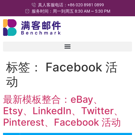
真人客服电话：+86 020 8981 0899
服务时间：周一到周五 8:30 AM ~ 5:30 PM
标签：
Facebook 活
动
最新模板整合：eBay、
Etsy、LinkedIn、Twitter、
Pinterest、Facebook 活动