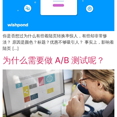
你是否想过为什么有些着陆页转换率惊人，有些却非常惨
淡？ 原因是颜色？标题？优惠不够吸引人？ 事实上，影响着
陆页 […]
为什么需要做 A/B 测试呢？