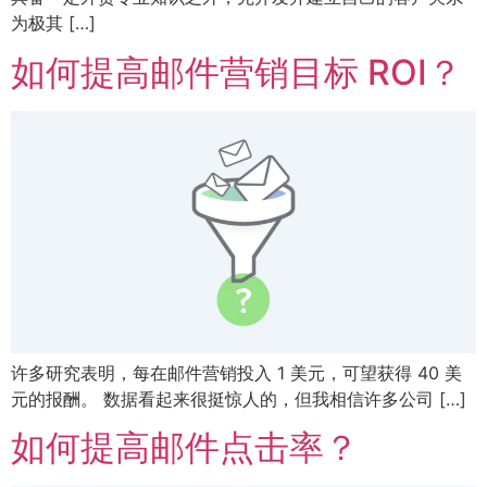
为极其 […]
如何提高邮件营销目标 ROI？
许多研究表明，每在邮件营销投入 1 美元，可望获得 40 美
元的报酬。 数据看起来很挺惊人的，但我相信许多公司 […]
如何提高邮件点击率？