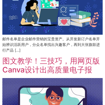
邮件名单是企业邮件营销的宝贵资产。从开发新订户名单开
始辨识活跃用户，分众名单找出兴趣客户，再到大张旗鼓进
行产品 […]
图文教学！三技巧，用网页版
Canva设计出高质量电子报