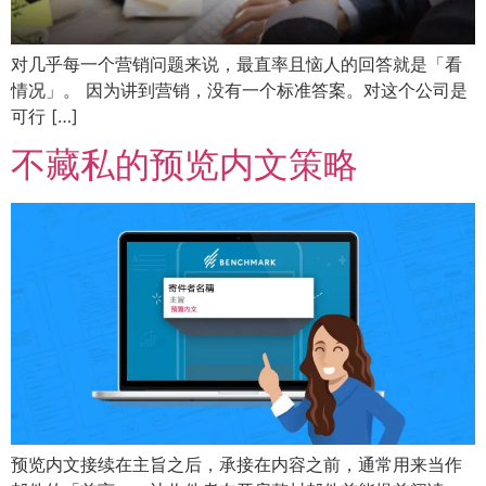
对几乎每一个营销问题来说，最直率且恼人的回答就是「看
情况」。 因为讲到营销，没有一个标准答案。对这个公司是
可行 […]
不藏私的预览内文策略
预览内文接续在主旨之后，承接在内容之前，通常用来当作