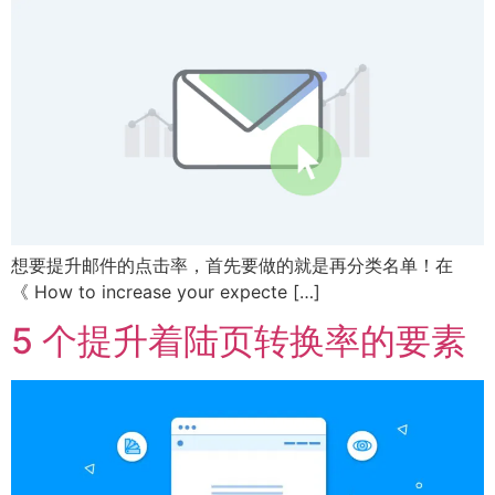
想要提升邮件的点击率，首先要做的就是再分类名单！在
《 How to increase your expecte […]
5 个提升着陆页转换率的要素