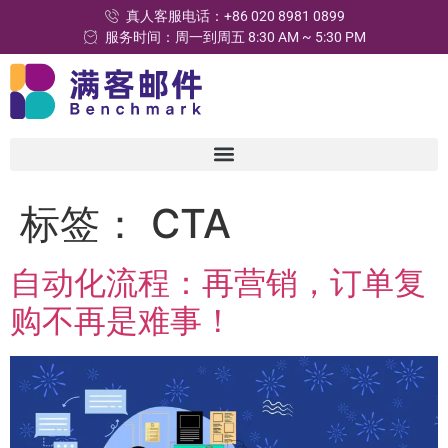
真人客服电话：+86 020 8981 0899
服务时间：周一到周五 8:30 AM ~ 5:30 PM
标签：
CTA
自动化流程：再营销，订单复
购不再是难事！