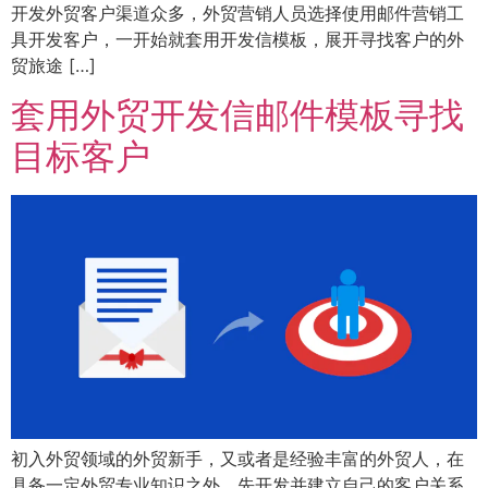
开发外贸客户渠道众多，外贸营销人员选择使用邮件营销工
具开发客户，一开始就套用开发信模板，展开寻找客户的外
贸旅途 […]
套用外贸开发信邮件模板寻找
目标客户
初入外贸领域的外贸新手，又或者是经验丰富的外贸人，在
具备一定外贸专业知识之外，先开发并建立自己的客户关系