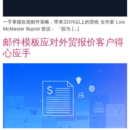
一手掌握欢迎邮件策略，带来320%以上的营收 女作家 Lois
McMaster Bujold 曾说： 「惊为 […]
邮件模板应对外贸报价客户得
心应手