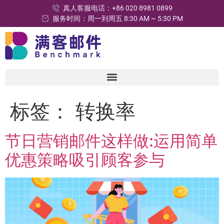
真人客服电话：+86 020 8981 0899
服务时间：周一到周五 8:30 AM ~ 5:30 PM
标签：
转换率
节日营销邮件这样做:运用简单
优惠策略吸引顾客参与