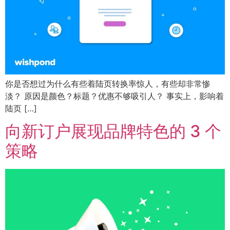
你是否想过为什么有些着陆页转换率惊人，有些却非常惨
淡？ 原因是颜色？标题？优惠不够吸引人？ 事实上，影响着
陆页 […]
向新订户展现品牌特色的 3 个
策略