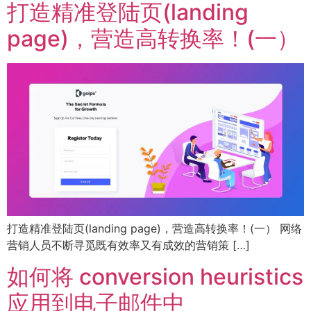
打造精准登陆页(landing
page)，营造高转换率！(一）
打造精准登陆页(landing page)，营造高转换率！(一） 网络
营销人员不断寻觅既有效率又有成效的营销策 […]
如何将 conversion heuristics
应用到电子邮件中