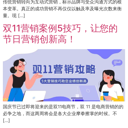
传统营销转向为互动式营销，标示品牌与受众沟通方式的根
本变革。真正的成功营销不再仅仅以触及率及曝光次数来衡
量。现 […]
双11营销案例5技巧，让您的
节日营销创新高！
国庆节已过即将迎来的是双11电商节，双 11 是电商营销的的
必争之地，而这两周将会是各大企业摩拳擦掌的时候。不
[…]