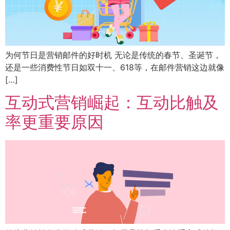
为何节日是营销邮件的好时机 无论是传统的春节、圣诞节，
还是一些消费性节日如双十一、618等，在邮件营销这边就像
[…]
互动式营销崛起：互动比触及
率更重要原因