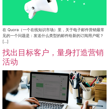
在 Quora（一个在线知识市场）里，关于电子邮件营销最常
见的一个问题是：发送什么类型的邮件给新的订阅用户呢？
[…]
找出目标客户，量身打造营销
活动