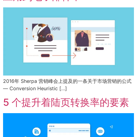
2016年 Sherpa 营销峰会上提及的一条关于市场营销的公式
— Conversion Heuristic […]
5 个提升着陆页转换率的要素