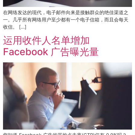
在网络发达的现代，电子邮件向来是接触群众的绝佳渠道之
一。几乎所有网络用户至少都有一个电子信箱，而且会每天
收信。 […]
运用收件人名单增加
Facebook 广告曝光量