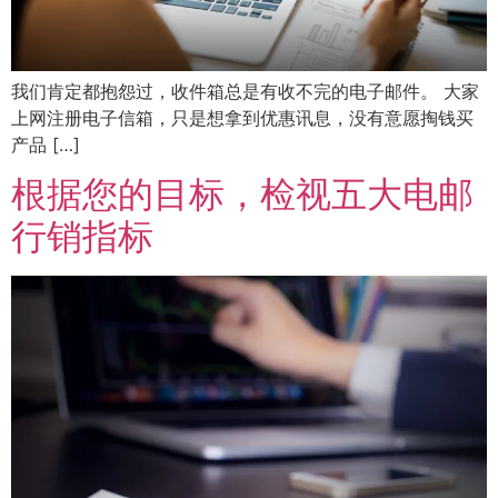
我们肯定都抱怨过，收件箱总是有收不完的电子邮件。 大家
上网注册电子信箱，只是想拿到优惠讯息，没有意愿掏钱买
产品 […]
根据您的目标，检视五大电邮
行销指标