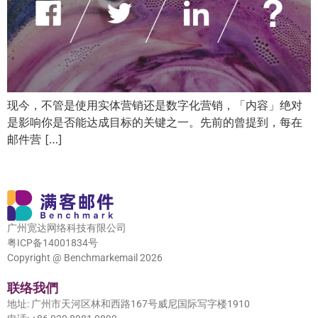
现今，不管是使用实体营销还是数字化营销，「内容」绝对
是影响你是否能达成目标的关键之一。先前的曾提到，每在
邮件营 […]
广州宽达网络科技有限公司
粤ICP备14001834号
Copyright @ Benchmarkemail 2026
联络我們
地址: 广州市天河区林和西路167号威尼国际写字楼1910