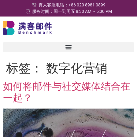
真人客服电话：+86 020 8981 0899
服务时间：周一到周五 8:30 AM ~ 5:30 PM
标签：
数字化营销
如何将邮件与社交媒体结合在
一起？