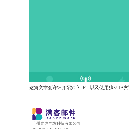
这篇文章会详细介绍独立 IP，以及使用独立 IP
广州宽达网络科技有限公司