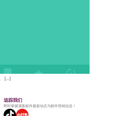
[…]
追踪我们
即时掌握满客邮件最新动态与邮件营销信息！