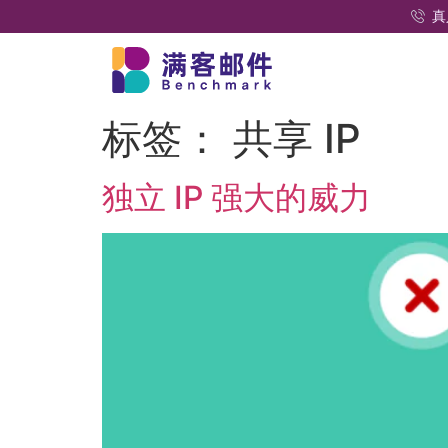
真
标签：
共享 IP
独立 IP 强大的威力