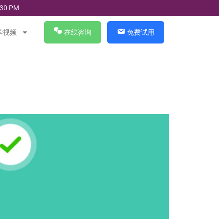
30 PM
学视频
在线咨询
免费试用