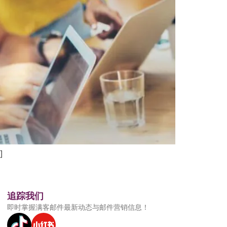
]
追踪我们
即时掌握满客邮件最新动态与邮件营销信息！