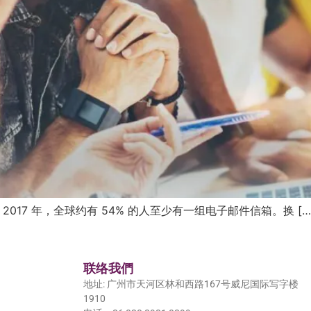
017 年，全球约有 54% 的人至少有一组电子邮件信箱。换 […
联络我們
地址: 广州市天河区林和西路167号威尼国际写字楼
1910