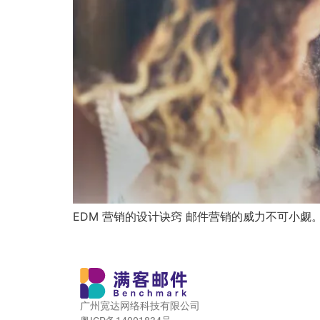
EDM 营销的设计诀窍 邮件营销的威力不可小觑。2
广州宽达网络科技有限公司