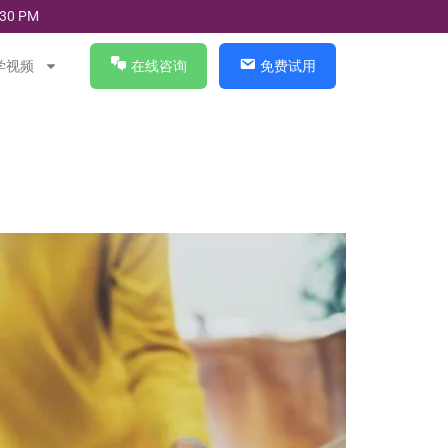
30 PM
学视频
在线咨询
免费试用