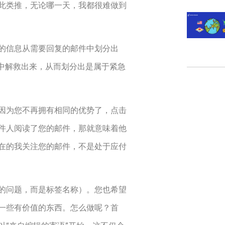
此类推，无论哪一天，我都很难做到
的信息从需要回复的邮件中划分出
海中解救出来，从而划分出是属于紧急
因为您不再拥有相同的优势了，点击
件人阅读了您的邮件，那就意味着他
在的我关注您的邮件，不是处于应付
的问题，而是标签名称）。您也希望
一些有价值的东西。怎么做呢？首