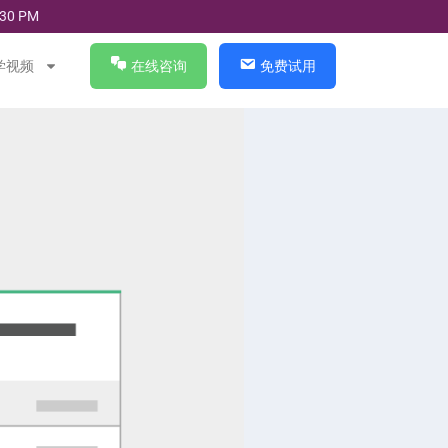
30 PM
学视频
在线咨询
免费试用