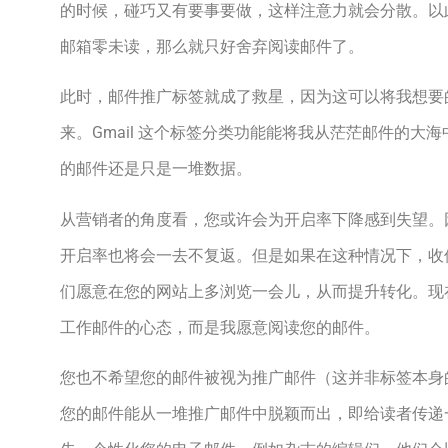
的时候，碰巧又有要事要做，这样注意力就会分散。以
邮箱零未读，那么就只好舍弃阅读邮件了。
此时，邮件推广标签就成了救星，因为这可以将我想要
来。Gmail 这个标签分类功能能将我从茫茫邮件的大
的邮件还是只是一堆数据。
从营销者的角度看，您或许会为开启率下降感到失望。
开启率也将会一去不复返。但是如果在这种情况下，收
们愿意在您的网站上多浏览一会儿，从而提升转化。现
工作邮件的心态，而是我愿意阅读您的邮件。
您也不希望您的邮件被视为推广邮件（这并非标签本身
您的邮件能从一堆推广邮件中脱颖而出，即给读者传递