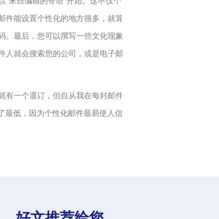
“来自编辑的寄语”开始。这不仅个
邮件能设置个性化的地方很多，就算
码。最后，您可以撰写一些文化现象
件人就会搜索您的公司，或是电子邮
就有一个退订，但自从我在每封邮件
订率降至了最低，因为个性化邮件最易使人信
好文推荐给您