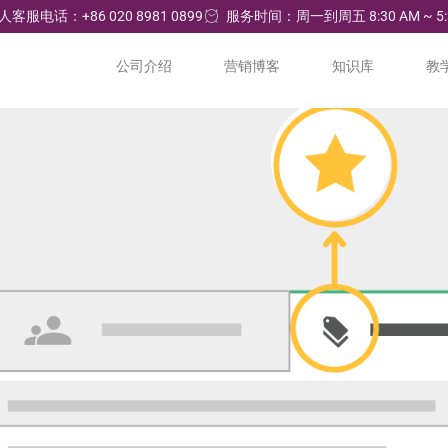
人客服电话：+86 020 8981 0899
服务时间：周一到周五 8:30 AM ~ 5:
公司介绍
营销博客
知识库
教