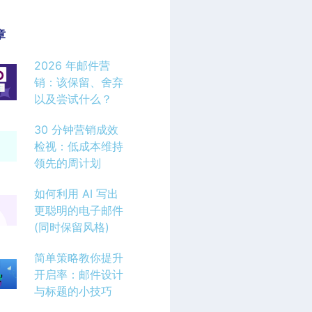
章
2026 年邮件营
销：该保留、舍弃
以及尝试什么？
30 分钟营销成效
检视：低成本维持
领先的周计划
如何利用 AI 写出
更聪明的电子邮件
(同时保留风格)
简单策略教你提升
开启率：邮件设计
与标题的小技巧