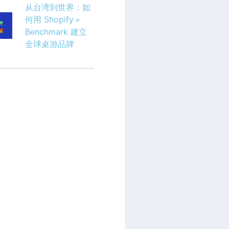
从台湾到世界：如
何用 Shopify＋
Benchmark 建立
全球桌游品牌