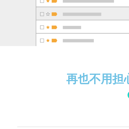
再也不用担