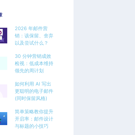
章
2026 年邮件营
销：该保留、舍弃
以及尝试什么？
30 分钟营销成效
检视：低成本维持
领先的周计划
如何利用 AI 写出
更聪明的电子邮件
(同时保留风格)
简单策略教你提升
开启率：邮件设计
与标题的小技巧