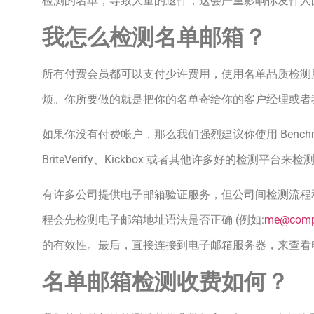
检测的名单，导致大量的退件，这会严重影响你发件人
我怎么检测名单邮箱？
所有付费会员都可以支付少许费用，使用名单品质检测
烦。你所要做的就是把你的名单寄给你的客户经理或者
如果你没有付费帐户，那么我们强烈建议你使用 Benchm
BriteVerify、Kickbox 或者其他许多好的检测平台
有许多公司提供电子邮箱验证服务，但公司间检测流程
程会先检测电子邮箱地址语法是否正确 (例如:
me@comp
的有效性。最后，直接连接到电子邮箱服务器，来查看
名单邮箱检测收费如何？