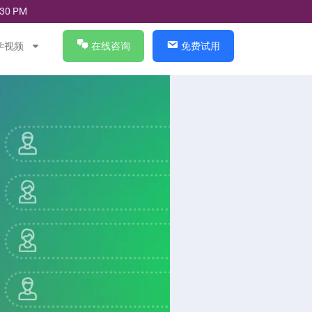
30 PM
学视频
在线咨询
免费试用