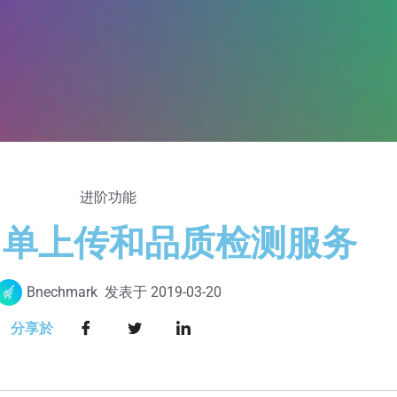
进阶功能
名单上传和品质检测服务
Bnechmark
发表于
2019-03-20
分享於