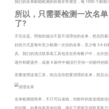
我们的名单邮箱
检测的价格非常便宜，每 1000 个邮箱只
所以，只需要检测一次名单
了?
不完全是。明智的做法不是不清理你的名单，然后扔着
好的方式是每年至少检测一次你的名单，至少每 3-4 
具。我们的清洁联系表工具包含在所有帐户中，允许您
退件和硬退件，或者 X 邮件中都没打开你一封邮件的
若要使用这项工具，则点击你想要清理的名单，然后点
名单检测很简单，不只可以省钱，对邮件的发送绩效也
的问题。如果你有其他问题，请在下面留言或联系客户