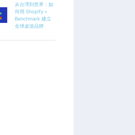
从台湾到世界：如
何用 Shopify＋
Benchmark 建立
全球桌游品牌