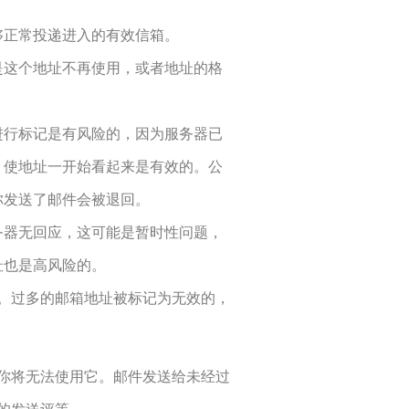
够正常投递进入的有效信箱。
是这个地址不再使用，或者地址的格
进行标记是有风险的，因为服务器已
，使地址一开始看起来是有效的。公
你发送了邮件会被退回。
务器无回应，这可能是暂时性问题，
址也是高风险的。
。过多的邮箱地址被标记为无效的，
你将无法使用它。邮件发送给未经过