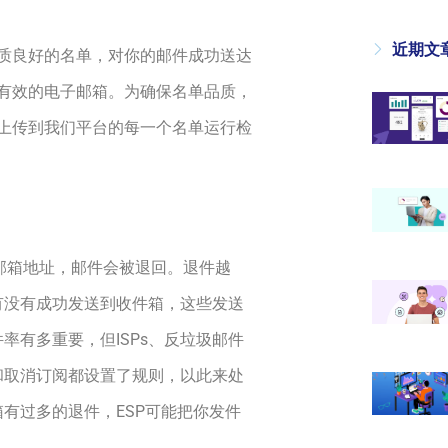
近期文
质良好的名单，对你的邮件成功送达
有效的电子邮箱。为确保名单品质，
上传到我们平台的每一个名单运行检
邮箱地址，邮件会被退回。退件越
有没有成功发送到收件箱，这些发送
件率
有多重要，但ISPs、反垃圾邮件
和取消订阅都设置了规则，以此来处
有过多的退件，ESP可能把你发件