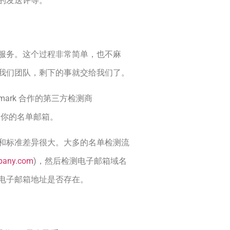
的发送评等。
服务。这个过程非常简单，也不麻
我们团队，剩下的事就交给我们了。
ark 合作的第三方检测商
来检测你的名单邮箱。
和标准差异很大。大多的名单检测流
any.com
)，然后检测电子邮箱域名
电子邮箱地址是否存在。