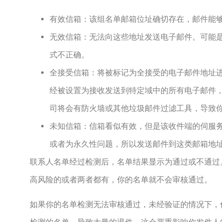
有效信箱：该组名单邮箱位址确切存在，邮件能
无效信箱：无法向这些地址发送电子邮件。可能
式不正确。
全接受信箱：将被标记为全接受的电子邮件地址
经被设置为接收发送到特定域中的所有电子邮件
司将会有防火墙或其他垃圾邮件过滤工具，导致
未知信箱：信箱看似有效，但是该收件端的伺服
或者为永久性问题，所以发送邮件到这类邮箱地
联系人名单经过检测后，名单结果显示为通过或不通过
高风险的或者两者都有，你的名单就不会审核通过。
如果你的名单检测无法审核通过，未经验证的情况下，