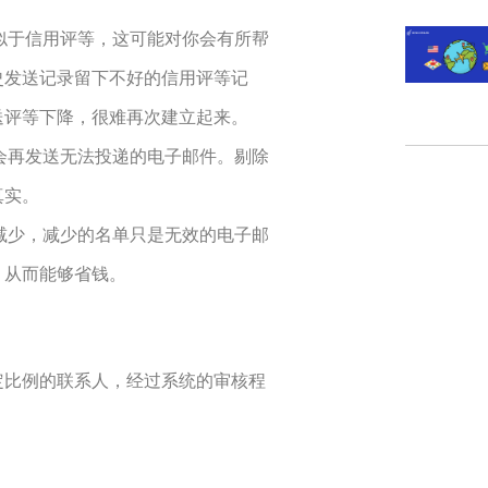
似于信用评等，这可能对你会有所帮
史发送记录留下不好的信用评等记
送评等下降，很难再次建立起来。
会再发送无法投递的电子邮件。剔除
真实。
减少，减少的名单只是无效的电子邮
，从而能够省钱。
定比例的联系人，经过系统的审核程