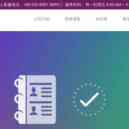
人客服电话：+86 020 8981 0899
服务时间：周一到周五 8:30 AM ~ 5:
公司介绍
营销博客
知识库
教