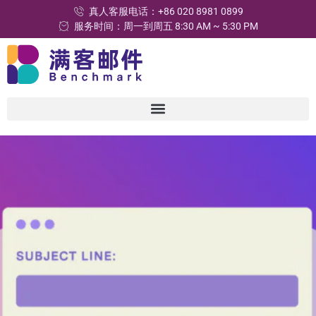
真人客服电话：+86 020 8981 0899
服务时间：周一到周五 8:30 AM ~ 5:30 PM