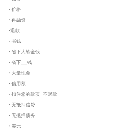
• 价格
• 再融资
•退款
• 省钱
• 省下大笔金钱
• 省下___钱
• 大量现金
• 信用额
• 扣住您的款项–不退款
• 无抵押信贷
• 无抵押债务
• 美元