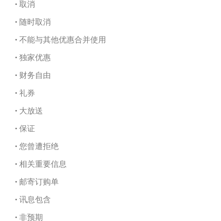
• 取消
• 随时取消
• 不能与其他优惠合并使用
• 独家优惠
• 财务自由
• 礼券
• 大放送
• 保证
• 您曾遭拒绝
• 相关重要信息
• 邮寄订购单
• 讯息包含
• 非预期