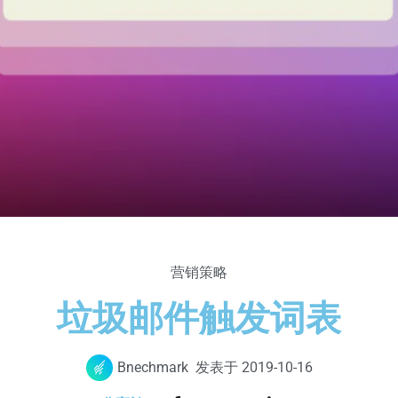
营销策略
垃圾邮件触发词表
Bnechmark
发表于
2019-10-16