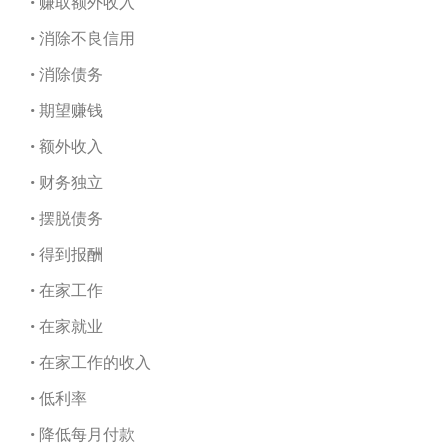
• 赚取额外收入
• 消除不良信用
• 消除债务
• 期望赚钱
• 额外收入
• 财务独立
• 摆脱债务
• 得到报酬
• 在家工作
• 在家就业
• 在家工作的收入
• 低利率
• 降低每月付款