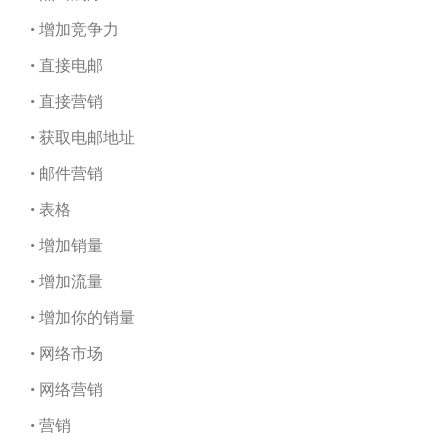
• 增加竞争力
• 直接电邮
• 直接营销
• 获取电邮地址
• 邮件营销
• 表格
• 增加销量
• 增加流量
• 增加你的销量
• 网络市场
• 网络营销
• 营销