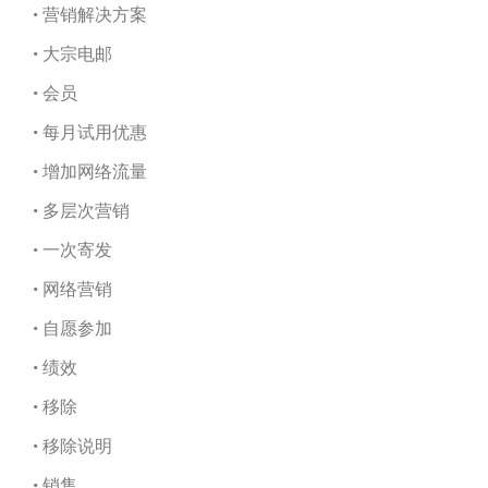
• 营销解决方案
• 大宗电邮
• 会员
• 每月试用优惠
• 增加网络流量
• 多层次营销
• 一次寄发
• 网络营销
• 自愿参加
• 绩效
• 移除
• 移除说明
• 销售