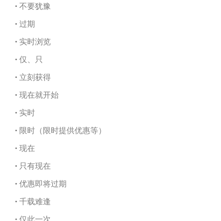
• 不要犹豫
• 过期
• 实时浏览
• 仅、只
• 立刻获得
• 现在就开始
• 实时
• 限时（限时提供优惠等）
• 现在
• 只有现在
• 优惠即将过期
• 千载难逢
• 仅此一次