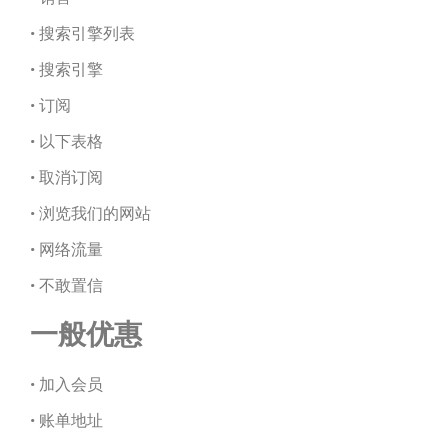
• 搜索引擎列表
• 搜索引擎
• 订阅
• 以下表格
• 取消订阅
• 浏览我们的网站
• 网络流量
• 不敢置信
一般优惠
• 加入会员
• 账单地址