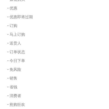
• 优惠
• 优惠即将过期
• 订购
• 马上订购
• 送货人
• 订单状态
• 今日下单
• 免风险
• 销售
• 省钱
• 消费者
• 抢购狂欢