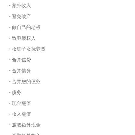
• 额外收入
• 避免破产
• 做自己的老板
• 致电债权人
• 收集子女抚养费
• 合并信贷
• 合并债务
• 合并您的债务
• 债务
• 现金翻倍
• 收入翻倍
• 赚取额外现金