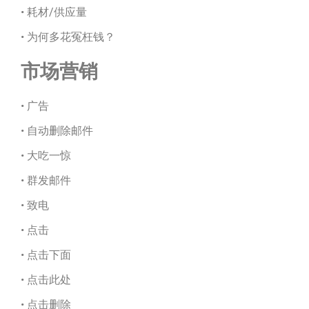
• 耗材/供应量
• 为何多花冤枉钱？
市场营销
• 广告
• 自动删除邮件
• 大吃一惊
• 群发邮件
• 致电
• 点击
• 点击下面
• 点击此处
• 点击删除