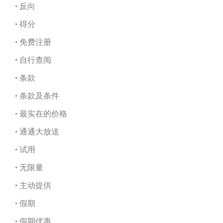
• 反向
• 得分
• 免费注册
• 自行查阅
• 条款
• 条款及条件
• 最实在的价格
• 通通大放送
• 试用
• 无限量
• 主动提供
• 假期
• 假期优惠