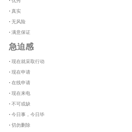
• 优秀
• 真实
• 无风险
• 满意保证
急迫感
• 现在就采取行动
• 现在申请
• 在线申请
• 现在来电
• 不可或缺
• 今日事，今日毕
• 切勿删除