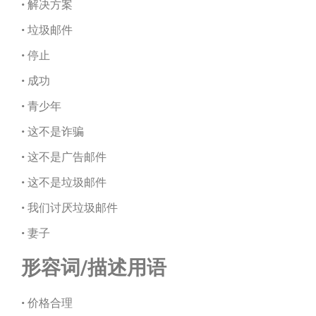
• 解决方案
• 垃圾邮件
• 停止
• 成功
• 青少年
• 这不是诈骗
• 这不是广告邮件
• 这不是垃圾邮件
• 我们讨厌垃圾邮件
• 妻子
形容词/描述用语
• 价格合理