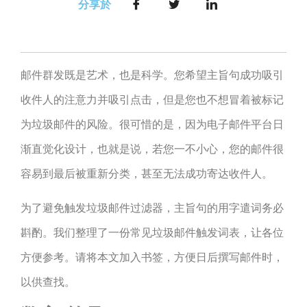
分享於
邮件群发既是艺术，也是科学。您希望主旨句成功吸引
收件人的注意力并吸引点击，但是您也不想冒着被标记
为垃圾邮件的风险。很可惜的是，因为电子邮件平台日
渐直觉化设计，也就是说，若您一不小心，您的邮件很
容易到最后被重新分类，甚至无法成功寄达收件人。
为了避免触发垃圾邮件过滤器，主旨句的用字遣词务必
斟酌。我们整理了一份常见垃圾邮件触发词表，让各位
方便参考。请将本文加入书签，方便日后撰写邮件时，
以供查找。