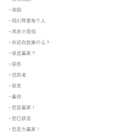
• 保固
• 我们尊重每个人
• 周末小度假
• 你还在犹豫什么？
• 谁是赢家？
• 获胜
• 优胜者
• 获奖
• 赢得
• 您是赢家！
• 您已获选
• 您是大赢家！