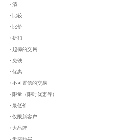
• 清
• 比较
• 比价
• 折扣
• 超棒的交易
• 免钱
• 优惠
• 不可置信的交易
• 限量（限时优惠等）
• 最低价
• 仅限新客户
• 大品牌
• 毋需购买