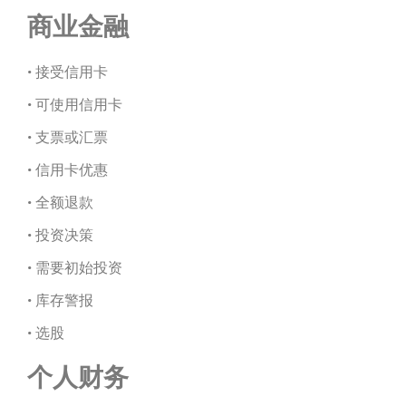
商业金融
• 接受信用卡
• 可使用信用卡
• 支票或汇票
• 信用卡优惠
• 全额退款
• 投资决策
• 需要初始投资
• 库存警报
• 选股
个人财务