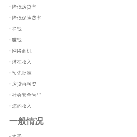
• 降低房贷率
• 降低保险费率
• 挣钱
• 赚钱
• 网络商机
• 潜在收入
• 预先批准
• 房贷再融资
• 社会安全号码
• 您的收入
一般情况
• 接受