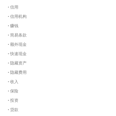
• 信用
• 信用机构
• 赚钱
• 简易条款
• 额外现金
• 快速现金
• 隐藏资产
• 隐藏费用
• 收入
• 保险
• 投资
• 贷款