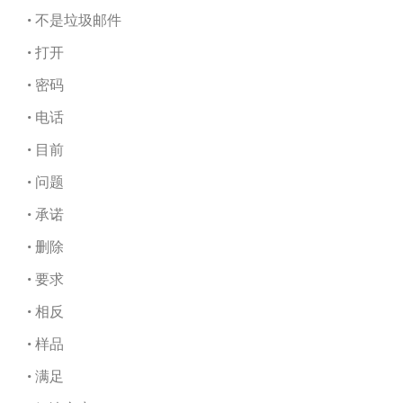
• 不是垃圾邮件
• 打开
• 密码
• 电话
• 目前
• 问题
• 承诺
• 删除
• 要求
• 相反
• 样品
• 满足