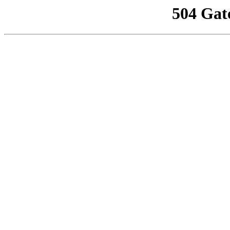
504 Gat