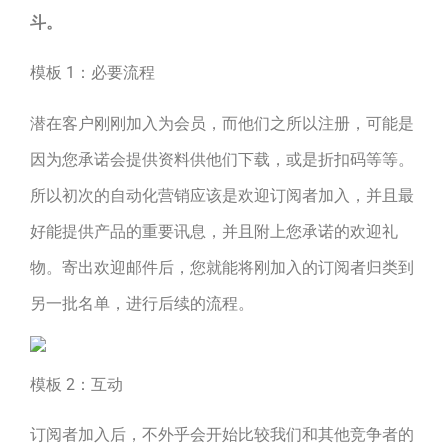
斗。
模板 1：必要流程
潜在客户刚刚加入为会员，而他们之所以注册，可能是
因为您承诺会提供资料供他们下载，或是折扣码等等。
所以初次的自动化营销应该是欢迎订阅者加入，并且最
好能提供产品的重要讯息，并且附上您承诺的欢迎礼
物。寄出欢迎邮件后，您就能将刚加入的订阅者归类到
另一批名单，进行后续的流程。
模板 2：互动
订阅者加入后，不外乎会开始比较我们和其他竞争者的