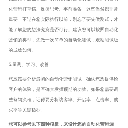
化营销打草稿、反覆思考、事前准备，这些当然都非常
重要，不过在您实际执行以前，别忘了要先做测试，才
能了解您的想法究竟是否可行。建议您可以按照自动化
营销的类型，先做一次简单的自动化测试，观察测试版
的成效如何。
5.量测、学习、改善
您应该要分析最初的自动化营销测试，确认您想提供给
客户的体验，是否确实发挥预期的功效。如果您需要调
整营销流程，记得要分析访客率、开启率、点击率、购
买率等关键指标。
您可以参考以下四种模板，来设计您的自动化营销漏