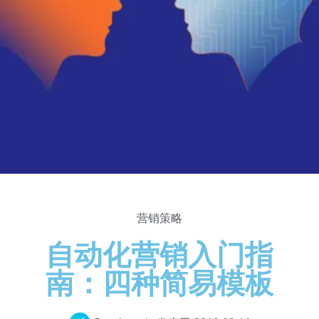
营销策略
自动化营销入门指
南：四种简易模板