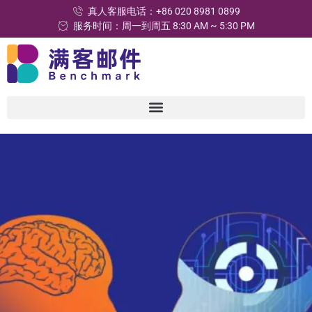
真人客服电话：+86 020 8981 0899
服务时间：周一到周五 8:30 AM ~ 5:30 PM