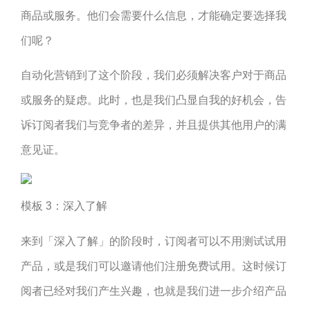
商品或服务。他们会需要什么信息，才能确定要选择我
们呢？
自动化营销到了这个阶段，我们必须解决客户对于商品
或服务的疑虑。此时，也是我们凸显自我的好机会，告
诉订阅者我们与竞争者的差异，并且提供其他用户的满
意见证。
模板 3：深入了解
来到「深入了解」的阶段时，订阅者可以不用测试试用
产品，或是我们可以邀请他们注册免费试用。这时候订
阅者已经对我们产生兴趣，也就是我们进一步介绍产品