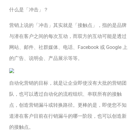
什么是「冲击」？
营销上说的「冲击」其实就是「接触点」，指的是品牌
与潜在客户之间的每次互动，而双方的互动可能是透过
网站、邮件、社群媒体、电话、Facebook 或 Google 上
的广告、说明会、产品展示等等。
自动化营销的目标，就是让企业即使没有大批的营销团
队，也可以透过自动化的流程组织、串联所有的接触
点，创造营销漏斗或转换路径。更棒的是，即使您不知
道潜在客户目前在行销漏斗的哪一阶段，也可以创造新
的接触点。