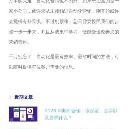
万事起头难，自动化营销也不例外。如果您经营的是一
家小公司，或许您从未接触过自动化营销，刚开始或许
会觉得有些畏惧。不过别紧张，您只需要按照我们的步
骤一步一步来，并且从成果中学习，便能慢慢改善您的
营销策略。
千万别忘了，自动化是最有效率、最省时间的方法，可
以随时提供每位客户需要的信息。
近期文章
2026 年邮件营销：该保留、舍弃以
及尝试什么？