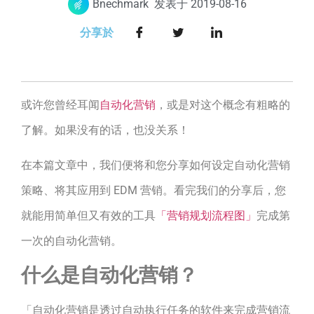
Bnechmark
发表于
2019-08-16
分享於
或许您曾经耳闻
自动化营销
，或是对这个概念有粗略的
了解。如果没有的话，也没关系！
在本篇文章中，我们便将和您分享如何设定自动化营销
策略、将其应用到 EDM 营销。看完我们的分享后，您
就能用简单但又有效的工具
「营销规划流程图」
完成第
一次的自动化营销。
什么是自动化营销？
「自动化营销是透过自动执行任务的软件来完成营销流