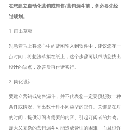
在您建立自动化营销或销售/营销漏斗前，务必要先经
过规划。
1. 画出草稿
别急着马上将您心中的蓝图输入到软件中，建议您花一
点时间，将想法草拟在纸上，这个步骤可以帮助您找出
设计的缺点，改善后再付诸实行。
2. 简化设计
要建立营销或销售漏斗，并不代表您一定要预想数十种
条件或情况、寄出数十种不同类型的邮件。关键是在对
的时间，提供订阅者需要的内容、引起订阅者的共鸣。
庞大又复杂的营销漏斗可能造成管理的困难，而且也许