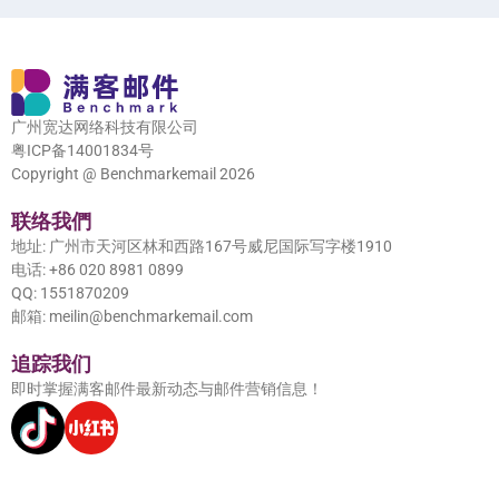
广州宽达网络科技有限公司
粤ICP备14001834号
Copyright @ Benchmarkemail 2026
联络我們
地址: 广州市天河区林和西路167号威尼国际写字楼1910
电话: +86 020 8981 0899
QQ: 1551870209
邮箱: meilin@benchmarkemail.com
追踪我们
即时掌握满客邮件最新动态与邮件营销信息！