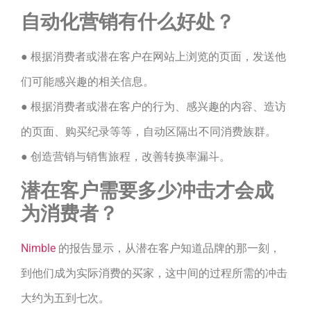
自动化营销有什么好处？
● 根据消费者或潜在客户在网站上浏览的页面，发送他
们可能感兴趣的相关信息。
● 根据消费者或潜在客户的行为、感兴趣的内容、造访
的页面、购买纪录等等，自动区隔出不同消费族群。
● 创造营销与销售旅程，改善转换率漏斗。
潜在客户需要多少冲击才会成
为消费者？
Nimble
的报告显示，从潜在客户知道品牌的那一刻，
到他们成为实际消费的买家，这中间的过程所需的冲击
大约为五到七次。