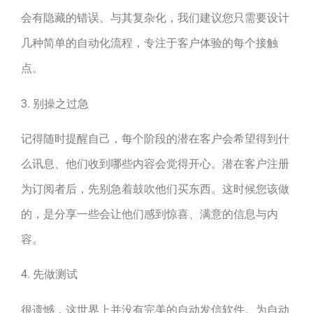
会有隐藏的错误。与其复杂化，我们建议您只需要设计
几种简单的自动化流程，专注于客户体验的每个接触
点。
3. 别操之过急
记得随时提醒自己，每个阶段的潜在客户会希望得到什
么讯息、他们收到哪些内容会觉得开心。潜在客户注册
为订阅者后，先别急着鼓吹他们买东西。这时候您该做
的，是分享一些会让他们感到惊喜、满意的信息与内
容。
4. 先做测试
很遗憾，这世界上并没有完美的自动发信软件。为自动