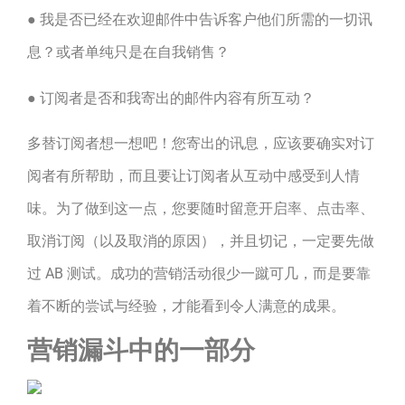
● 我是否已经在欢迎邮件中告诉客户他们所需的一切讯
息？或者单纯只是在自我销售？
● 订阅者是否和我寄出的邮件内容有所互动？
多替订阅者想一想吧！您寄出的讯息，应该要确实对订
阅者有所帮助，而且要让订阅者从互动中感受到人情
味。为了做到这一点，您要随时留意开启率、点击率、
取消订阅（以及取消的原因），并且切记，一定要先做
过 AB 测试。成功的营销活动很少一蹴可几，而是要靠
着不断的尝试与经验，才能看到令人满意的成果。
营销漏斗中的一部分