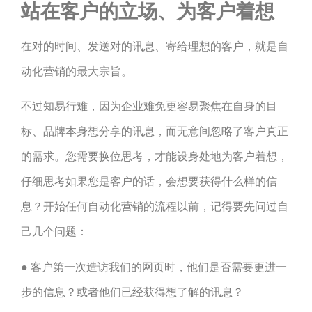
站在客户的立场、为客户着想
在对的时间、发送对的讯息、寄给理想的客户，就是自
动化营销的最大宗旨。
不过知易行难，因为企业难免更容易聚焦在自身的目
标、品牌本身想分享的讯息，而无意间忽略了客户真正
的需求。您需要换位思考，才能设身处地为客户着想，
仔细思考如果您是客户的话，会想要获得什么样的信
息？开始任何自动化营销的流程以前，记得要先问过自
己几个问题：
● 客户第一次造访我们的网页时，他们是否需要更进一
步的信息？或者他们已经获得想了解的讯息？