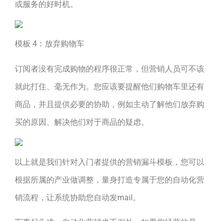
或服务的好时机。
模板 4：放弃购物车
订阅者没有完成购物的程序很正常，但营销人员可不该
就此打住、毫无作为。您应该要提醒他们购物车里还有
商品，并且提供必要的协助，例如主动了解他们放弃购
买的原因、解决他们对于商品的疑虑。
以上就是我们针对入门者提供的营销漏斗模板，您可以
根据所属的产业做调整，量身打造专属于您的自动化营
销流程，让系统协助您自动发mail。