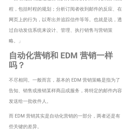
程，包括时程的规划；分析订阅者收到邮件的反应、在
网页上的行为，以寄出并追踪信件等等。也就是说，透
过自动发信系统来设计、管理、执行销售与营销策
略。」
自动化营销和 EDM 营销一样
吗？
不尽相同。一般而言，基本的 EDM 营销策略是指为了
告知、销售或推销某样商品或服务，将特定的邮件内容
发送给一批收件人。
而 EDM 营销其实是自动化营销的一部分，两者还是有
些关键的差异。