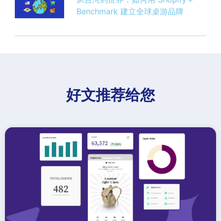
Benchmark 建立全球桌游品牌
好文推荐给您