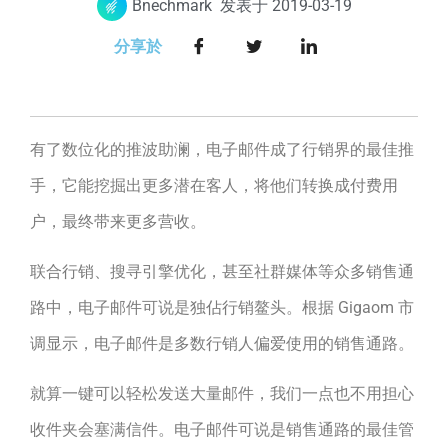
Bnechmark
发表于
2019-03-19
分享於
有了数位化的推波助澜，电子邮件成了行销界的最佳推
手，它能挖掘出更多潜在客人，将他们转换成付费用
户，最终带来更多营收。
联合行销、搜寻引擎优化，甚至社群媒体等众多销售通
路中，电子邮件可说是独佔行销鳌头。根据 Gigaom 市
调显示，电子邮件是多数行销人偏爱使用的销售通路。
就算一键可以轻松发送大量邮件，我们一点也不用担心
收件夹会塞满信件。电子邮件可说是销售通路的最佳管