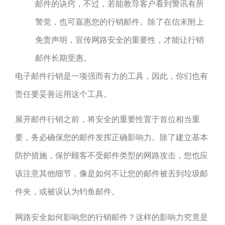
邮件的诀窍，不过，若能教导客户看到警讯有所
警觉，也可嘉惠您的行销邮件。除了在信末附上
免责声明，宣传网路安全的重要性，才能让行销
邮件长期受惠。
电子邮件行销是一项强而有力的工具，因此，你们也有
责任要妥善运用这个工具。
展开邮件行销之前，将安全的重要性置于首位相当重
要，务必确保您的邮件发挥正确影响力。除了建立基本
防护措施，保护顾客不受邮件类型的网路攻击，您也应
该注意其他细节，像是如何不让您的邮件被丟到垃圾邮
件夹，或被误认为钓鱼邮件。
网路安全如何影响您的行销邮件？这样的影响力究竟是