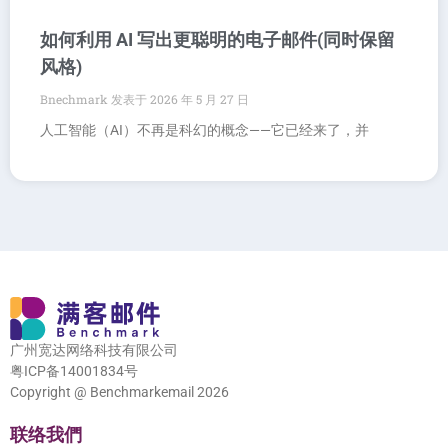
如何利用 AI 写出更聪明的电子邮件(同时保留
风格)
Bnechmark
2026 年 5 月 27 日
人工智能（AI）不再是科幻的概念——它已经来了，并
广州宽达网络科技有限公司
粤ICP备14001834号
Copyright @ Benchmarkemail 2026
联络我們