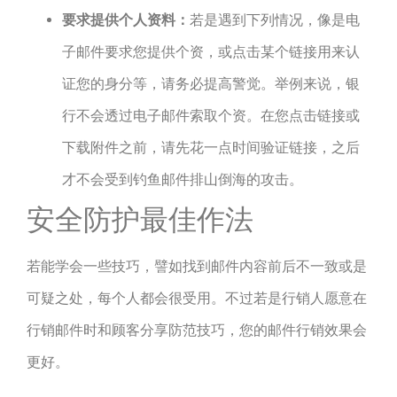
要求提供个人资料：
若是遇到下列情况，像是电
子邮件要求您提供个资，或点击某个链接用来认
证您的身分等，请务必提高警觉。举例来说，银
行不会透过电子邮件索取个资。在您点击链接或
下载附件之前，请先花一点时间验证链接，之后
才不会受到钓鱼邮件排山倒海的攻击。
安全防护最佳作法
若能学会一些技巧，譬如找到邮件内容前后不一致或是
可疑之处，每个人都会很受用。不过若是行销人愿意在
行销邮件时和顾客分享防范技巧，您的邮件行销效果会
更好。