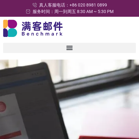
真人客服电话：+86 020 8981 0899
服务时间：周一到周五 8:30 AM ~ 5:30 PM