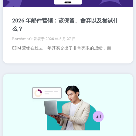
2026 年邮件营销：该保留、舍弃以及尝试什
么？
Bnechmark
2026 年 5 月 27 日
EDM 营销在过去一年其实交出了非常亮眼的成绩，而