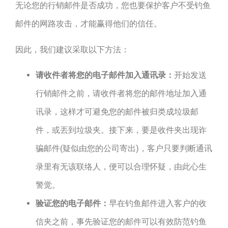
无论您的行销邮件是否成功，您也要保护客户不受钓鱼
邮件的网路攻击，才能赢得他们的信任。
因此，我们建议采取以下方法：
请收件者将您的电子邮件加入通讯录：
开始发送
行销邮件之前，请收件者将您的邮件地址加入通
讯录，这样才可避免您的邮件被归类成垃圾邮
件，或丟到垃圾夹。接下来，要是收件夹出现诈
骗邮件(疑似由您的公司寄出)，客户只要判断通讯
录里有无该联络人，便可以合理怀疑，由此心生
警觉。
验证您的电子邮件：
早在钓鱼邮件进入客户的收
信夹之前，事先验证您的邮件可以有效防范钓鱼