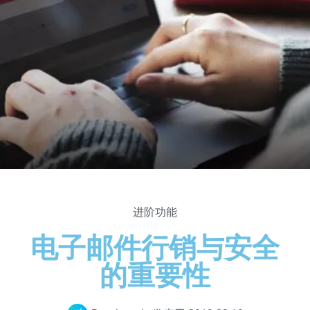
进阶功能
电子邮件行销与安全
的重要性