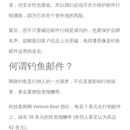
道，但安全性也最低。所以我们必须尽全力保护邮件行
销通路，因为它存在个资外洩的风险。
最后，您不只要确定邮件行销是成功的，也要保护品牌
名声、提醒新旧客户切忌上当受骗，免得遭受像是钓鱼
邮件这类的攻击。
何谓钓鱼邮件？
网路钓鱼是行销人的一大噩梦，不仅直接影响行销成
果，更会重挫投资报酬率。
科技新闻网 Venture Beat 指出，每花 1 美元在行销邮件
上，就有 38 美元的投资报酬率 (有些人甚至认为高达
42 美元)。