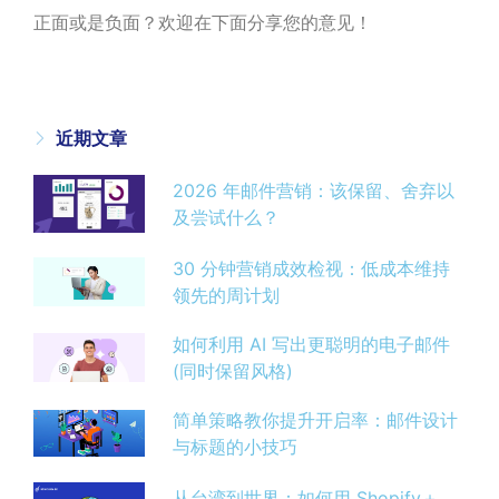
正面或是负面？欢迎在下面分享您的意见！
近期文章
2026 年邮件营销：该保留、舍弃以
及尝试什么？
30 分钟营销成效检视：低成本维持
领先的周计划
如何利用 AI 写出更聪明的电子邮件
(同时保留风格)
简单策略教你提升开启率：邮件设计
与标题的小技巧
从台湾到世界：如何用 Shopify＋