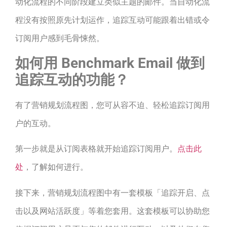
动化流程的不同阶段建立类似主题的邮件。当自动化流
程没有按照原先计划运作，追踪互动可能跟着出错或令
订阅用户感到毛骨悚然。
如何用 Benchmark Email 做到
追踪互动的功能？
有了营销规划流程图，您可从容不迫、轻松追踪订阅用
户的互动。
第一步就是从订阅表格就开始追踪订阅用户。
点击此
处
，了解如何进行。
接下来，营销规划流程图中有一套模板「追踪开启、点
击以及网站活跃度」等着您套用。这套模板可以协助您