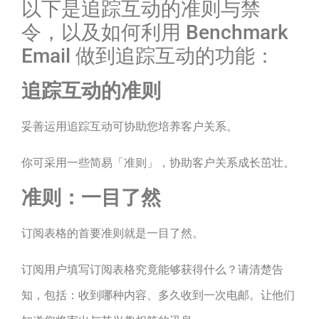
以下是追踪互动的准则与禁
令，以及如何利用 Benchmark
Email 做到追踪互动的功能：
追踪互动的准则
妥善运用追踪互动可协助您培养客户关系。
你可采用一些简易「准则」，协助客户关系成长茁壮。
准则：一目了然
订阅表格的首要准则就是一目了然。
订阅用户填写订阅表格究竟能够获得什么？请清楚告
知，包括：收到哪种内容、多久收到一次电邮。让他们