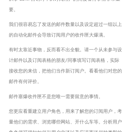
要。
我们很容易忘了发送的邮件数量以及设定超过一组以上
的自动化邮件会导致订阅用户的收件匣大爆满。
有时太靠近事物，反而看不出全貌。请一个从未参与设
计邮件以及订阅表格的朋友/同事填写订阅表格，实际
接收您的来信，把他们当作新订阅户。看看他们对您的
邮件有何评价。
邮件塞爆收件匣不是您唯一需要留意的事情。
您更应看重建立用户角色，用来了解您的订阅用户，考
量他们的需求、浏览哪些网站、开什么车等。分析用户