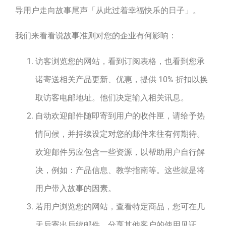
导用户走向故事尾声「从此过着幸福快乐的日子」。
我们来看看说故事准则对您的企业有何影响：
访客浏览您的网站，看到订阅表格，也看到您承
诺寄送相关产品更新、优惠，提供 10% 折扣以换
取访客电邮地址。他们决定输入相关讯息。
自动欢迎邮件随即寄到用户的收件匣，请给予热
情问候，并持续设定对您的邮件来往有何期待。
欢迎邮件另应包含一些资源，以帮助用户自行解
决，例如：产品信息、教学指南等。这些就是将
用户带入故事的因素。
若用户浏览您的网站，查看特定商品，您可在几
天后寄出后续邮件，分享其他客户的使用见证，