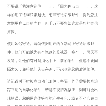
不要说「我注意到你﹍﹍」、「因为你点击﹍﹍」。这
样的用字遣词稍嫌越线。您可寄送后续邮件，提到您注
意到用户点击的内容，但千万不要告知这就是您的寄信
原因。
使用延迟寄送。请勿依据用户的互动马上寄送后续邮
件，他们可能以为有个隐藏的监视器。晚个一、两天再
发送，让他们有时间消化手上目前的邮件，但也不要间
隔太久，免得他们失去兴趣，不想收到您的后续邮件。
请记得时不时检查自动化邮件，每隔一阵子需要检查追
踪互动的自动化邮件。若是不视情况修正，则可能会出
现错误。您的用户体验可能产生变化，或者不小心在自