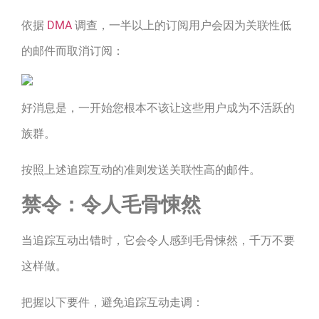
依据
DMA
调查，一半以上的订阅用户会因为关联性低
的邮件而取消订阅：
好消息是，一开始您根本不该让这些用户成为不活跃的
族群。
按照上述追踪互动的准则发送关联性高的邮件。
禁令：令人毛骨悚然
当追踪互动出错时，它会令人感到毛骨悚然，千万不要
这样做。
把握以下要件，避免追踪互动走调：