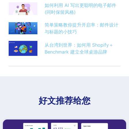
如何利用 AI 写出更聪明的电子邮件
(同时保留风格)
简单策略教你提升开启率：邮件设计
与标题的小技巧
从台湾到世界：如何用 Shopify＋
Benchmark 建立全球桌游品牌
好文推荐给您