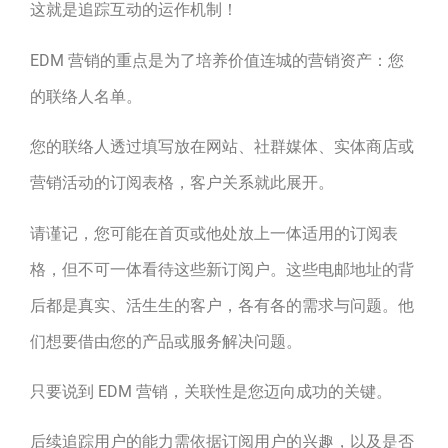
这就是追踪互动的运作机制！
EDM 营销的重点是为了培养价值连城的营销资产：您
的联络人名单。
您的联络人透过填写放在网站、社群媒体、实体商店或
营销活动的订阅表格，客户关系就此展开。
请谨记，您可能在首页或他处放上一体适用的订阅表
格，但不可一体看待这些新订阅户。这些电邮地址的背
后都是真实、活生生的客户，各有各的需求与问题。他
们想要借由您的产品或服务解决问题。
只要说到 EDM 营销，关联性是您迈向成功的关键。
后续追踪用户的能力需依据订阅用户的兴趣，以及是否