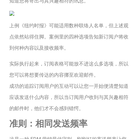
知道您将寄出与其兴趣相符的讯息。
上例《纽约时报》可能适用数种联络人名单，但上述观
点依然站得住脚。案例里的四种选项告知新订阅户将收
到何种内容以及接收频率。
实际执行起来，订阅表格可能放不进这么多选项，所以
您可以将想要传达的内容挪至欢迎邮件。
成功的追踪订阅用户的互动可以让您一开始便清楚知道
应该发送什么内容，所以当订阅用户收到与其兴趣相符
的邮件时，他们才不会感到错愕。
准则：相同发送频率