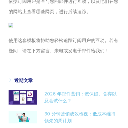
依据订阅用户是否与您的邮件进行互动，以及他们在您
的网站上查看哪些网页，进行后续追踪。
使用这套模板将协助您轻松追踪订阅用户的互动。若有
疑问，请在下方留言、来电或发电子邮件给我们！
近期文章
2026 年邮件营销：该保留、舍弃以
及尝试什么？
30 分钟营销成效检视：低成本维持
领先的周计划