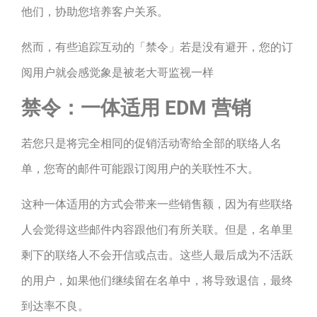
他们，协助您培养客户关系。
然而，有些追踪互动的「禁令」若是没有避开，您的订
阅用户就会感觉象是被老大哥监视一样
禁令：一体适用 EDM 营销
若您只是将完全相同的促销活动寄给全部的联络人名
单，您寄的邮件可能跟订阅用户的关联性不大。
这种一体适用的方式会带来一些销售额，因为有些联络
人会觉得这些邮件内容跟他们有所关联。但是，名单里
剩下的联络人不会开信或点击。这些人最后成为不活跃
的用户，如果他们继续留在名单中，将导致退信，最终
到达率不良。