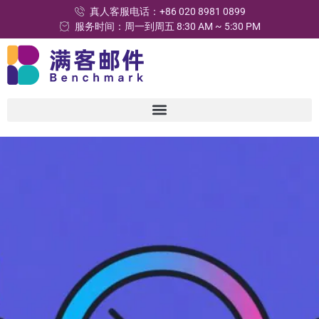
真人客服电话：+86 020 8981 0899
服务时间：周一到周五 8:30 AM ~ 5:30 PM