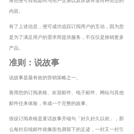
角色便可得知如何与用户交谈以及应该寄送何种类型的
内容。
有了上述信息，便可成功追踪订阅用户的互动，因为您
是为了满足用户的需求而提供服务，不仅仅是推销更多
产品。
准则：说故事
说故事是最有效的营销策略之一。
善用您的订阅表格、欢迎邮件、电子邮件、网站与其他
邮件往来体验，串成一个完整的故事。
假设订阅表格是童话故事开端句「好久好久以前」，那
么每封后续邮件就像面包屑留下的足迹，一封又一封引