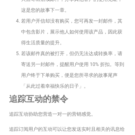
这是您的故事下一章。
若用户开信却没有购买，您可再发一封邮件，其
中包含影片，展示他人如何使用该产品，因此获
得生活质量的提升。
若该邮件真的被打开，但仍无法达成转换率，请
寄送另一封邮件，提醒用户使用 10% 折扣。等到
用户终于下单购买，便是您所寻求的故事尾声
「从此过着幸福快乐的日子」。
追踪互动的禁令
追踪互动协助您营造一对一的营销感觉。
追踪订阅用户的互动可以让您发送实时且相关的讯息给