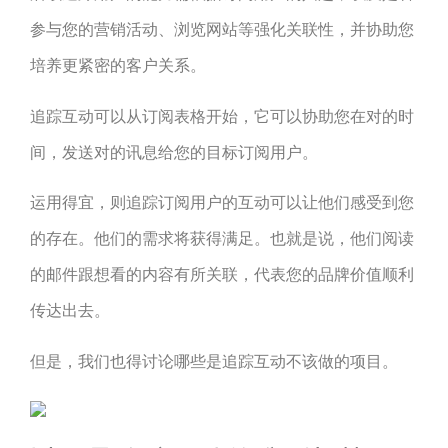
参与您的营销活动、浏览网站等强化关联性，并协助您
培养更紧密的客户关系。
追踪互动可以从订阅表格开始，它可以协助您在对的时
间，发送对的讯息给您的目标订阅用户。
运用得宜，则追踪订阅用户的互动可以让他们感受到您
的存在。他们的需求将获得满足。也就是说，他们阅读
的邮件跟想看的内容有所关联，代表您的品牌价值顺利
传达出去。
但是，我们也得讨论哪些是追踪互动不该做的项目。