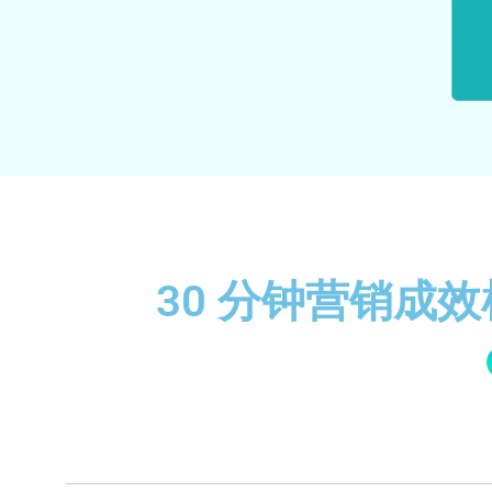
30 分钟营销成