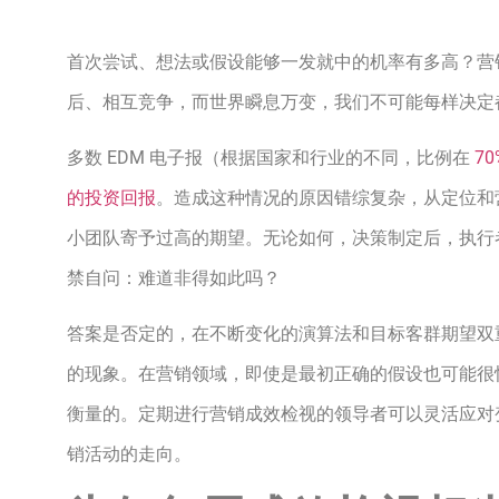
首次尝试、想法或假设能够一发就中的机率有多高？营
后、相互竞争，而世界瞬息万变，我们不可能每样决定
多数 EDM 电子报（根据国家和行业的不同，比例在
7
的投资回报
。造成这种情况的原因错综复杂，从定位和
小团队寄予过高的期望。无论如何，决策制定后，执行
禁自问：难道非得如此吗？
答案是否定的，在不断变化的演算法和目标客群期望双
的现象。在营销领域，即使是最初正确的假设也可能很
衡量的。定期进行营销成效检视的领导者可以灵活应对
销活动的走向。