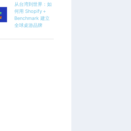
从台湾到世界：如
何用 Shopify＋
Benchmark 建立
全球桌游品牌