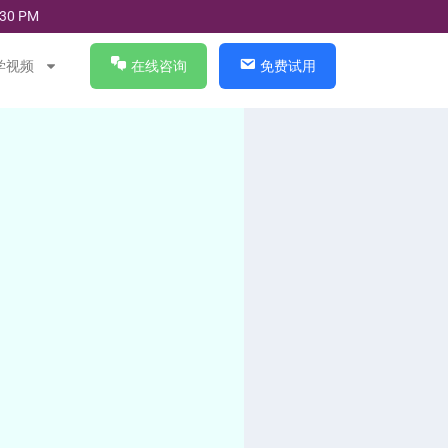
30 PM
学视频
在线咨询
免费试用