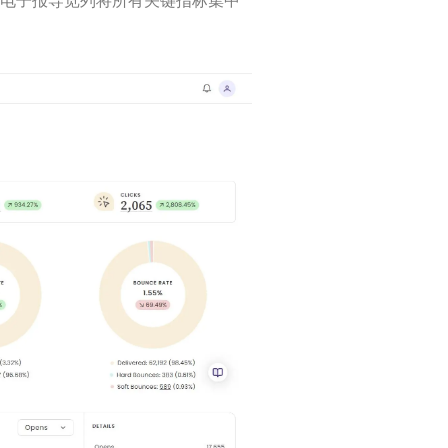
il 的电子报导览列将所有关键指标集中