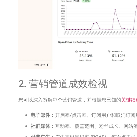
2. 营销管道成效检视
您可以深入拆解每个营销管道，并根据您已知的
关键绩效
电子邮件：
开启率/点击率、订阅用户和取消订阅
社群媒体：
互动率、覆盖范围、粉丝成长、网站