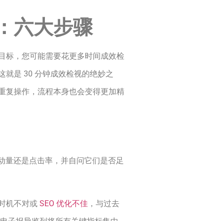
南：六大步骤
目标，您可能需要花更多时间成效检
就是 30 分钟成效检视的绝妙之
重复操作，流程本身也会变得更加精
、互动量还是点击率，并自问它们是否足
时机不对或
SEO 优化不佳
，与过去