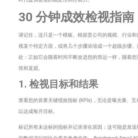
30 分钟成效检视指
请记住，这只是一个模板。根据贵公司的规模、行业和
视某个特定方面，或将几个步骤浓缩成一个超级步骤。这
处：正如它会随着时间不断改进您的营运一样，随着您
简和直观。
1. 检视目标和结果
查看您的首要关键绩效指标 (KPIs)，无论是曝光量
以达成每月目标。
标记所有未达标的指标并记录潜在原因；这可能是发送