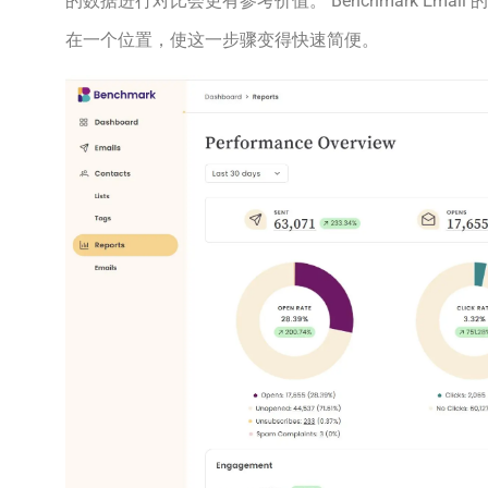
的数据进行对比会更有参考价值。 Benchmark Ema
在一个位置，使这一步骤变得快速简便。