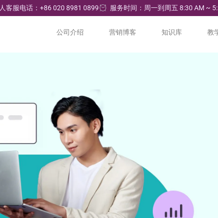
人客服电话：+86 020 8981 0899
服务时间：周一到周五 8:30 AM ~ 5:
公司介绍
营销博客
知识库
教