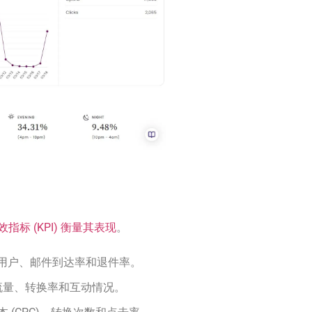
指标 (KPI) 衡量其表现
。
用户、邮件到达率和退件率。
流量、转换率和互动情况。