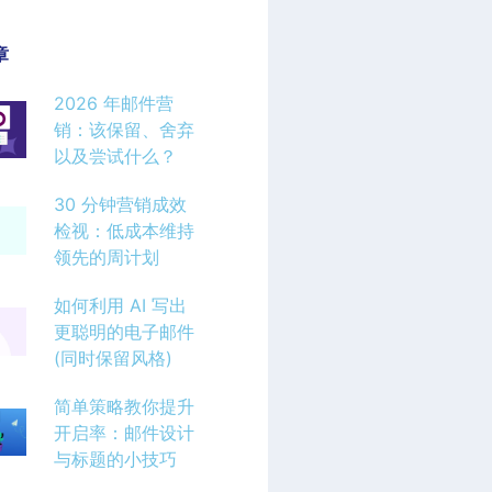
章
2026 年邮件营
销：该保留、舍弃
以及尝试什么？
30 分钟营销成效
检视：低成本维持
领先的周计划
如何利用 AI 写出
更聪明的电子邮件
(同时保留风格)
简单策略教你提升
开启率：邮件设计
与标题的小技巧