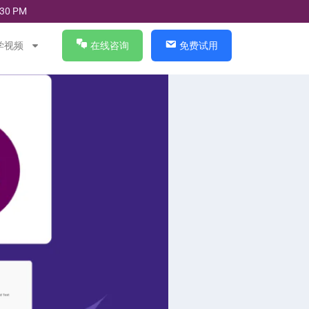
30 PM
学视频
在线咨询
免费试用