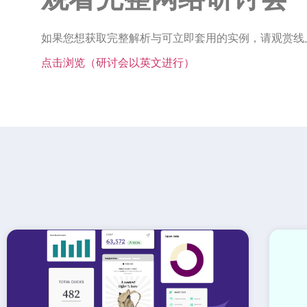
如果您想获取完整解析与可立即套用的实例，请观赏线
点击浏览（研讨会以英文进行）