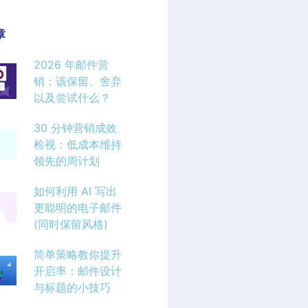
章
2026 年邮件营
销：该保留、舍弃
以及尝试什么？
30 分钟营销成效
检视：低成本维持
领先的周计划
如何利用 AI 写出
更聪明的电子邮件
(同时保留风格)
简单策略教你提升
开启率：邮件设计
与标题的小技巧