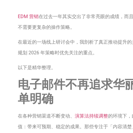
EDM 营销
在过去一年其实交出了非常亮眼的成绩，而且
不需要更复杂的操作策略。
在最近的一场线上研讨会中，我剖析了真正推动提升的
规划 2026 年策略时优先关注的重点。
以下是精华整理。
电子邮件不再追求华
单明确
在各种营销渠道不断变动、
演算法持续调整
的环境下，
值：带来可预期、稳定的成果。那些专注于「内容清楚