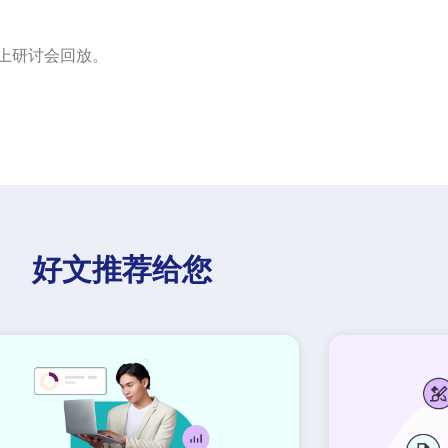
上研讨会回放。
好文推荐给您