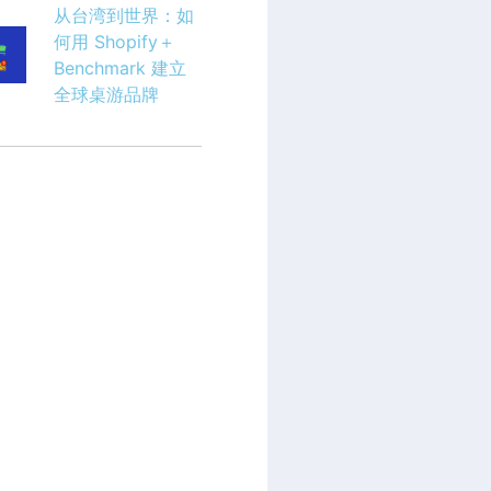
从台湾到世界：如
何用 Shopify＋
Benchmark 建立
全球桌游品牌