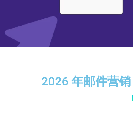
2026 年邮件