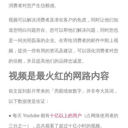
消费者对您产生信赖感。
视频可以解决消费者及潜在客户的焦虑，同时让他们知
道您明白问题所在、您可以帮他们解决问题，同时您也
是一间光明磊落的企业。在寄给消费者的邮件中附上视
频，提供一些有用的资讯及建议，可以强化消费者对您
的信赖，并且提高他们的品牌忠诚度。
视频是最火红的网路内容
前文提到影片带来的「亮眼绩效数字」并非夸大其词，
以下数据便是佐证：
● 每天 Youtube 都有
十亿以上的用户
（占网络使用者的
三分之一），总共观看了超过十亿小时的视频。