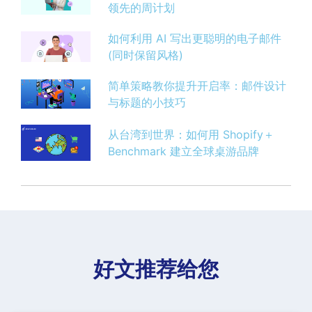
领先的周计划
如何利用 AI 写出更聪明的电子邮件
(同时保留风格)
简单策略教你提升开启率：邮件设计
与标题的小技巧
从台湾到世界：如何用 Shopify＋
Benchmark 建立全球桌游品牌
好文推荐给您