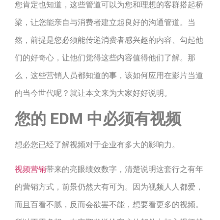
您肯定也知道，这些管道可以为您和理想的客群搭起桥
梁，让您能亲自与消费者建立起良好的沟通管道。当
然，前提是您必须能传递消费者感兴趣的内容、勾起他
们的好奇心，让他们觉得这些内容值得他们了解。那
么，这些营销人员都知道的事，该如何应用在影片当道
的当今世代呢？就让本文来为大家好好说明。
您的 EDM 中必须有视频
想必您已经了解视频对于企业有多大的影响力。
视频营销
带来的亮眼绩效数字，清楚说明这套行之有年
的营销方式，前景仍然大有可为。因为视频人人都爱，
而且百看不腻，反而会欲罢不能，想要看更多的视频。