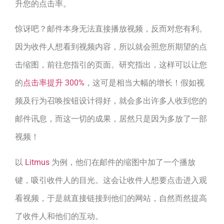
升您的点击率。
惊讶吧？邮件本身无法直接播放视频，反而对您有利。
因为收件人想看到视频内容，所以就会照您所期望的点
击缩图，前往您指引的页面。研究指出，这样可以让您
的
点击率提升 300%
，这可是相当大幅的增长！假如视
频及行为召唤按钮设计得好，就会多出许多人收到您的
邮件讯息，而这一切的成果，居然只是因为多放了一部
视频！
以
Litmus
为例，他们在邮件的缩图中加了一个播放
键，吸引收件人的目光。这会让收件人想要点击进入观
看视频，于是就直接链接到他们的网站，自然而然提高
了收件人和他们的互动。