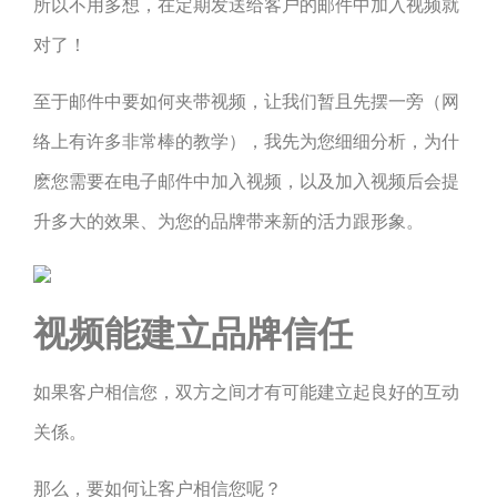
所以不用多想，在定期发送给客户的邮件中加入视频就
对了！
至于邮件中要如何夹带视频，让我们暂且先摆一旁（网
络上有许多非常棒的教学），我先为您细细分析，为什
麽您需要在电子邮件中加入视频，以及加入视频后会提
升多大的效果、为您的品牌带来新的活力跟形象。
视频能建立品牌信任
如果客户相信您，双方之间才有可能建立起良好的互动
关係。
那么，要如何让客户相信您呢？