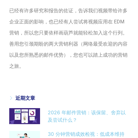
已经有许多研究和报告的佐证，告诉我们视频带给许多
企业正面的影响，也已经有人尝试将视频应用在 EDM
营销，所以您只要依样画葫芦就能轻松加入这个行列。
善用您引颈期盼的两大营销利器（网络最受欢迎的内容
以及您所熟悉的邮件优势），您也可以踏上成功的营销
之旅。
近期文章
2026 年邮件营销：该保留、舍弃以
及尝试什么？
30 分钟营销成效检视：低成本维持