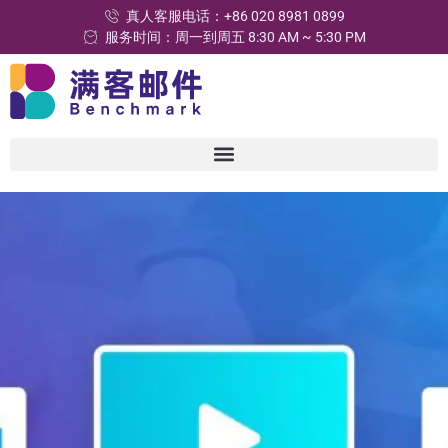
真人客服电话：+86 020 8981 0899
服务时间：周一到周五 8:30 AM ~ 5:30 PM