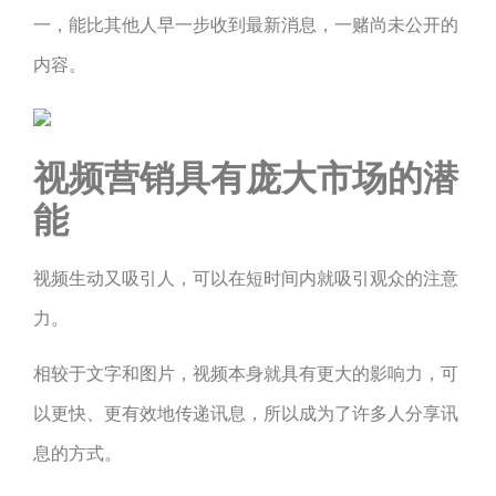
一，能比其他人早一步收到最新消息，一赌尚未公开的
内容。
视频营销具有庞大市场的潜
能
视频生动又吸引人，可以在短时间内就吸引观众的注意
力。
相较于文字和图片，视频本身就具有更大的影响力，可
以更快、更有效地传递讯息，所以成为了许多人分享讯
息的方式。