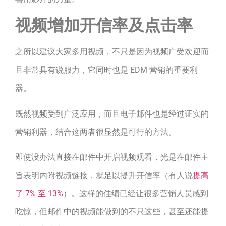
视频增加开信率及点击率
之所以建议大家多用视频，不只是因为视频广受欢迎而
且非常具有说服力，它同时也是 EDM 营销的重要利
器。
既然视频受到广泛应用，而且电子邮件也是经过证实的
营销利器，结合这两者很显然是可行的方法。
即使没办法直接在邮件中开启视频观看，光是在邮件主
旨表明内附视频链接，就足以提升开信率（有人说
提高
了 7% 至 13%
）。这样的佳绩已经让很多营销人员感到
吃惊，但邮件中的视频能做到的不只这些，甚至还能提