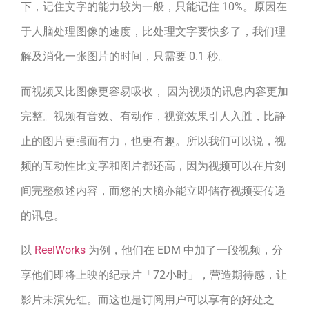
下，记住文字的能力较为一般，只能记住 10%。原因在
于人脑处理图像的速度，比处理文字要快多了，我们理
解及消化一张图片的时间，只需要 0.1 秒。
而视频又比图像更容易吸收， 因为视频的讯息内容更加
完整。视频有音效、有动作，视觉效果引人入胜，比静
止的图片更强而有力，也更有趣。所以我们可以说，视
频的互动性比文字和图片都还高，因为视频可以在片刻
间完整叙述内容，而您的大脑亦能立即储存视频要传递
的讯息。
以
ReelWorks
为例，他们在 EDM 中加了一段视频，分
享他们即将上映的纪录片「72小时」，营造期待感，让
影片未演先红。而这也是订阅用户可以享有的好处之