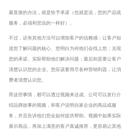
最直接的办法，就是给予承诺（也就是说，您的产品或
服务，必须和您说的一样好）。
不过，还有其他方法可以增加客户的信赖感：让客户知
道您了解问题的核心、您明白为何他们会找上您；兑现
您的承诺、实际帮助他们解决问题；最后则是要让客户
清楚认识您的企业。您应该要用尽各种营销利器，让消
费者清楚认识您。
而这些事情，都可以透过视频来达成。公司可以发行介
绍品牌故事的视频，和客户说明自家企业的商品或服
务，并且告诉他们您会如何提供帮助。视频中如果实际
展示商品，再加上满意的客户真诚推荐，更容易让其他