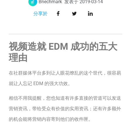
Bnechmark
发表于
2019-03-14
分享於
视频造就 EDM 成功的五大
理由
在社群媒体平台多到让人眼花缭乱的这个世代，很容易
就让人忘记 EDM 的强大功效。
相信不用我提醒，您也知道有许多直接的管道可以发送
营销资讯，带给受众有价值的实用资讯；还有许多额外
的机会能将营销内容寄到他们的收件匣。