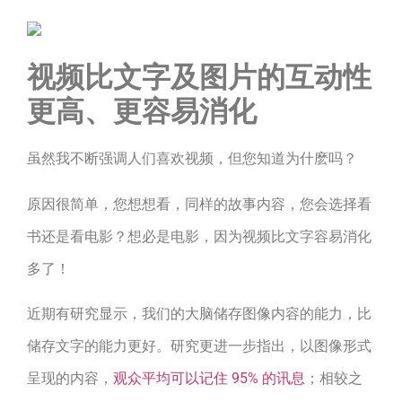
视频比文字及图片的互动性
更高、更容易消化
虽然我不断强调人们喜欢视频，但您知道为什麽吗？
原因很简单，您想想看，同样的故事内容，您会选择看
书还是看电影？想必是电影，因为视频比文字容易消化
多了！
近期有研究显示，我们的大脑储存图像内容的能力，比
储存文字的能力更好。研究更进一步指出，以图像形式
呈现的内容，
观众平均可以记住 95% 的讯息
；相较之