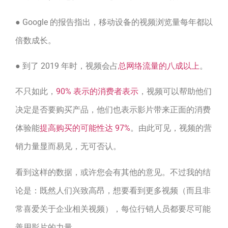
● Google 的报告指出，移动设备的视频浏览量每年都以
倍数成长。
● 到了 2019 年时，视频会占
总网络流量的八成以上
。
不只如此，
90% 表示的消费者表示
，视频可以帮助他们
决定是否要购买产品，他们也表示影片带来正面的消费
体验能
提高购买的可能性达 97%
。由此可见，视频的营
销力量显而易见，无可否认。
看到这样的数据，或许您会有其他的意见。不过我的结
论是：既然人们兴致高昂，想要看到更多视频（而且非
常喜爱关于企业相关视频），每位行销人员都要尽可能
善用影片的力量。