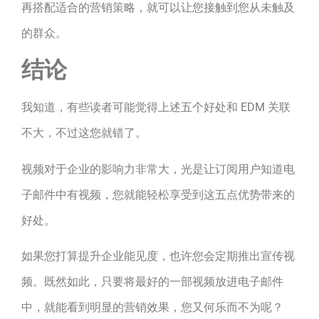
再搭配适合的营销策略，就可以让您接触到您从未触及
的群众。
结论
我知道，有些读者可能觉得上述五个好处和 EDM 关联
不大，不过这您就错了。
视频对于企业的影响力非常大，光是让订阅用户知道电
子邮件中有视频，您就能轻松享受到这五点优势带来的
好处。
如果您打算提升企业能见度，也许您会定期推出宣传视
频。既然如此，只要将最好的一部视频放进电子邮件
中，就能看到明显的营销效果，您又何乐而不为呢？