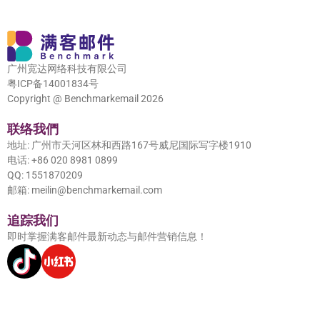
广州宽达网络科技有限公司
粤ICP备14001834号
Copyright @ Benchmarkemail 2026
联络我們
地址: 广州市天河区林和西路167号威尼国际写字楼1910
电话: +86 020 8981 0899
QQ: 1551870209
邮箱: meilin@benchmarkemail.com
追踪我们
即时掌握满客邮件最新动态与邮件营销信息！