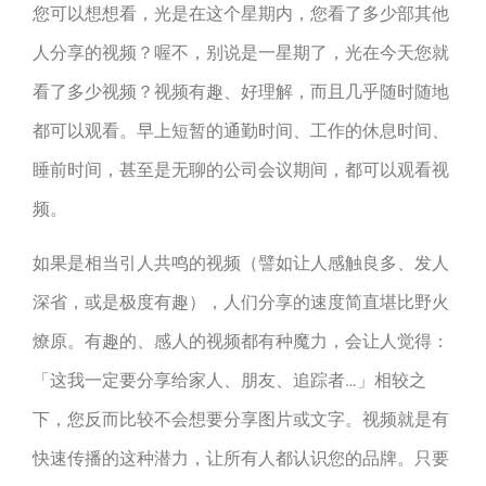
您可以想想看，光是在这个星期内，您看了多少部其他
人分享的视频？喔不，别说是一星期了，光在今天您就
看了多少视频？视频有趣、好理解，而且几乎随时随地
都可以观看。早上短暂的通勤时间、工作的休息时间、
睡前时间，甚至是无聊的公司会议期间，都可以观看视
频。
如果是相当引人共鸣的视频（譬如让人感触良多、发人
深省，或是极度有趣），人们分享的速度简直堪比野火
燎原。有趣的、感人的视频都有种魔力，会让人觉得：
「这我一定要分享给家人、朋友、追踪者…」相较之
下，您反而比较不会想要分享图片或文字。视频就是有
快速传播的这种潜力，让所有人都认识您的品牌。只要