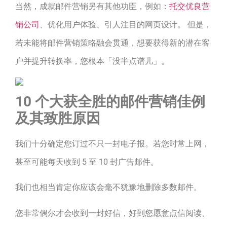
当然，成就邮件营销另有其他功臣，例如：
托交优良营
销公司
、优化用户体验、引人注目的网页设计。 但是，
若未能将邮件营销策略融会贯通，想要获得新的潜在客
户并提升转换率，您根本「没半点谱儿」。
10 个大获全胜的邮件营销佳例
及其致胜原因
我们十分确定您订过不只一封电子报。若您时常上网，
甚至可能每天收到 5 至 10 封广告邮件。
我们也相当肯定你应该会毫不犹豫地删除多数邮件。
您非常偶尔才会收到一封好信，好到您愿意点信阅读、