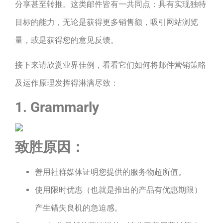
分享甚至转推。这类邮件皆有一共同点：具有实现独特
目标的能力，无论是获得更多销售额，吸引网站浏览
量，或是获得您的意见反馈。
接下来请欣赏业界佳例，看看它们如何将邮件营销策略
及运作原理发挥得淋漓尽致：
1. Grammarly
致胜原因：
善用社群媒体证明您提供的服务物超所值。
使用限时优惠（也就是推出的产品有优惠期限）
产生错失良机的急迫感。