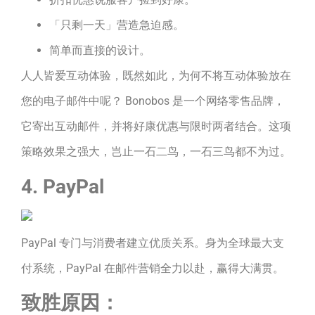
「只剩一天」营造急迫感。
简单而直接的设计。
人人皆爱互动体验，既然如此，为何不将互动体验放在
您的电子邮件中呢？ Bonobos 是一个网络零售品牌，
它寄出互动邮件，并将好康优惠与限时两者结合。这项
策略效果之强大，岂止一石二鸟，一石三鸟都不为过。
4. PayPal
PayPal 专门与消费者建立优质关系。身为全球最大支
付系统，PayPal 在邮件营销全力以赴，赢得大满贯。
致胜原因：