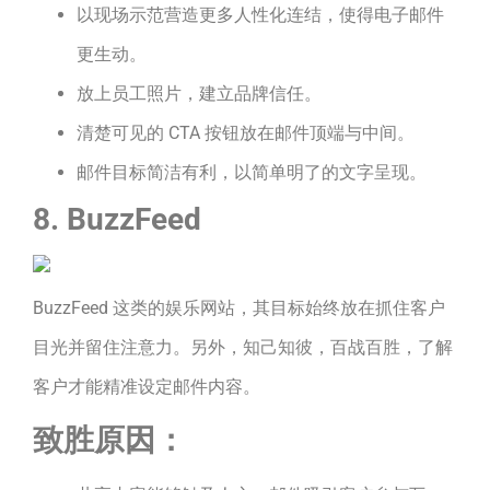
以现场示范营造更多人性化连结，使得电子邮件
更生动。
放上员工照片，建立品牌信任。
清楚可见的 CTA 按钮放在邮件顶端与中间。
邮件目标简洁有利，以简单明了的文字呈现。
8. BuzzFeed
BuzzFeed 这类的娱乐网站，其目标始终放在抓住客户
目光并留住注意力。另外，知己知彼，百战百胜，了解
客户才能精准设定邮件内容。
致胜原因：