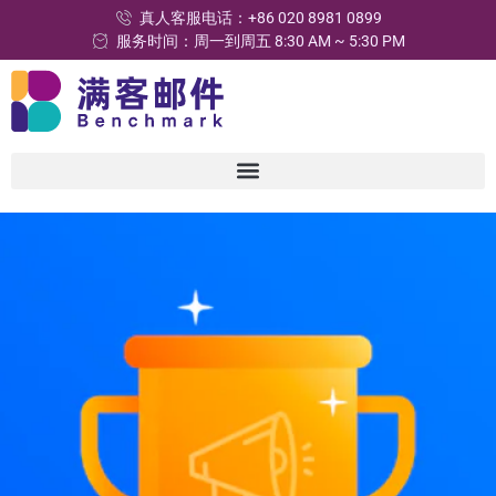
真人客服电话：+86 020 8981 0899
服务时间：周一到周五 8:30 AM ~ 5:30 PM