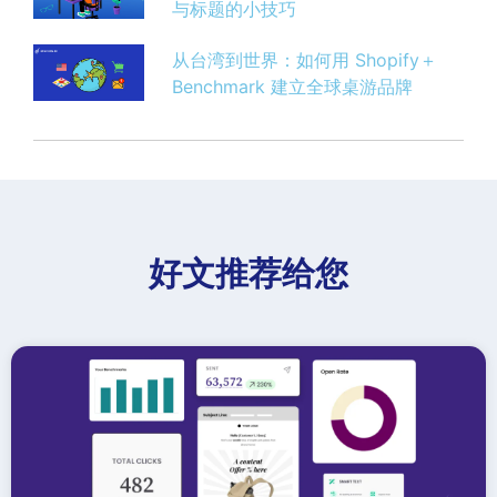
与标题的小技巧
从台湾到世界：如何用 Shopify＋
Benchmark 建立全球桌游品牌
好文推荐给您