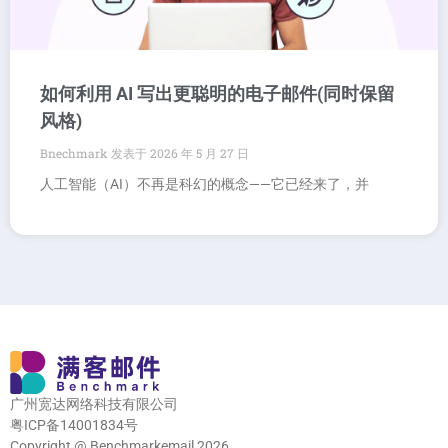
如何利用 AI 写出更聪明的电子邮件(同时保留
风格)
Bnechmark
2026 年 5 月 27 日
人工智能（AI）不再是科幻的概念——它已经来了，并
广州宽达网络科技有限公司
粤ICP备14001834号
Copyright @ Benchmarkemail 2026