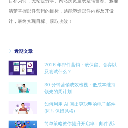
目标为何，无论是分享、网站浏览量或是销售额。越能
清楚掌握邮件营销的目标，越能塑造邮件内容及其设
计，最终实现目标、获取功效！
近期文章
2026 年邮件营销：该保留、舍弃以
及尝试什么？
30 分钟营销成效检视：低成本维持
领先的周计划
如何利用 AI 写出更聪明的电子邮件
(同时保留风格)
简单策略教你提升开启率：邮件设计