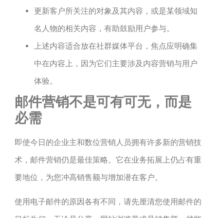
更新客户所关注的对象及其内容，或是某领域知
名人物的相关内容，有助鼓励用户参与。
上述内容适合放在社群媒体平台，焦点应明确集
中在内容上，因为它们主要涉及内容营销与用户
体验。
邮件营销不是可有可无，而是
必需
即使今日的企业主和数位营销人员拥有许多新的营销技
术，邮件营销仍是最佳策略。它在业务拓展上仍占有重
要地位，为您冲高销售额与增加潜在客户。
使用电子邮件的原因各有不同，请先厘清您使用邮件的