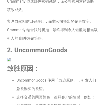
Grammarly 位居邮件营销翘楚，该公司善用营销策略，
获致成效。
客户自然相信口碑评比，而非公司提出的销售数字。
Grammarly 结合限时折扣，最终得到令人慑服与相当吸
引人的 邮件营销策略。
2. UncommonGoods
致胜原因：
UncommonGoods 使用「急迫原则」，引发人们
急欲购买的欲望。
选择合适的网页颜色，诠释客户的情感，例如：