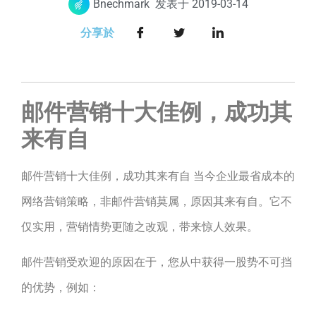
Bnechmark
发表于
2019-03-14
分享於
邮件营销十大佳例，成功其
来有自
邮件营销十大佳例，成功其来有自 当今企业最省成本的
网络营销策略，非邮件营销莫属，原因其来有自。它不
仅实用，营销情势更随之改观，带来惊人效果。
邮件营销受欢迎的原因在于，您从中获得一股势不可挡
的优势，例如：