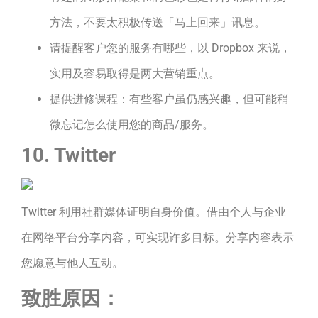
方法，不要太积极传送「马上回来」讯息。
请提醒客户您的服务有哪些，以 Dropbox 来说，
实用及容易取得是两大营销重点。
提供进修课程：有些客户虽仍感兴趣，但可能稍
微忘记怎么使用您的商品/服务。
10. Twitter
Twitter 利用社群媒体证明自身价值。借由个人与企业
在网络平台分享内容，可实现许多目标。分享内容表示
您愿意与他人互动。
致胜原因：