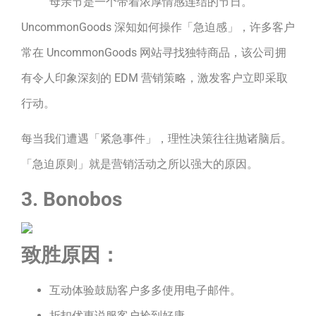
母亲节是一个带着浓厚情感连结的节日。
UncommonGoods 深知如何操作「急迫感」，许多客户
常在 UncommonGoods 网站寻找独特商品，该公司拥
有令人印象深刻的 EDM 营销策略，激发客户立即采取
行动。
每当我们遭遇「紧急事件」，理性决策往往抛诸脑后。
「急迫原则」就是营销活动之所以强大的原因。
3. Bonobos
致胜原因：
互动体验鼓励客户多多使用电子邮件。
折扣优惠说服客户捡到好康。