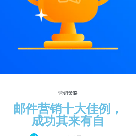
营销策略
邮件营销十大佳例，
成功其来有自