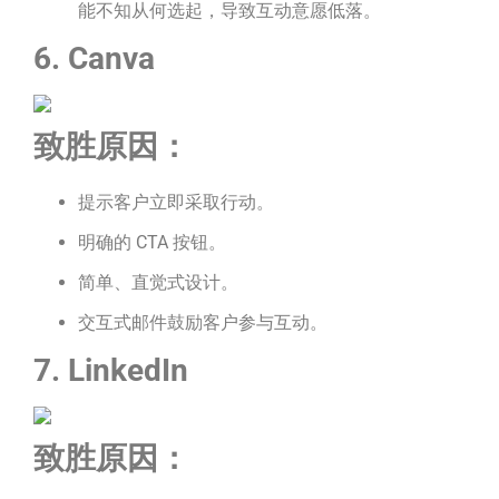
能不知从何选起，导致互动意愿低落。
6. Canva
致胜原因：
提示客户立即采取行动。
明确的 CTA 按钮。
简单、直觉式设计。
交互式邮件鼓励客户参与互动。
7. LinkedIn
致胜原因：