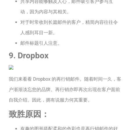
共享内容能够触及人心，邮件吸引客户参与互
动，因为内容与其相关。
对于时常收到长篇邮件的客户，精简内容往往令
人感到耳目一新。
邮件标题引人注意。
9. Dropbox
我们来看看 Dropbox 的再行销邮件。随着时间一久，客
户渐渐淡忘您的品牌。再行销亦即再次出现在客户面前
自我介绍。因此，拥有说服力何其重要。
致胜原因：
有趣的图形搭配柔和的色彩也是再行销邮件的好