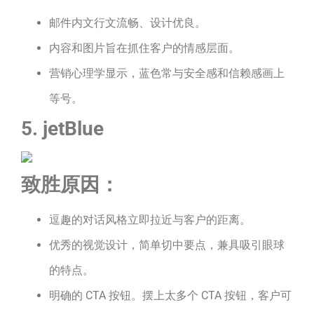
邮件内文行文流畅、设计优良。
内容和图片旨在抓住客户的情感层面。
营销心理学显示，蓝色常与安全感和信赖感画上
等号。
5. jetBlue
致胜原因：
逗趣的对话风格立即拉近与客户的距离。
优秀的视觉设计，简单切中要点，兼具吸引眼球
的特点。
明确的 CTA 按钮。摆上太多个 CTA 按钮，客户可