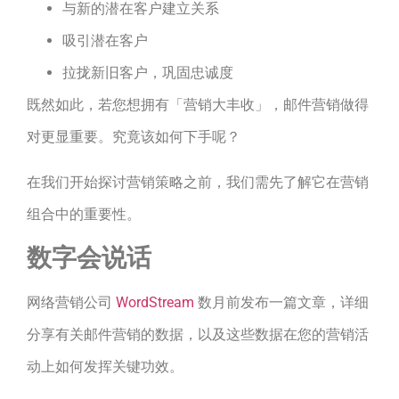
与新的潜在客户建立关系
吸引潜在客户
拉拢新旧客户，巩固忠诚度
既然如此，若您想拥有「营销大丰收」，邮件营销做得
对更显重要。究竟该如何下手呢？
在我们开始探讨营销策略之前，我们需先了解它在营销
组合中的重要性。
数字会说话
网络营销公司
WordStream
数月前发布一篇文章，详细
分享有关邮件营销的数据，以及这些数据在您的营销活
动上如何发挥关键功效。