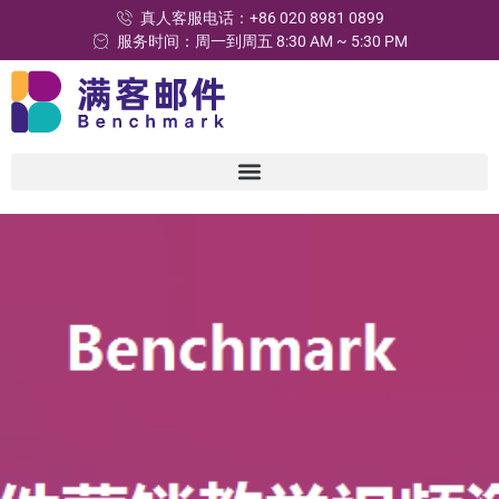
真人客服电话：+86 020 8981 0899
服务时间：周一到周五 8:30 AM ~ 5:30 PM