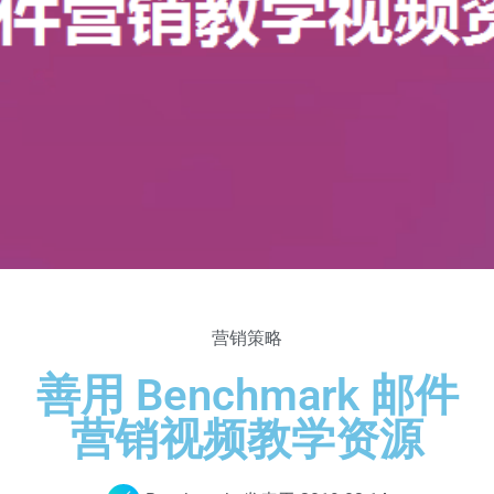
营销策略
善用 Benchmark 邮件
营销视频教学资源