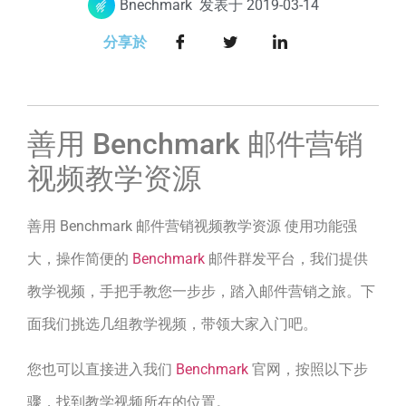
Bnechmark
发表于
2019-03-14
分享於
善用 Benchmark 邮件营销
视频教学资源
善用 Benchmark 邮件营销视频教学资源 使用功能强
大，操作简便的
Benchmark
邮件群发平台，我们提供
教学视频，手把手教您一步步，踏入邮件营销之旅。下
面我们挑选几组教学视频，带领大家入门吧。
您也可以直接进入我们
Benchmark
官网，按照以下步
骤，找到教学视频所在的位置。