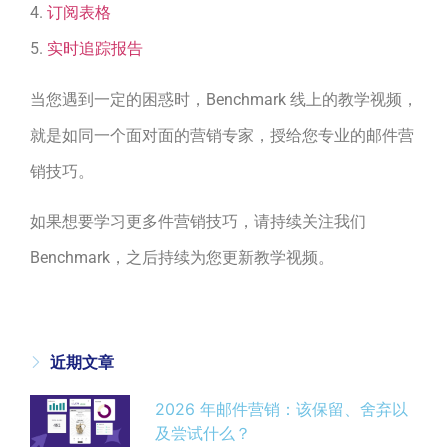
4.
订阅表格
5.
实时追踪报告
当您遇到一定的困惑时，Benchmark 线上的教学视频，
就是如同一个面对面的营销专家，授给您专业的邮件营
销技巧。
如果想要学习更多件营销技巧，请持续关注我们
Benchmark，之后持续为您更新教学视频。
近期文章
2026 年邮件营销：该保留、舍弃以
及尝试什么？