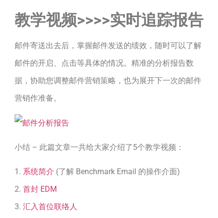
教学视频>>>>实时追踪报告
邮件寄送出去后，掌握邮件发送的绩效，随时可以了解
邮件的开启、点击等具体的情况。精准的分析报告数
据，协助您调整邮件营销策略，也为展开下一次的邮件
营销作准备。
小结 – 此篇文章一共给大家介绍了5个教学视频：
1.
系统简介
(了解 Benchmark Email 的操作介面)
2.
首封 EDM
3.
汇入首位联络人