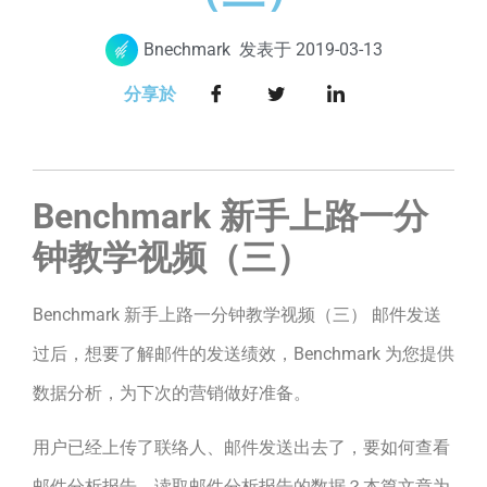
Bnechmark
发表于
2019-03-13
分享於
Benchmark 新手上路一分
钟教学视频（三）
Benchmark 新手上路一分钟教学视频（三） 邮件发送
过后，想要了解邮件的发送绩效，Benchmark 为您提供
数据分析，为下次的营销做好准备。
用户已经上传了联络人、邮件发送出去了，要如何查看
邮件分析报告，读取邮件分析报告的数据？本篇文章为