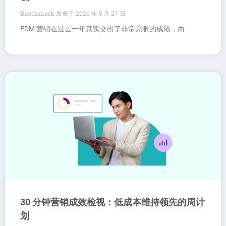
Bnechmark
2026 年 5 月 27 日
EDM 营销在过去一年其实交出了非常亮眼的成绩，而
30 分钟营销成效检视：低成本维持领先的周计
划