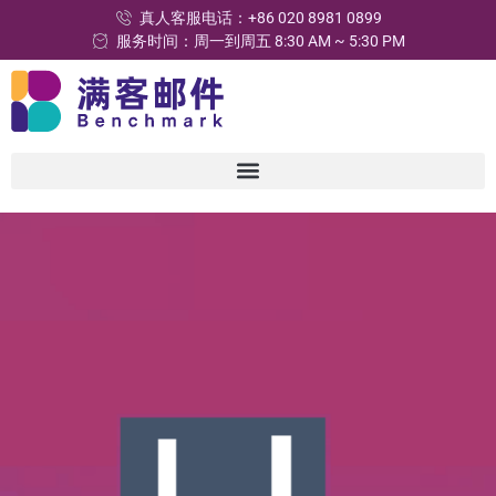
真人客服电话：+86 020 8981 0899
服务时间：周一到周五 8:30 AM ~ 5:30 PM