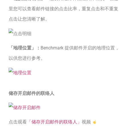
里您可以查看邮件链接的点击比率，重复点击和不重复
点击让您清晰了解。
「地理位置」：
Benchmark 提供邮件开启的地理位置，
以供您进行参考。
储存开启邮件的联络人
点击观看
「储存开启邮件的联络人」
视频