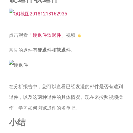
点击观看
「硬退件软退件」
视频
常见的退件有
硬退件
和
软退件
。
在分析报告中，您可以查看已经发送的邮件是否有遭到
退件，以及这两种退件的具体情况。现在来按照视频操
作，学习如何浏览退件的名单吧。
小结