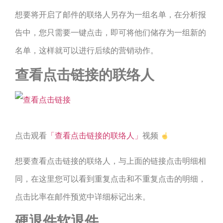
想要将开启了邮件的联络人另存为一组名单，在分析报
告中，您只需要一键点击，即可将他们储存为一组新的
名单，这样就可以进行后续的营销动作。
查看点击链接的联络人
点击观看
「查看点击链接的联络人」
视频
想要查看点击链接的联络人，与上面的链接点击明细相
同，在这里您可以看到重复点击和不重复点击的明细，
点击比率在邮件预览中详细标记出来。
硬退件软退件