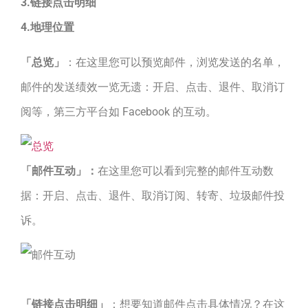
3.链接点击明细
4.地理位置
「总览」
：在这里您可以预览邮件，浏览发送的名单，
邮件的发送绩效一览无遗：开启、点击、退件、取消订
阅等，第三方平台如 Facebook 的互动。
「邮件互动」：
在这里您可以看到完整的邮件互动数
据：开启、点击、退件、取消订阅、转寄、垃圾邮件投
诉。
「链接点击明细」
：想要知道邮件点击具体情况？在这