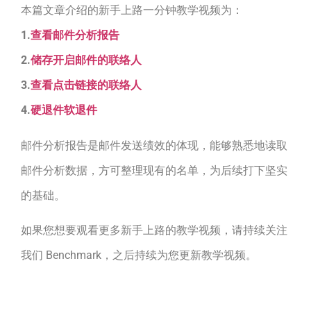
本篇文章介绍的新手上路一分钟教学视频为：
1.
查看邮件分析报告
2.
储存开启邮件的联络人
3.
查看点击链接的联络人
4.
硬退件软退件
邮件分析报告是邮件发送绩效的体现，能够熟悉地读取
邮件分析数据，方可整理现有的名单，为后续打下坚实
的基础。
如果您想要观看更多新手上路的教学视频，请持续关注
我们 Benchmark，之后持续为您更新教学视频。