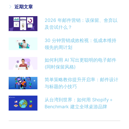
近期文章
2026 年邮件营销：该保留、舍弃以
及尝试什么？
30 分钟营销成效检视：低成本维持
领先的周计划
如何利用 AI 写出更聪明的电子邮件
(同时保留风格)
简单策略教你提升开启率：邮件设计
与标题的小技巧
从台湾到世界：如何用 Shopify＋
Benchmark 建立全球桌游品牌