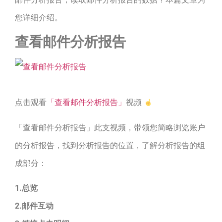
您详细介绍。
查看邮件分析报告
点击观看
「查看邮件分析报告」
视频
「查看邮件分析报告」此支视频，带领您简略浏览账户
的分析报告，找到分析报告的位置，了解分析报告的组
成部分：
1.总览
2.邮件互动