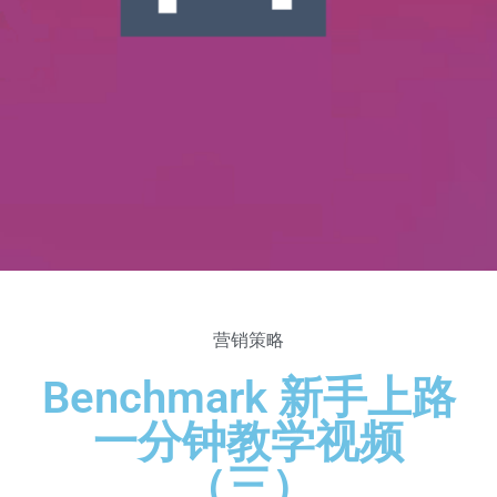
营销策略
Benchmark 新手上路
一分钟教学视频
（三）