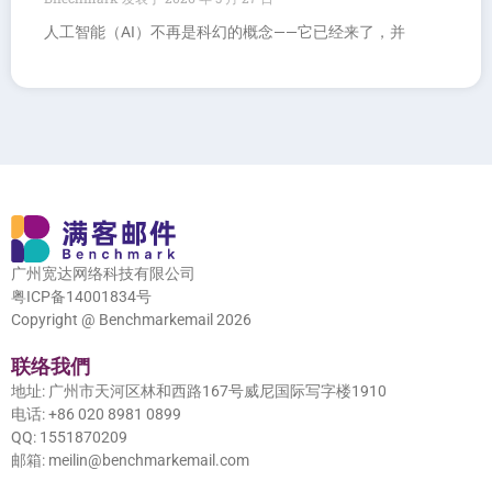
人工智能（AI）不再是科幻的概念——它已经来了，并
广州宽达网络科技有限公司
粤ICP备14001834号
Copyright @ Benchmarkemail 2026
联络我們
地址: 广州市天河区林和西路167号威尼国际写字楼1910
电话: +86 020 8981 0899
QQ: 1551870209
邮箱: meilin@benchmarkemail.com