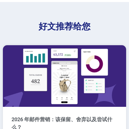
好文推荐给您
2026 年邮件营销：该保留、舍弃以及尝试什
么？