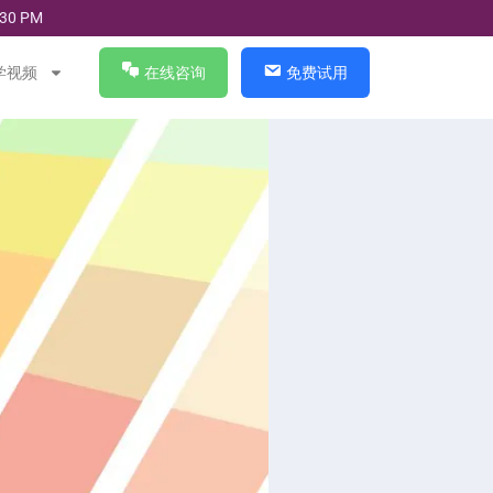
30 PM
学视频
在线咨询
免费试用