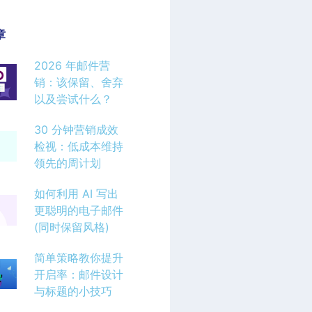
章
2026 年邮件营
销：该保留、舍弃
以及尝试什么？
30 分钟营销成效
检视：低成本维持
领先的周计划
如何利用 AI 写出
更聪明的电子邮件
(同时保留风格)
简单策略教你提升
开启率：邮件设计
与标题的小技巧