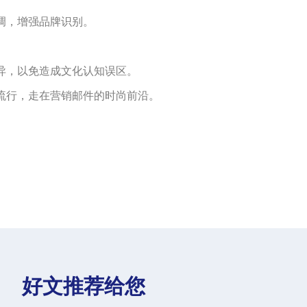
调，增强品牌识别。
异，以免造成文化认知误区。
住流行，走在营销邮件的时尚前沿。
好文推荐给您