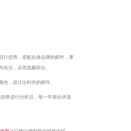
流行趋势，搭配自身品牌的邮件，事
尚前沿，从而脱颖而出。
颜色，设计出时尚的邮件。
彩趋势进行分析后，每一年都会评选