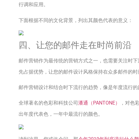
行调和应用。
下面根据不同的文化背景，列出其颜色代表的意义：
四、让您的邮件走在时尚前沿
邮件营销作为最传统的营销方式之一，也需要关注时下
先占据优势，让您的邮件设计风格保持在众多邮件的时
邮件营销设计和结合时下流行的趋势，像是年度流行的
全球著名的色彩和科技公司
潘通（PANTONE）
，对色
出年度代表色，一年中最流行的颜色。