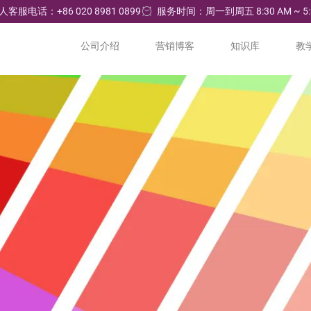
人客服电话：+86 020 8981 0899
服务时间：周一到周五 8:30 AM ~ 5:
公司介绍
营销博客
知识库
教