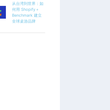
从台湾到世界：如
何用 Shopify＋
Benchmark 建立
全球桌游品牌