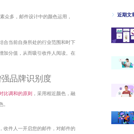
近期文
因素众多，邮件设计中的颜色运用，
结合当前自身所处的行业范围和时下
增加分值，从而吸引收件人阅读。在
增强品牌识别度
对比调和的原则
，采用相近颜色，融
色。
，收件人一开启您的邮件，对邮件的