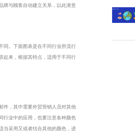
品牌与顾客自动建立关系，以此潜意
不同。下面图表是在不同行业所流行
联起来，根据其特点，适用于不同行
邮件，其中需要外贸营销人员对其他
同行业中的应用，也要注意各种颜色
适当采用又或者结合其他的颜色，进