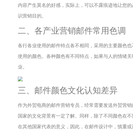
内容产生莫名的好感，实际上，可以不露痕迹地让您的
识营销目的。
二、各产业营销邮件常用色调
各行各业使用的邮件特点各不相同，采用的主要颜色也
使用的颜色。各种颜色有不同特点，如果与人的情绪关
业。
三、邮件颜色文化认知差异
作为外贸电商的邮件营销专员，经常需要发送外贸营销
国家的文化背景有一定了解。同样，除了不同颜色在不
在其他国家代表的意义，因此，在邮件设计中，慎重或