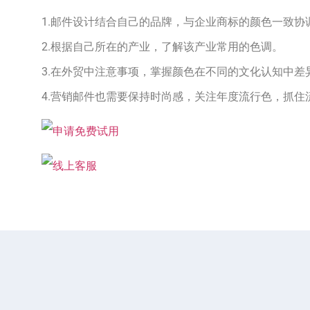
1.邮件设计结合自己的品牌，与企业商标的颜色一致协
2.根据自己所在的产业，了解该产业常用的色调。
3.在外贸中注意事项，掌握颜色在不同的文化认知中差
4.营销邮件也需要保持时尚感，关注年度流行色，抓