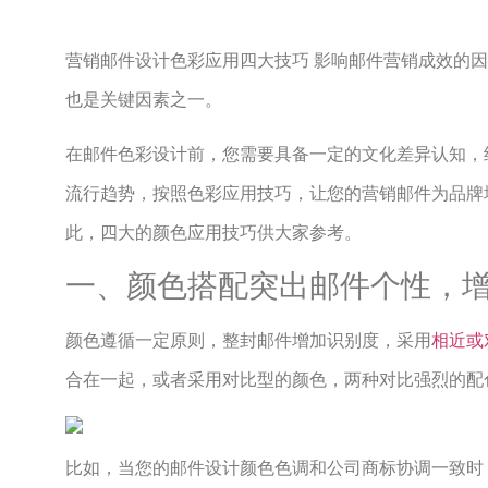
营销邮件设计色彩应用四大技巧 影响邮件营销成效的
也是关键因素之一。
在邮件色彩设计前，您需要具备一定的文化差异认知，
流行趋势，按照色彩应用技巧，让您的营销邮件为品牌
此，四大的颜色应用技巧供大家参考。
一、颜色搭配突出邮件个性，
颜色遵循一定原则，整封邮件增加识别度，采用
相近或
合在一起，或者采用对比型的颜色，两种对比强烈的配
比如，当您的邮件设计颜色色调和公司商标协调一致时