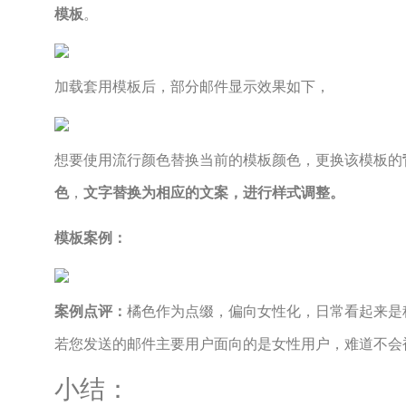
模板
。
加载套用模板后，部分邮件显示效果如下，
想要使用流行颜色替换当前的模板颜色，更换该模板的
色
，
文字替换为相应的文案，进行样式调整。
模板案例：
案例点评：
橘色作为点缀，偏向女性化，日常看起来是
若您发送的邮件主要用户面向的是女性用户，难道不会
小结：