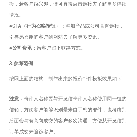
接，若客户感兴趣，便可直接点击链接去了解更多详细
情况。
●
CTA（行为召唤按钮）：
添加产品或公司官网链接，
引导感兴趣的客户到网站去了解更多资讯。
●
公司资讯：
给客户留下联络方式。
3.参考范例
按照上面的结构，制作出来的报价邮件模板效果如下：
注意：
寄件人名称要与开发信寄件人名称使用同一组的
信箱，方便客户能够识别是来自于您的邮件，也考虑到
后面会与有意向成交的客户多次沟通，方便从开发信到
订单成交来追踪客户。