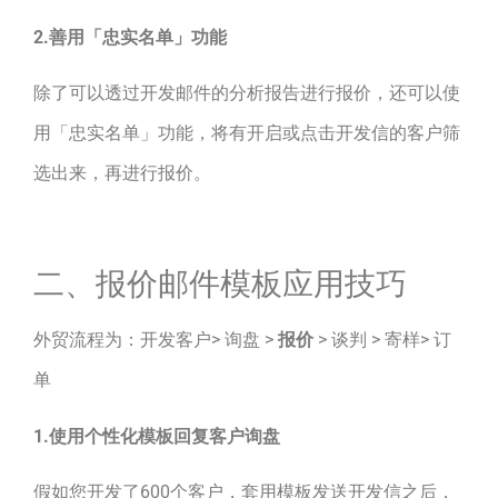
2.善用「忠实名单」功能
除了可以透过开发邮件的分析报告进行报价，还可以使
用「忠实名单」功能，将有开启或点击开发信的客户筛
选出来，再进行报价。
二、报价邮件模板应用技巧
外贸流程为：开发客户> 询盘 >
报价
> 谈判 > 寄样> 订
单
1.使用个性化模板回复客户询盘
假如您开发了600个客户，套用模板发送开发信之后，