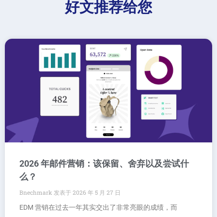
好文推荐给您
2026 年邮件营销：该保留、舍弃以及尝试什
么？
Bnechmark
2026 年 5 月 27 日
EDM 营销在过去一年其实交出了非常亮眼的成绩，而