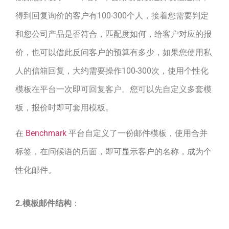
得到回复询价的客户有100-300个人，接着您需要判定
和您公司产品是否符合，匹配度如何，给客户对应的报
价，也可以借此反问客户的预算有多少，如果您使用私
人的信箱回复，大约需要操作100-300次，使用个性化
模板在平台一次即可回复客户。您可以先自定义多套模
板，报价时即可套用模板。
在
Benchmark
平台自定义了一份邮件模板，使用合并
标签，在问候语的后面，即可显示客户的名称，成为个
性化邮件。
2.模板邮件结构
：