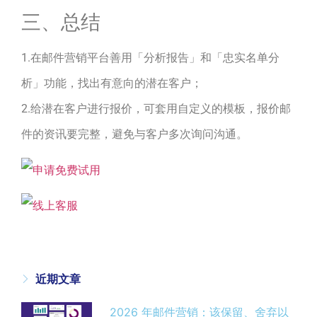
三、总结
1.在邮件营销平台善用「分析报告」和「忠实名单分
析」功能，找出有意向的潜在客户；
2.给潜在客户进行报价，可套用自定义的模板，报价邮
件的资讯要完整，避免与客户多次询问沟通。
近期文章
2026 年邮件营销：该保留、舍弃以