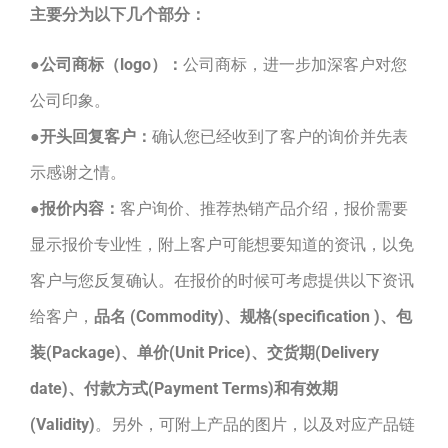
主要分为以下几个部分：
●
公司商标（logo）：
公司商标，进一步加深客户对您
公司印象。
●
开头回复客户：
确认您已经收到了客户的询价并先表
示感谢之情。
●
报价内容：
客户询价、推荐热销产品介绍，报价需要
显示报价专业性，附上客户可能想要知道的资讯，以免
客户与您反复确认。在报价的时候可考虑提供以下资讯
给客户，
品名 (Commodity)、规格(specification )、包
装(Package)、单价(Unit Price)、交货期(Delivery
date)、付款方式(Payment Terms)和有效期
(Validity)
。另外，可附上产品的图片，以及对应产品链