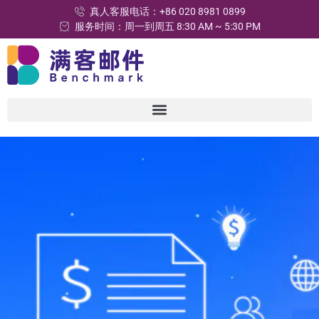
真人客服电话：+86 020 8981 0899
服务时间：周一到周五 8:30 AM ~ 5:30 PM