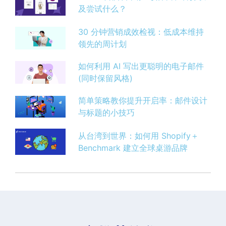
及尝试什么？
30 分钟营销成效检视：低成本维持
领先的周计划
如何利用 AI 写出更聪明的电子邮件
(同时保留风格)
简单策略教你提升开启率：邮件设计
与标题的小技巧
从台湾到世界：如何用 Shopify＋
Benchmark 建立全球桌游品牌