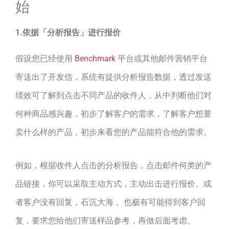
始
1.依据「分析报告」进行报价
假设您已经使用
Benchmark
平台或其他邮件营销平台
寄送出了开发信，系统有提供分析报告数据，透过发送
绩效可了解到点击不同产品的收件人，从中判断他们对
何种商品感兴趣，初步了解客户的需求，了解客户想要
卖什么样的产品，初步来看您的产品能符合他的需求。
例如，根据收件人点击的分析报告，点击邮件何类的产
品链接，你可以采取主动方式，主动出击进行报价。或
者客户没有回复，石沉大海， 也极有可能得到客户回
复，要求您给他们寄送样品参考，再做后面考虑。