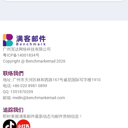
广州宽达网络科技有限公司
粤ICP备14001834号
Copyright @ Benchmarkemail 2026
联络我們
地址: 广州市天河区林和西路167号威尼国际写字楼1910
电话: +86 020 8981 0899
QQ: 1551870209
邮箱: meilin@benchmarkemail.com
追踪我们
即时掌握满客邮件最新动态与邮件营销信息！