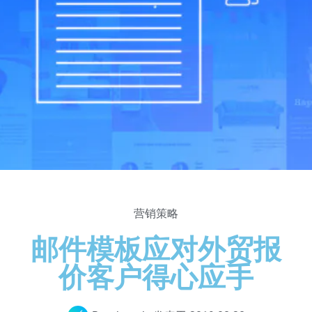
营销策略
邮件模板应对外贸报
价客户得心应手