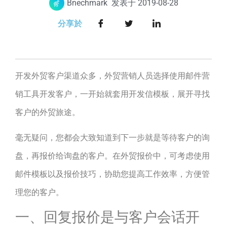
Bnechmark
发表于
2019-08-28
分享於
开发外贸客户渠道众多，外贸营销人员选择使用邮件营
销工具开发客户，一开始就套用开发信模板，展开寻找
客户的外贸旅途。
毫无疑问，您都会大致知道到下一步就是等待客户的询
盘，再报价给询盘的客户。在外贸报价中，可考虑使用
邮件模板以及报价技巧，协助您提高工作效率，方便管
理您的客户。
一、回复报价是与客户会话开