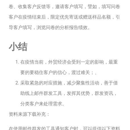
卷、收集客户反馈等，邀请客户填写，譬如，填写问卷
客户在疫情结束后，限定优先寄送或赠送样品名额，引
导客户填写，浏览问卷的分析报告绩效。
小结
在疫情当前，外贸经济会受到一定的影响，最重
要的要稳住客户的信心，渡过难关；、
采取紧急的对应措施，减少聚集性活动，善于借
助线上邮件群发工具，发挥其优势，群发资讯，
分类客户来处理需求。
资料来源下载补充：
在使用邮件群发的工具通知客户时，可以提供以下资料