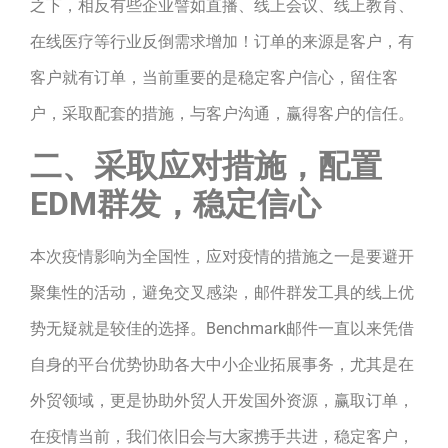
之下，相反有些企业譬如直播、线上会议、线上教育、
在线医疗等行业反倒需求增加！订单的来源是客户，有
客户就有订单，当前重要的是稳定客户信心，留住客
户，采取配套的措施，与客户沟通，赢得客户的信任。
二、采取应对措施，配置
EDM群发，稳定信心
本次疫情影响为全国性，应对疫情的措施之一是要避开
聚集性的活动，避免交叉感染，邮件群发工具的线上优
势无疑就是较佳的选择。Benchmark邮件一直以来凭借
自身的平台优势协助各大中小企业拓展事务，尤其是在
外贸领域，更是协助外贸人开发国外资源，赢取订单，
在疫情当前，我们依旧会与大家携手共进，稳定客户，