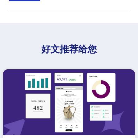
好文推荐给您