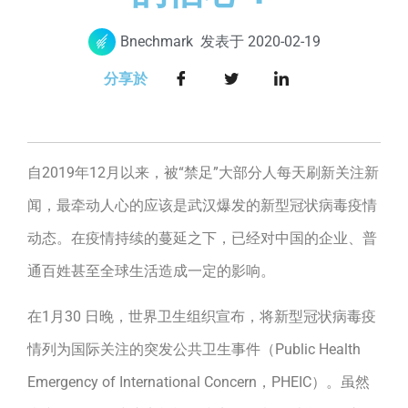
Bnechmark
发表于
2020-02-19
分享於
自2019年12月以来，被“禁足”大部分人每天刷新关注新
闻，最牵动人心的应该是武汉爆发的新型冠状病毒疫情
动态。在疫情持续的蔓延之下，已经对中国的企业、普
通百姓甚至全球生活造成一定的影响。
在1月30 日晚，世界卫生组织宣布，将新型冠状病毒疫
情列为国际关注的突发公共卫生事件（Public Health
Emergency of International Concern，PHEIC）。虽然