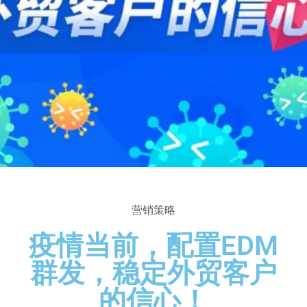
营销策略
疫情当前，配置EDM
群发，稳定外贸客户
的信心！