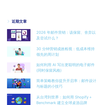
近期文章
2026 年邮件营销：该保留、舍弃以
及尝试什么？
30 分钟营销成效检视：低成本维持
领先的周计划
如何利用 AI 写出更聪明的电子邮件
(同时保留风格)
简单策略教你提升开启率：邮件设计
与标题的小技巧
从台湾到世界：如何用 Shopify＋
Benchmark 建立全球桌游品牌