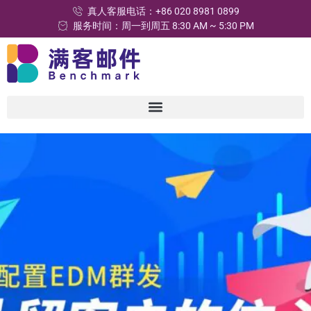
真人客服电话：+86 020 8981 0899
服务时间：周一到周五 8:30 AM ~ 5:30 PM