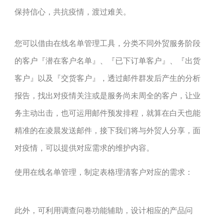
保持信心，共抗疫情，渡过难关。
您可以借由在线名单管理工具，分类不同外贸服务阶段
的客户『潜在客户名单』、『已下订单客户』、『出货
客户』以及『交货客户』，透过邮件群发后产生的分析
报告，找出对疫情关注或是服务尚未周全的客户，让业
务主动出击，也可运用邮件预发排程，就算在白天也能
精准的在凌晨发送邮件，接下我们将与外贸人分享，面
对疫情，可以提供对应需求的维护内容。
使用在线名单管理，制定表格理清客户对应的需求：
此外，可利用调查问卷功能辅助，设计相应的产品问