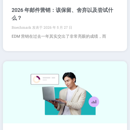
2026 年邮件营销：该保留、舍弃以及尝试什
么？
Bnechmark
2026 年 5 月 27 日
EDM 营销在过去一年其实交出了非常亮眼的成绩，而