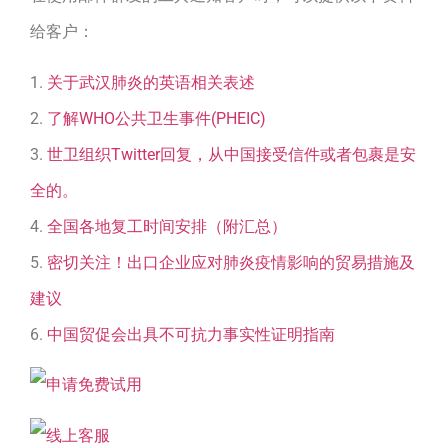
给客户：
1.
关于武汉肺炎的英语相关表述
2.
了解WHO公共卫生事件(PHEIC)
3.
世卫组织Twitter回复，从中国接受信件或者包裹是安
全的。
4.
全国各地复工时间安排（附汇总）
5.
密切关注！出口企业应对肺炎疫情影响的贸易措施及
建议
6.
中国贸促会出具不可抗力事实性证明指南