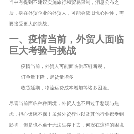
当中有提到不建议实施旅行和贸易限制，消息公布之
后，身在外贸企业的外贸人，可能会依旧忧心忡忡，需
要接受更大的挑战。
一、疫情当前，外贸人面临
巨大考验与挑战
疫情当前，外贸人可能面临供应链断裂，
订单量下降，退货量增多，
收货延期，物流运费成本增加等诸多困境。
尽管当前面临种种困境，外贸人也不用过于悲观与焦
虑，担心饭碗不保！虽然外贸行业以及其他行业都受到
影响，但是也不至于无法生存下去，何况在这样的困境