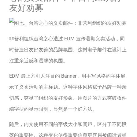
友好劝募
非营利组织台湾之心透过 EDM 宣传暑期义卖活动，同
时营造出友好友善的品牌氛围。这封电子邮件在设计上
注重亲近感和温馨的氛围。
EDM 最上方引人注目的 Banner，用手写风格的字体展
示了义卖活动的主标题。这种字体风格赋予品牌一种亲
切感，突显了组织的友好形象。用图片的方式突破收件
端字型的显示限制，显然是一个好方法。
随后，内文使用不同的字级大小和间距，区分了不同段
落的重要性。这种变化使得重要信息更容易被阅读者捕