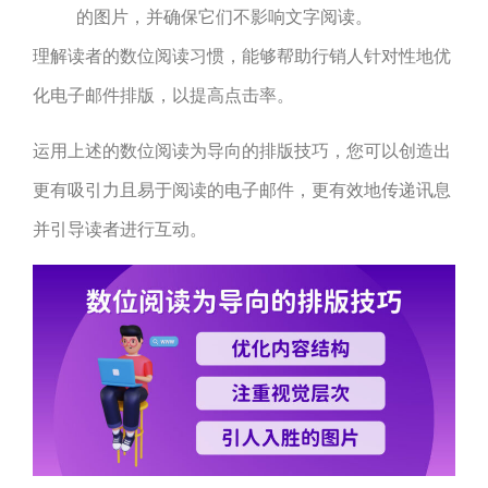
的图片，并确保它们不影响文字阅读。
理解读者的数位阅读习惯，能够帮助行销人针对性地优
化电子邮件排版，以提高点击率。
运用上述的数位阅读为导向的排版技巧，您可以创造出
更有吸引力且易于阅读的电子邮件，更有效地传递讯息
并引导读者进行互动。