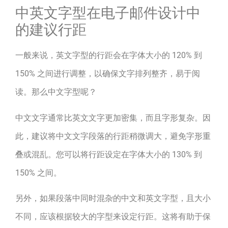
中英文字型在电子邮件设计中
的建议行距
一般来说，英文字型的行距会在字体大小的 120% 到
150% 之间进行调整，以确保文字排列整齐，易于阅
读。那么中文字型呢？
中文文字通常比英文文字更加密集，而且字形复杂。因
此，建议将中文文字段落的行距稍微调大，避免字形重
叠或混乱。您可以将行距设定在字体大小的 130% 到
150% 之间。
另外，如果段落中同时混杂的中文和英文字型，且大小
不同，应该根据较大的字型来设定行距。这将有助于保