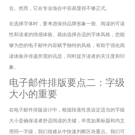
合。然而，它在专业场合中容易显得不够正式。
在选择字体时，要考虑保持品牌形象一致、阅读的可读
性和读者的情感体验。藉由选择合适的字体风格，您能
够为您的电子邮件内容赋予独特的风格，有助于强化阅
读体验并传递所需的讯息，同时提升读者的关注度和印
象。
电子邮件排版要点二：字级
大小的重要
在电子邮件排版设计中，根据段落性质设定适当的字级
大小是确保读者舒适阅读的关键，毕竟如果标题和内文
用同一字级，我们很难从中快速判断区块重点。我们可