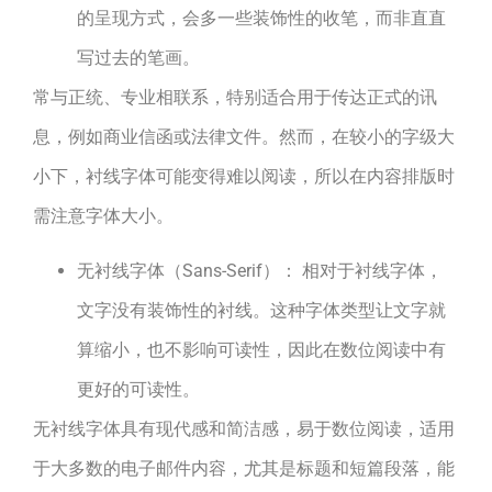
的呈现方式，会多一些装饰性的收笔，而非直直
写过去的笔画。
常与正统、专业相联系，特别适合用于传达正式的讯
息，例如商业信函或法律文件。然而，在较小的字级大
小下，衬线字体可能变得难以阅读，所以在内容排版时
需注意字体大小。
无衬线字体（Sans-Serif）： 相对于衬线字体，
文字没有装饰性的衬线。这种字体类型让文字就
算缩小，也不影响可读性，因此在数位阅读中有
更好的可读性。
无衬线字体具有现代感和简洁感，易于数位阅读，适用
于大多数的电子邮件内容，尤其是标题和短篇段落，能