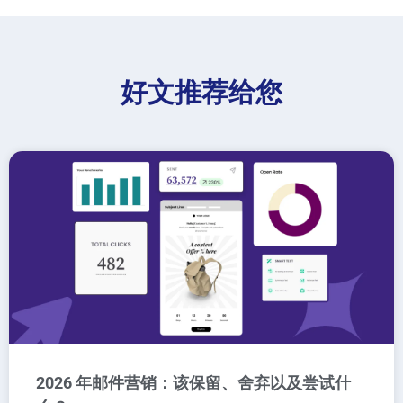
好文推荐给您
2026 年邮件营销：该保留、舍弃以及尝试什