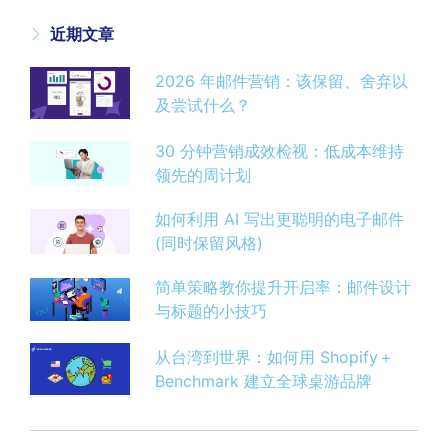
近期文章
2026 年邮件营销：该保留、舍弃以
及尝试什么？
30 分钟营销成效检视：低成本维持
领先的周计划
如何利用 AI 写出更聪明的电子邮件
(同时保留风格)
简单策略教你提升开启率：邮件设计
与标题的小技巧
从台湾到世界：如何用 Shopify＋
Benchmark 建立全球桌游品牌