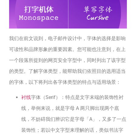
我们在前文说到，电子邮件设计中，字体的选择是影响
可读性和品牌形象的重要因素。您可能也注意到，在上
一个段落所提到的网页安全字型中，同时列出了该字型
的类型。了解字体类型，能帮助我们依照目的选用适当
的字体，以下将列出各字体类型的特点与适用场景：
衬线
字体（Serif）：特点是文字末端的装饰性衬
线，举例来说，就是字母 A 两只脚出现两个底
线，不妨碍我们辨识它是字母「A」，又多了一点
装饰性；若以中文字型来理解的话，类似书法字