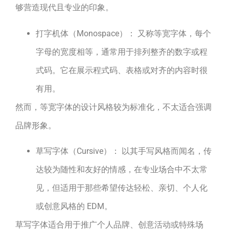
够营造现代且专业的印象。
打字机体（Monospace）： 又称等宽字体，每个
字母的宽度相等，通常用于排列整齐的数字或程
式码。它在展示程式码、表格或对齐的内容时很
有用。
然而，等宽字体的设计风格较为标准化，不太适合强调
品牌形象。
草写字体（Cursive）： 以其手写风格而闻名，传
达较为随性和友好的情感，在专业场合中不太常
见，但适用于那些希望传达轻松、亲切、个人化
或创意风格的 EDM。
草写字体适合用于推广个人品牌、创意活动或特殊场