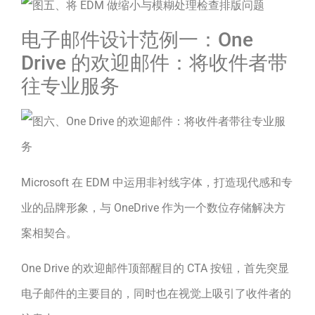
电子邮件设计范例一：One
Drive 的欢迎邮件：将收件者带
往专业服务
Microsoft 在 EDM 中运用非衬线字体，打造现代感和专
业的品牌形象，与 OneDrive 作为一个数位存储解决方
案相契合。
One Drive 的欢迎邮件顶部醒目的 CTA 按钮，首先突显
电子邮件的主要目的，同时也在视觉上吸引了收件者的