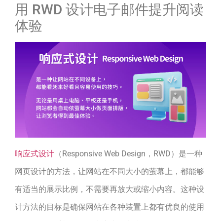
用 RWD 设计电子邮件提升阅读
体验
响应式设计
（Responsive Web Design，RWD）是一种
网页设计的方法，让网站在不同大小的萤幕上，都能够
有适当的展示比例，不需要再放大或缩小内容。这种设
计方法的目标是确保网站在各种装置上都有优良的使用