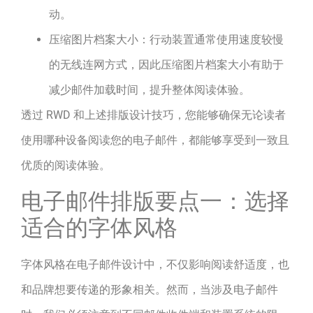
动。
压缩图片档案大小：行动装置通常使用速度较慢
的无线连网方式，因此压缩图片档案大小有助于
减少邮件加载时间，提升整体阅读体验。
透过 RWD 和上述排版设计技巧，您能够确保无论读者
使用哪种设备阅读您的电子邮件，都能够享受到一致且
优质的阅读体验。
电子邮件排版要点一：选择
适合的字体风格
字体风格在电子邮件设计中，不仅影响阅读舒适度，也
和品牌想要传递的形象相关。然而，当涉及电子邮件