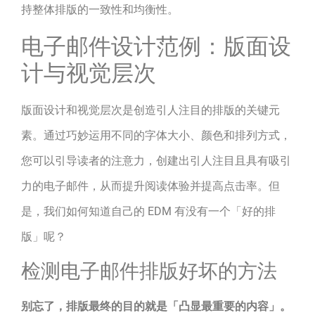
持整体排版的一致性和均衡性。
电子邮件设计范例：版面设
计与视觉层次
版面设计和视觉层次是创造引人注目的排版的关键元
素。通过巧妙运用不同的字体大小、颜色和排列方式，
您可以引导读者的注意力，创建出引人注目且具有吸引
力的电子邮件，从而提升阅读体验并提高点击率。但
是，我们如何知道自己的 EDM 有没有一个「好的排
版」呢？
检测电子邮件排版好坏的方法
别忘了，排版最终的目的就是「凸显最重要的内容」。