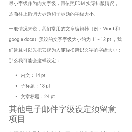
最小字级作为内文字级，再依照EDM 实际排版情况，
逐渐往上微调大标题和子标题的字级大小。
一般情况来说，我们常用的文章编辑器（例：Word 和
google docs）预设的文字字级大小约为 11~12 pt ，我
们暂且可以先把它视为人能轻松辨识文字的字级大小；
那么我可能会这样设定：
内文：14 pt
子标题：18 pt
文章标题：24 pt
其他电子邮件字级设定须留意
项目