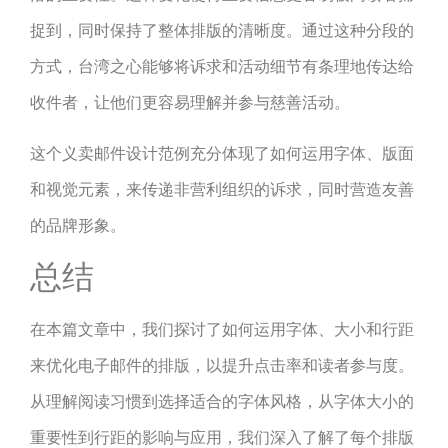
捉到，同时保持了整体排版的清晰度。通过这种分段的
方式，台湾之心能够将诉求和活动细节有条理地传达给
收件者，让他们更容易理解并参与慈善活动。
这个义卖邮件设计范例充分体现了如何运用字体、版面
和视觉元素，来传递非营利组织的诉求，同时营造友善
的品牌形象。
总结
在本篇文章中，我们探讨了如何运用字体、大小和行距
来优化电子邮件的排版，以提升点击率和读者参与度。
从理解阅读习惯到选择适合的字体风格，从字体大小的
重要性到行距的影响与应用，我们深入了解了每个排版