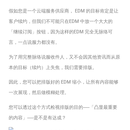
假如您是一个云端服务供应商， EDM 的目标肯定是让
客户续约，但我们不可能只在EDM 中放一个大大的
「继续订阅」按钮，因为这样的EDM 完全无脉络可
言，一点说服力都没有。
为了用完整脉络说服收件人，又不会因其他资讯而从原
本的目标（续约）上失焦，我们需要排版。
因此，您可以把排版好的 EDM 缩小，让所有内容能够
一次展现，然后做模糊处理。
您可以透过这个方式检视排版的目的──「凸显最重要
的内容」──是不是有达成？