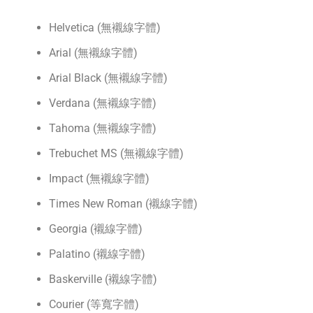
Helvetica (無襯線字體)
Arial (無襯線字體)
Arial Black (無襯線字體)
Verdana (無襯線字體)
Tahoma (無襯線字體)
Trebuchet MS (無襯線字體)
Impact (無襯線字體)
Times New Roman (襯線字體)
Georgia (襯線字體)
Palatino (襯線字體)
Baskerville (襯線字體)
Courier (等寬字體)