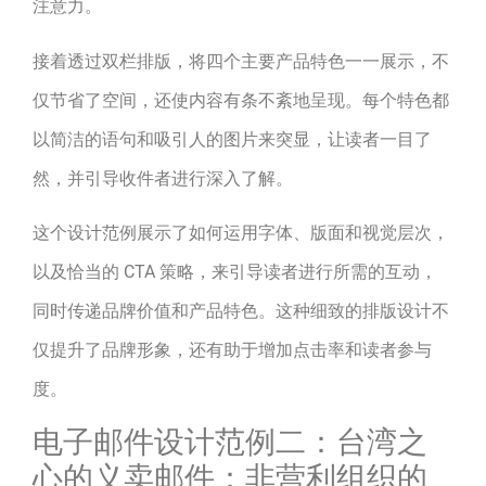
注意力。
接着透过双栏排版，将四个主要产品特色一一展示，不
仅节省了空间，还使内容有条不紊地呈现。每个特色都
以简洁的语句和吸引人的图片来突显，让读者一目了
然，并引导收件者进行深入了解。
这个设计范例展示了如何运用字体、版面和视觉层次，
以及恰当的 CTA 策略，来引导读者进行所需的互动，
同时传递品牌价值和产品特色。这种细致的排版设计不
仅提升了品牌形象，还有助于增加点击率和读者参与
度。
电子邮件设计范例二：台湾之
心的义卖邮件：非营利组织的