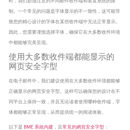
时，我们必须注意到不同邮件收件端和装置系统的限
制。一个常见的问题是字体显示的不一致性，这可能导
致您的精心设计的字体在某些收件端中无法正常显示。
因此，您需要谨慎选择字体，确保它在大多数收件环境
中都能够完美呈现。
使用大多数收件端都能显示的
网页安全字型
在电子邮件中，我们建议使用在大多数收件环境都能够
正确显示的网页安全字型。这样可以确保您的设计在不
同平台上保持一致，并且无论读者使用哪种收件端，字
体都能够正常呈现，从而提供统一的阅读体验。
以下是
BME 系統內建
，且
常見的網頁安全字型
：