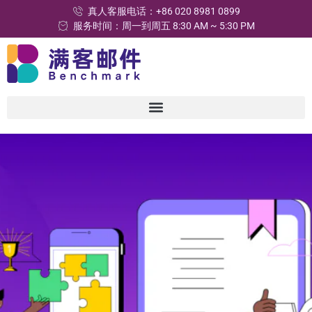
真人客服电话：+86 020 8981 0899
服务时间：周一到周五 8:30 AM ~ 5:30 PM