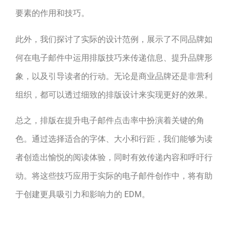
要素的作用和技巧。
此外，我们探讨了实际的设计范例，展示了不同品牌如
何在电子邮件中运用排版技巧来传递信息、提升品牌形
象，以及引导读者的行动。无论是商业品牌还是非营利
组织，都可以透过细致的排版设计来实现更好的效果。
总之，排版在提升电子邮件点击率中扮演着关键的角
色。通过选择适合的字体、大小和行距，我们能够为读
者创造出愉悦的阅读体验，同时有效传递内容和呼吁行
动。将这些技巧应用于实际的电子邮件创作中，将有助
于创建更具吸引力和影响力的 EDM。