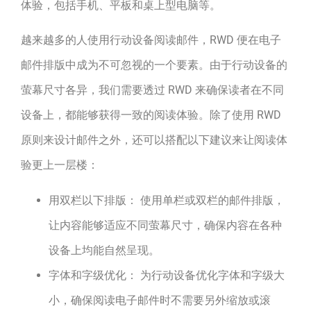
体验，包括手机、平板和桌上型电脑等。
越来越多的人使用行动设备阅读邮件，RWD 便在电子
邮件排版中成为不可忽视的一个要素。由于行动设备的
萤幕尺寸各异，我们需要透过 RWD 来确保读者在不同
设备上，都能够获得一致的阅读体验。除了使用 RWD
原则来设计邮件之外，还可以搭配以下建议来让阅读体
验更上一层楼：
用双栏以下排版： 使用单栏或双栏的邮件排版，
让内容能够适应不同萤幕尺寸，确保内容在各种
设备上均能自然呈现。
字体和字级优化： 为行动设备优化字体和字级大
小，确保阅读电子邮件时不需要另外缩放或滚