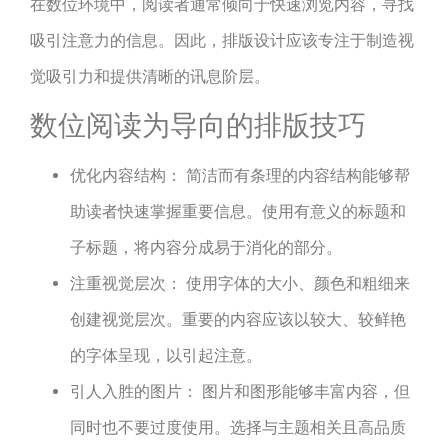
在数位环境中，阅读者通常倾向于快速浏览内容，寻找
吸引注意力的信息。因此，排版设计应该专注于制造视
觉吸引力和提供清晰的讯息阶层。
数位阅读为导向的排版技巧
优化内容结构： 简洁而有条理的内容结构能够帮
助读者快速掌握重要信息。使用有意义的标题和
子标题，将内容分成易于消化的部分。
注重视觉层次： 使用字体的大小、颜色和粗细来
创建视觉层次。重要的内容应该以较大、较鲜艳
的字体呈现，以引起注意。
引人入胜的图片： 图片和图形能够丰富内容，但
同时也不要过度使用。选择与主题相关且高品质