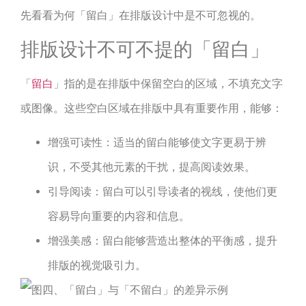
先看看为何「留白」在排版设计中是不可忽视的。
排版设计不可不提的「留白」
「
留白
」指的是在排版中保留空白的区域，不填充文字
或图像。这些空白区域在排版中具有重要作用，能够：
增强可读性：适当的留白能够使文字更易于辨
识，不受其他元素的干扰，提高阅读效果。
引导阅读：留白可以引导读者的视线，使他们更
容易导向重要的内容和信息。
增强美感：留白能够营造出整体的平衡感，提升
排版的视觉吸引力。