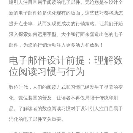
建引人注目且易于阅读的电子邮件。无论您是在设计全
新的电子邮件还是优化现有的版面，这些技巧都将助您
提升点击率，从而实现更成功的行销策略。让我们开始
深入探索如何运用字型、大小和行距来塑造出色的电子
邮件，为您的行销活动注入更多活力和效果！
电子邮件设计前提：理解数
位阅读习惯与行为
数位时代，人们的阅读方式和习惯已经发生了显著的变
化。数位装置的普及，让读者不再仅局限于传统印刷
品。了解读者的数位阅读习惯对于设计引人注目且易于
消化的电子邮件至关重要。