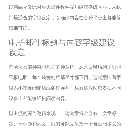
以藉由交叉比对各大邮件收件端的建议字级大小，来找
到最适合的字级设定，以确保内容在各种平台上都能够
清晰可读。
电子邮件标题与内容字级建议
设定
阅读装置的种类和尺寸多种多样，从桌面电脑到手机和
平板电脑，每个装置的萤幕尺寸都不同。这就意味着字
级大小需要能够适应各种屏幕，从而确保阅读者在不同
设备上都能够轻松阅读内容。
以主流的写作逻辑来说，一篇文章通常会有：文章标
题、子标题和内文，我们可以先预想一个自己能接受的