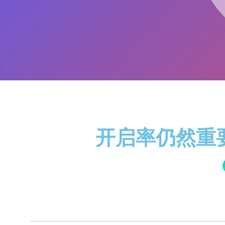
开启率仍然重