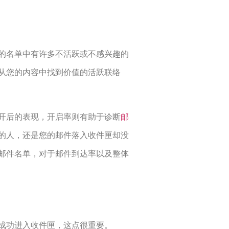
的名单中有许多不活跃或不感兴趣的
从您的内容中找到价值的活跃联络
开后的表现，开启率则有助于诊断
邮
的人，还是您的邮件落入收件匣却没
邮件名单，对于邮件到达率以及整体
成功进入收件匣，这点很重要。