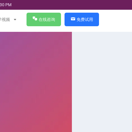
30 PM
学视频
在线咨询
免费试用