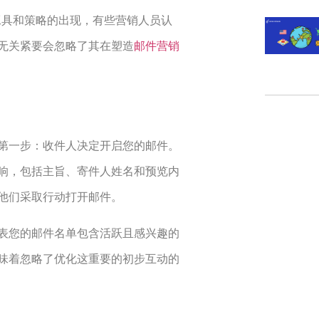
工具和策略的出现，有些营销人员认
无关紧要会忽略了其在塑造
邮件营销
第一步：收件人决定开启您的邮件。
响，包括主旨、寄件人姓名和预览内
他们采取行动打开邮件。
表您的邮件名单包含活跃且感兴趣的
味着忽略了优化这重要的初步互动的