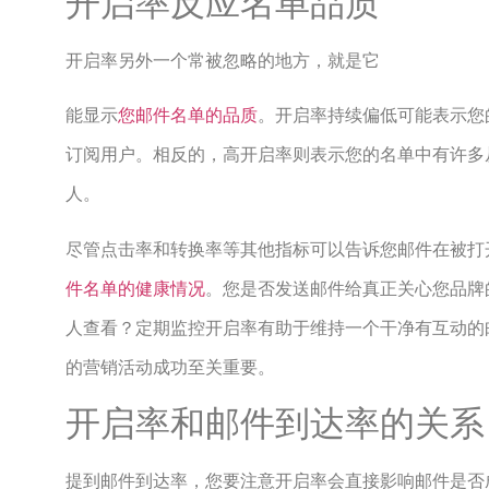
开启率反应名单品质
开启率另外一个常被忽略的地方，就是它
能显示
您邮件名单的品质
。开启率持续偏低可能表示您
订阅用户。相反的，高开启率则表示您的名单中有许多
人。
尽管点击率和转换率等其他指标可以告诉您邮件在被打
件名单的健康情况
。您是否发送邮件给真正关心您品牌
人查看？定期监控开启率有助于维持一个干净有互动的
的营销活动成功至关重要。
开启率和邮件到达率的关系
提到邮件到达率，您要注意开启率会直接影响邮件是否