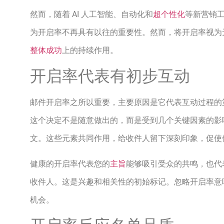
然而，随着 AI 人工智能、自动化和
超个性化
等新营销
为开启率不再具有以往的重要性。然而，将开启率视为
整体成功
上的持续作用。
开启率代表有初步互动
邮件开启率之所以重要，主要原因是它代表互动过程的
这个决定不是随意做出的，而是受到几个关键因素的影
文。这些元素共同作用，给收件人留下深刻印象，促使
健康的开启率代表您的
主旨
能够吸引受众的共鸣，也代
收件人。这是兴趣和相关性的初始标记。忽略开启率意
机会。