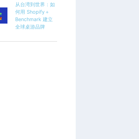
从台湾到世界：如
何用 Shopify＋
Benchmark 建立
全球桌游品牌