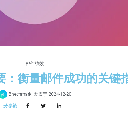
邮件绩效
要：衡量邮件成功的关键
Bnechmark
发表于
2024-12-20
分享於