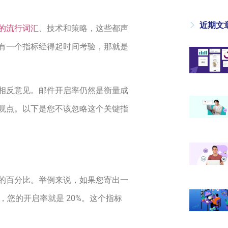
近期文
的流行词汇
、技术和策略，这些都声
有一个指标经得起时间考验，那就是
相反意见。邮件开启率仍然是衡量成
观点。以下是您不该忽略这个关键指
的百分比。举例来说，如果您寄出一
邮件，您的开启率就是 20%。这个指标