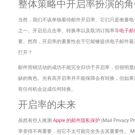
整体策略中开启率扮演的角
当然，我们不该单独看待邮件开启率。它们只是衡量电
之一。开启后点击率、转换率以及取消订阅率等
电子邮
要。然而，开启率的重要性在于它能够提供电子邮件最基
打开？
邮件营销活动的成功不能完全归功于开启率，但很明显
缺的角色。光有高开启率并不能保障会有转换，但如果
有任何机会达成任何转换。
开启率的未来
虽然有些人推测
Apple 的邮件隐私保护
(Mail Privac
率变得不再重要，但它不太可能完全失去其重要性。 M