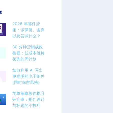
章
2026 年邮件营
销：该保留、舍弃
以及尝试什么？
30 分钟营销成效
检视：低成本维持
领先的周计划
如何利用 AI 写出
更聪明的电子邮件
(同时保留风格)
简单策略教你提升
开启率：邮件设计
与标题的小技巧