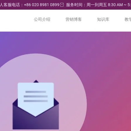
人客服电话：+86 020 8981 0899
服务时间：周一到周五 8:30 AM ~ 5:
公司介绍
营销博客
知识库
教