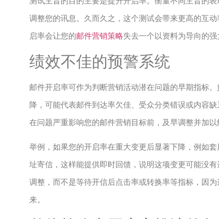
测试主旨的目的主要是提升开启率。衡量不同主旨的表
调整您的讯息。久而久之，这个测试会带来更高的互动
启率会让您的
邮件营销策略
失去一个以资料为导向的强
绩效不佳的预警系统
邮件开启率可作为判断营销活动潜在问题的早期指标。
降，可能代表邮件到达率欠佳、受众分类错误或内容缺
在问题严重影响您的邮件营销目标前，及早调整并加以
举例，如果您的开启率在重大变更后显著下降，例如套
址寄信，这样能提供即时回馈，说明这项变更可能没有
调整，而不是等待开信后点击率或转换率等指标，因为
来。