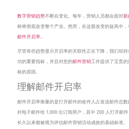
数字营销趋势
不断在变化。每年，营销人员都会面对
新
称将彻底改变整个产业。然而，在这股改变的旋风中，
邮件开启率
。
尽管有些趋势显示开启率的关联性正在下降，我们却持
功的重要指标，并且对您的
邮件营销
工作提供了宝贵的
标的原因。
理解邮件开启率
邮件开启率衡量的是打开邮件的收件人占发送邮件总数
封电子邮件给 1,000 位订阅用户，其中 200 人打开
长久以来都被视为评估邮件营销活动成效的基础标准。